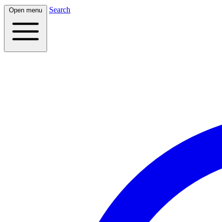
Search
Open menu