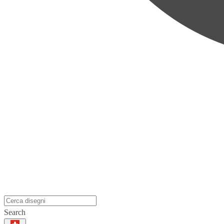
Search