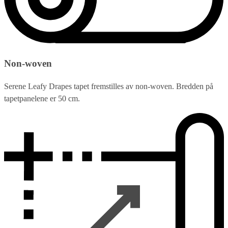
Non-woven
Serene Leafy Drapes tapet fremstilles av non-woven. Bredden på
tapetpanelene er 50 cm.