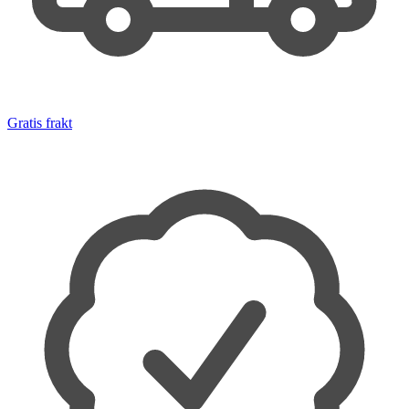
Gratis frakt