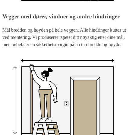
Vegger med dører, vinduer og andre hindringer
Mål bredden og høyden på hele veggen. Alle hindringer kuttes ut
ved montering. Vi produserer tapetet ditt nøyaktig etter dine mål,
men anbefaler en sikkerhetsmargin på 5 cm i bredde og høyde.