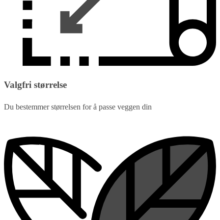
Valgfri størrelse
Du bestemmer størrelsen for å passe veggen din