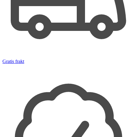
Gratis frakt