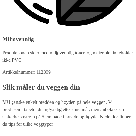
Miljøvennlig
Produksjonen skjer med miljøvennlig toner, og materialet inneholder
ikke PVC
Artikkelnummer: 112309
Slik måler du veggen din
Mål ganske enkelt bredden og høyden på hele veggen. Vi
produserer tapetet ditt nøyaktig etter dine mål, men anbefaler en
sikkerhetsmargin på 5 cm både i bredde og høyde. Nedenfor finner
du tips for ulike veggtyper.