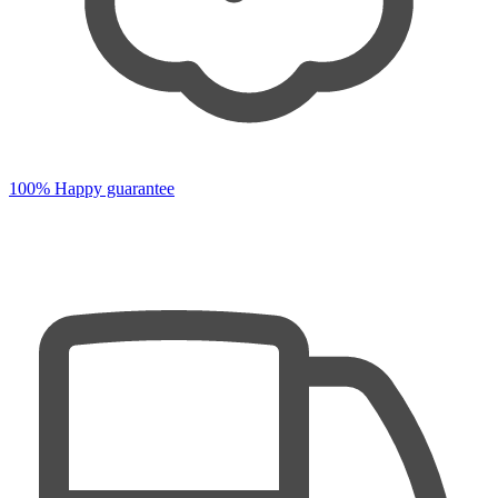
100% Happy guarantee