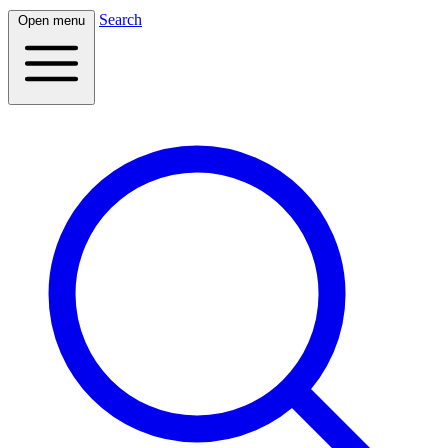
Search
Open menu