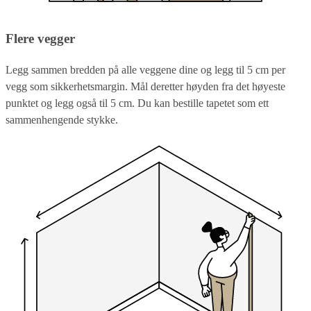
Flere vegger
Legg sammen bredden på alle veggene dine og legg til 5 cm per
vegg som sikkerhetsmargin. Mål deretter høyden fra det høyeste
punktet og legg også til 5 cm. Du kan bestille tapetet som ett
sammenhengende stykke.