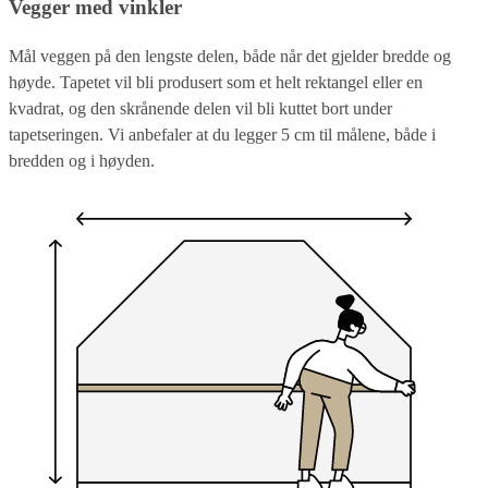
Vegger med vinkler
Mål veggen på den lengste delen, både når det gjelder bredde og
høyde. Tapetet vil bli produsert som et helt rektangel eller en
kvadrat, og den skrånende delen vil bli kuttet bort under
tapetseringen. Vi anbefaler at du legger 5 cm til målene, både i
bredden og i høyden.