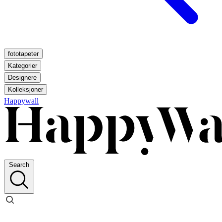
fototapeter
Kategorier
Designere
Kolleksjoner
Happywall
Search