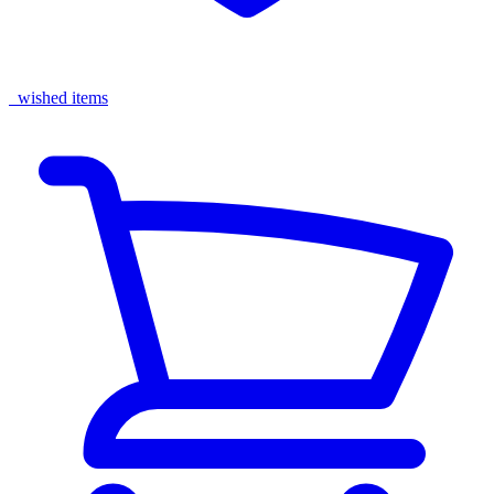
wished items