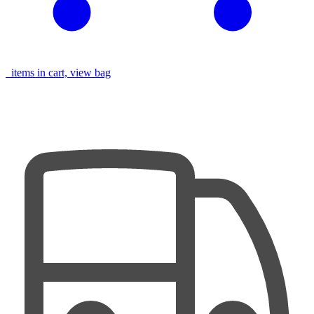
items in cart, view bag