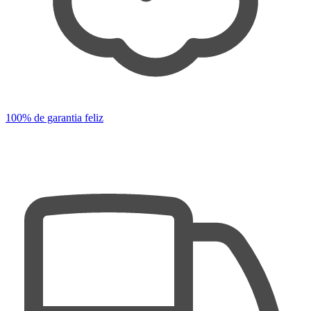
100% de garantia feliz