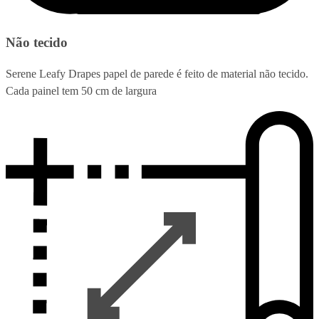
Não tecido
Serene Leafy Drapes papel de parede é feito de material não tecido.
Cada painel tem 50 cm de largura