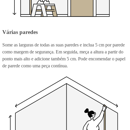
Várias paredes
Some as larguras de todas as suas paredes e inclua 5 cm por parede
como margem de segurança. Em seguida, meça a altura a partir do
ponto mais alto e adicione também 5 cm. Pode encomendar o papel
de parede como uma peça contínua.