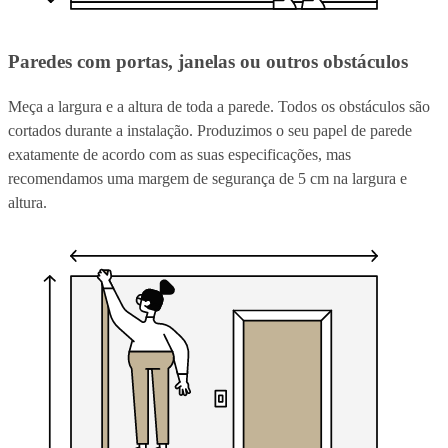
Paredes com portas, janelas ou outros obstáculos
Meça a largura e a altura de toda a parede. Todos os obstáculos são
cortados durante a instalação. Produzimos o seu papel de parede
exatamente de acordo com as suas especificações, mas
recomendamos uma margem de segurança de 5 cm na largura e
altura.