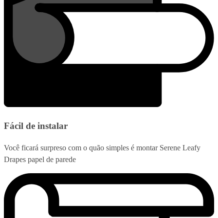
Fácil de instalar
Você ficará surpreso com o quão simples é montar Serene Leafy
Drapes papel de parede