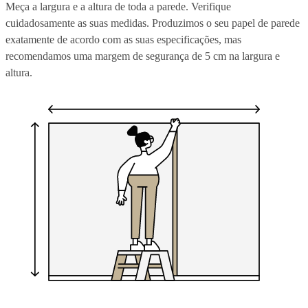
Meça a largura e a altura de toda a parede. Verifique
cuidadosamente as suas medidas. Produzimos o seu papel de parede
exatamente de acordo com as suas especificações, mas
recomendamos uma margem de segurança de 5 cm na largura e
altura.