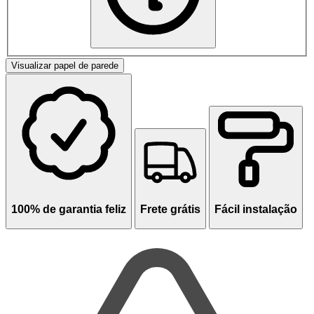
Visualizar papel de parede
100% de garantia feliz
Frete grátis
Fácil instalação