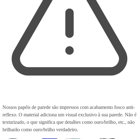
Nossos papéis de parede são impressos com acabamento fosco anti-
reflexo. O material adiciona um visual exclusivo à sua parede. Não é
texturizado, o que significa que detalhes como ouro/brilho, etc., não
brilharão como ouro/brilho verdadeiro.