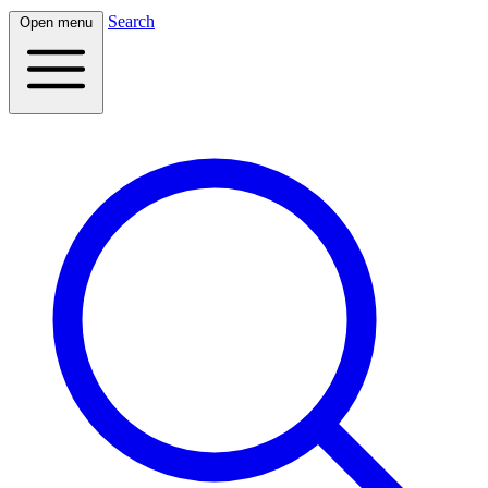
Search
Open menu