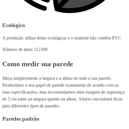
Ecológico
A produção utiliza tintas ecológicas e o material não contém PVC
Número de item: 112309
Como medir sua parede
Meça simplesmente a largura e a altura de toda a sua parede.
Produzimos o seu papel de parede exatamente de acordo com as
suas especificações, mas recomendamos uma margem de segurança
de 5 cm tanto na largura quanto na altura. Abaixo encontrará dicas
para diferentes tipos de paredes.
Paredes padrão