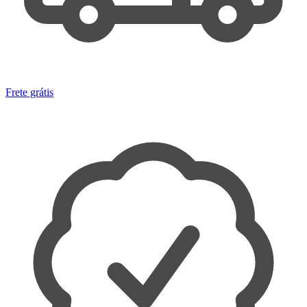
Frete grátis