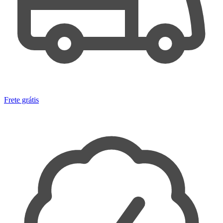
Frete grátis