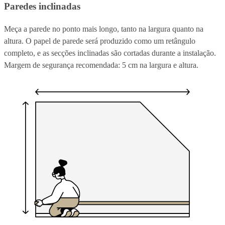
Paredes inclinadas
Meça a parede no ponto mais longo, tanto na largura quanto na
altura. O papel de parede será produzido como um retângulo
completo, e as secções inclinadas são cortadas durante a instalação.
Margem de segurança recomendada: 5 cm na largura e altura.