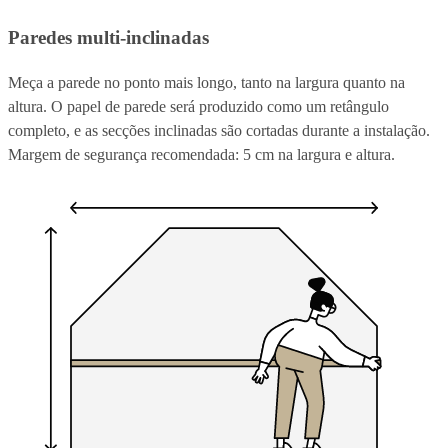
Paredes multi-inclinadas
Meça a parede no ponto mais longo, tanto na largura quanto na
altura. O papel de parede será produzido como um retângulo
completo, e as secções inclinadas são cortadas durante a instalação.
Margem de segurança recomendada: 5 cm na largura e altura.