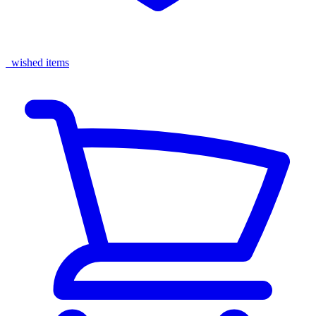
wished items