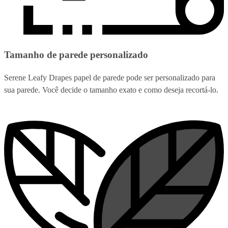
Tamanho de parede personalizado
Serene Leafy Drapes papel de parede pode ser personalizado para
sua parede. Você decide o tamanho exato e como deseja recortá-lo.