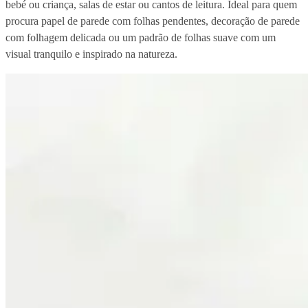
bebé ou criança, salas de estar ou cantos de leitura. Ideal para quem
procura papel de parede com folhas pendentes, decoração de parede
com folhagem delicada ou um padrão de folhas suave com um
visual tranquilo e inspirado na natureza.