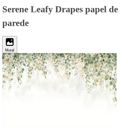
Serene Leafy Drapes papel de
parede
Mural