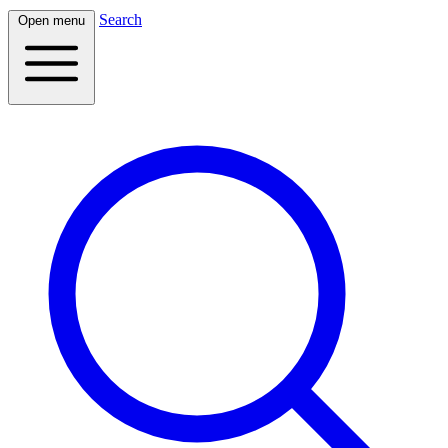
Search
Open menu