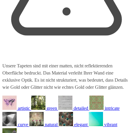
Unsere Tapeten sind mit einer matten, nicht reflektierenden
Oberfläche bedruckt. Das Material verleiht Ihrer Wand eine
exklusive Optik. Es ist nicht strukturiert, was bedeutet, dass Details
wie Gold oder Glitter nicht wie echtes Gold oder Glitter glänzen.
artistic
green
detailed
intricate
curve
natural
elegant
vibrant