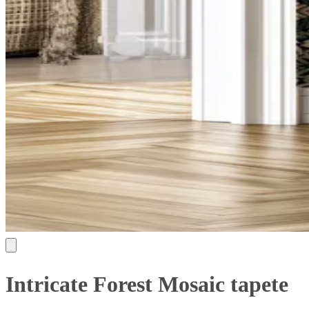
Intricate Forest Mosaic tapete