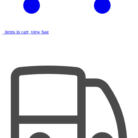
items in cart, view bag