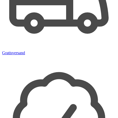
Gratisversand