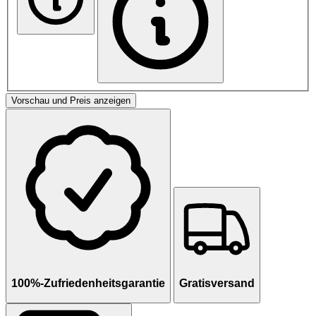
Vorschau und Preis anzeigen
100%-Zufriedenheitsgarantie
Gratisversand