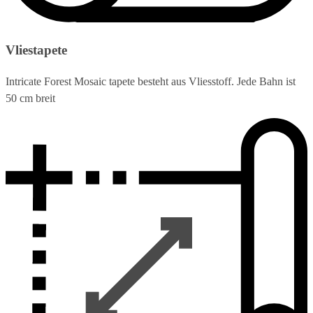
Vliestapete
Intricate Forest Mosaic tapete besteht aus Vliesstoff. Jede Bahn ist
50 cm breit