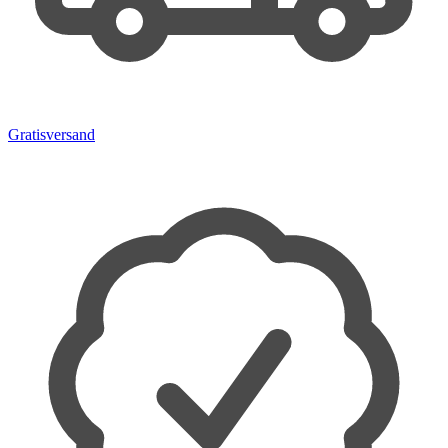
Gratisversand