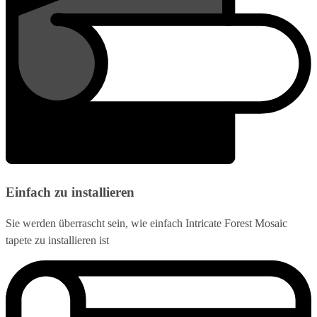
Einfach zu installieren
Sie werden überrascht sein, wie einfach Intricate Forest Mosaic
tapete zu installieren ist