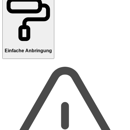
Einfache Anbringung