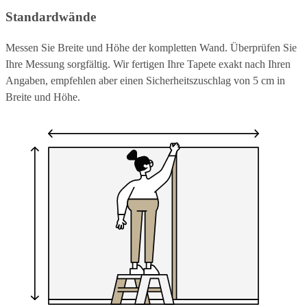
Standardwände
Messen Sie Breite und Höhe der kompletten Wand. Überprüfen Sie
Ihre Messung sorgfältig. Wir fertigen Ihre Tapete exakt nach Ihren
Angaben, empfehlen aber einen Sicherheitszuschlag von 5 cm in
Breite und Höhe.