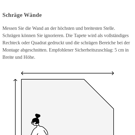
Schräge Wände
Messen Sie die Wand an der höchsten und breitesten Stelle.
Schrägen können Sie ignorieren. Die Tapete wird als vollständiges
Rechteck oder Quadrat gedruckt und die schrägen Bereiche bei der
Montage abgeschnitten. Empfohlener Sicherheitszuschlag: 5 cm in
Breite und Höhe.