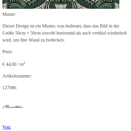
Muster
Dieses Design ist ein Muster, was bedeutet, dass das Bild in der
Größe
50cm × 50cm
sowohl horizontal als auch vertikal wiederholt
wird, um Ihre Wand zu bedecken.
Preis:
2
€ 44,00 / m
Artikelnummer:
127086
Von: