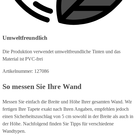
Umweltfreundlich
Die Produktion verwendet umweltfreundliche Tinten und das
Material ist PVC-frei
Artikelnummer: 127086
So messen Sie Ihre Wand
Messen Sie einfach die Breite und Höhe Ihrer gesamten Wand. Wir
fertigen Ihre Tapete exakt nach Ihren Angaben, empfehlen jedoch
einen Sicherheitszuschlag von 5 cm sowohl in der Breite als auch in
der Höhe. Nachfolgend finden Sie Tipps für verschiedene
Wandtypen.