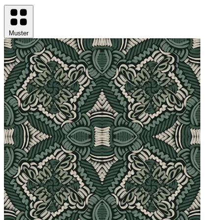
Muster