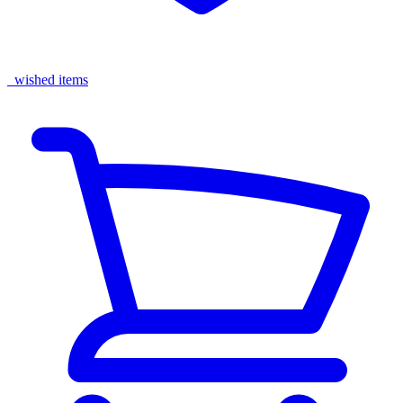
wished items