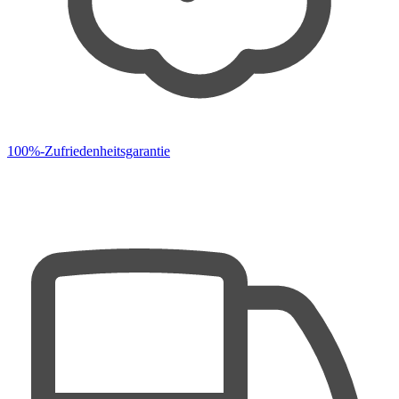
100%-Zufriedenheitsgarantie