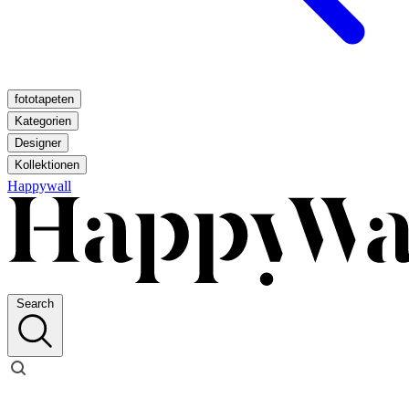
fototapeten
Kategorien
Designer
Kollektionen
Happywall
Search