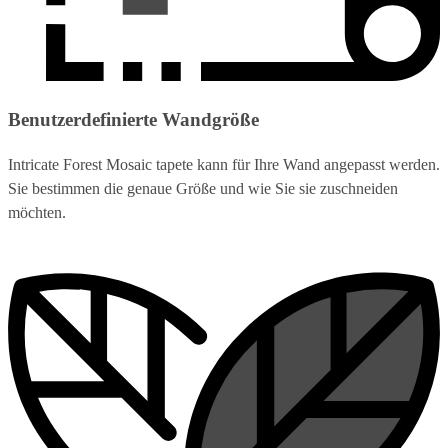
Benutzerdefinierte Wandgröße
Intricate Forest Mosaic tapete kann für Ihre Wand angepasst werden.
Sie bestimmen die genaue Größe und wie Sie sie zuschneiden
möchten.