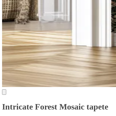
Intricate Forest Mosaic tapete