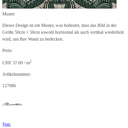
Muster
Dieses Design ist ein Muster, was bedeutet, dass das Bild in der
Größe
50cm × 50cm
sowohl horizontal als auch vertikal wiederholt
wird, um Ihre Wand zu bedecken.
Preis:
2
CHF 37.00 / m
Artikelnummer:
127086
Von: