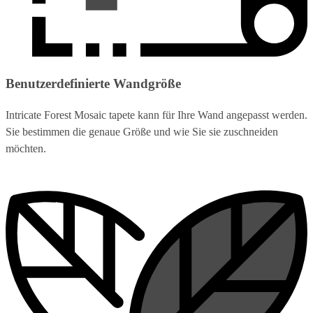
Benutzerdefinierte Wandgröße
Intricate Forest Mosaic tapete kann für Ihre Wand angepasst werden.
Sie bestimmen die genaue Größe und wie Sie sie zuschneiden
möchten.