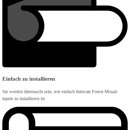
Einfach zu installieren
Sie werden überrascht sein, wie einfach Intricate Forest Mosaic
tapete zu installieren ist