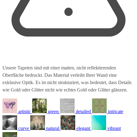
Unsere Tapeten sind mit einer matten, nicht reflektierenden
Oberfläche bedruckt. Das Material verleiht Ihrer Wand eine
exklusive Optik. Es ist nicht strukturiert, was bedeutet, dass Details
wie Gold oder Glitter nicht wie echtes Gold oder Glitter glänzen.
artistic
green
detailed
intricate
curve
natural
elegant
vibrant