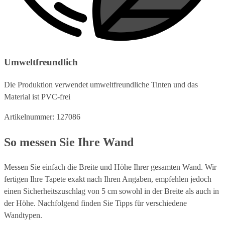
Umweltfreundlich
Die Produktion verwendet umweltfreundliche Tinten und das
Material ist PVC-frei
Artikelnummer: 127086
So messen Sie Ihre Wand
Messen Sie einfach die Breite und Höhe Ihrer gesamten Wand. Wir
fertigen Ihre Tapete exakt nach Ihren Angaben, empfehlen jedoch
einen Sicherheitszuschlag von 5 cm sowohl in der Breite als auch in
der Höhe. Nachfolgend finden Sie Tipps für verschiedene
Wandtypen.