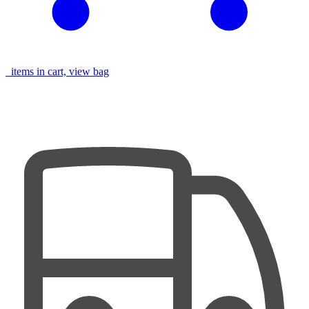
items in cart, view bag