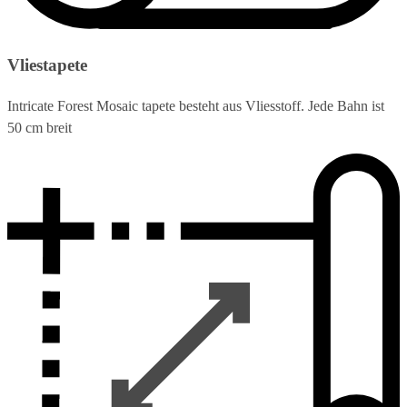
Vliestapete
Intricate Forest Mosaic tapete besteht aus Vliesstoff. Jede Bahn ist
50 cm breit