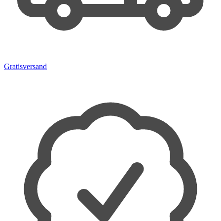
Gratisversand