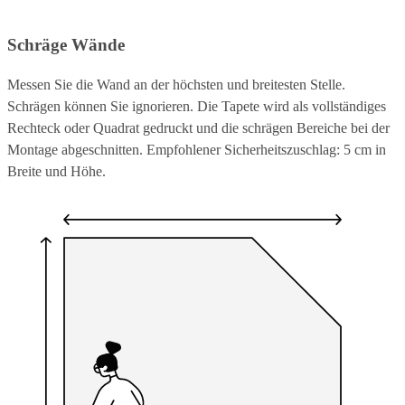
Schräge Wände
Messen Sie die Wand an der höchsten und breitesten Stelle.
Schrägen können Sie ignorieren. Die Tapete wird als vollständiges
Rechteck oder Quadrat gedruckt und die schrägen Bereiche bei der
Montage abgeschnitten. Empfohlener Sicherheitszuschlag: 5 cm in
Breite und Höhe.