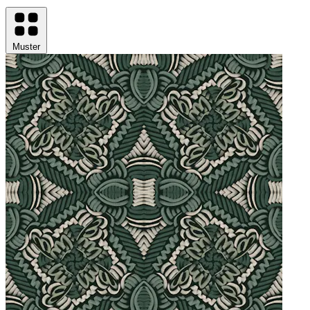
Muster