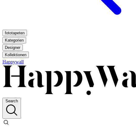
fototapeten
Kategorien
Designer
Kollektionen
Happywall
Search