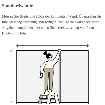
Standardwände
Messen Sie Breite und Höhe der kompletten Wand. Überprüfen Sie
Ihre Messung sorgfältig. Wir fertigen Ihre Tapete exakt nach Ihren
Angaben, empfehlen aber einen Sicherheitszuschlag von 5 cm in
Breite und Höhe.