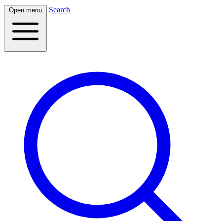
Search
Open menu