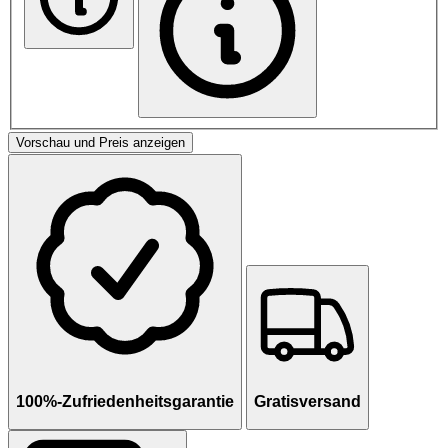
Vorschau und Preis anzeigen
100%-Zufriedenheitsgarantie
Gratisversand