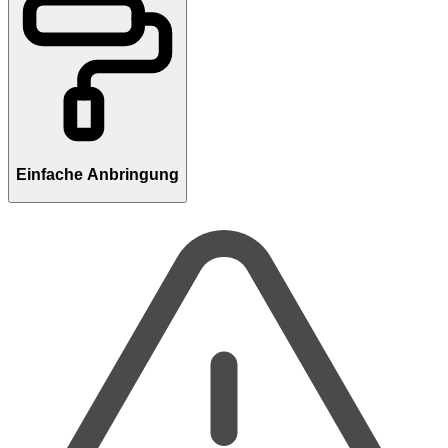
Einfache Anbringung