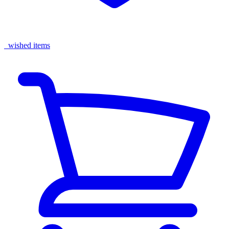
wished items