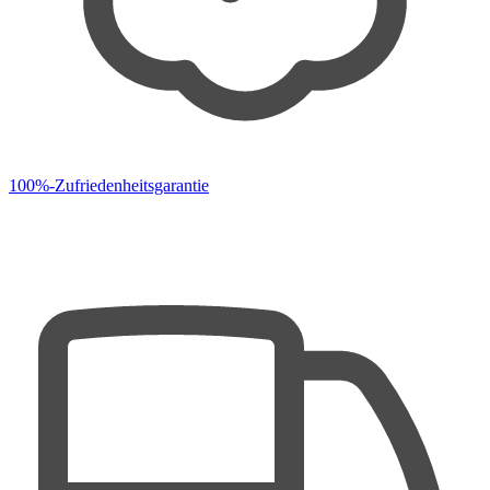
100%-Zufriedenheitsgarantie