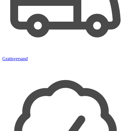
Gratisversand