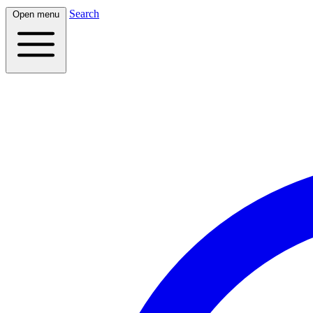
Search
Open menu