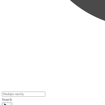
Search