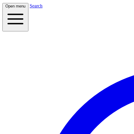
Search
Open menu