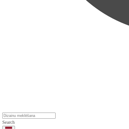
Search