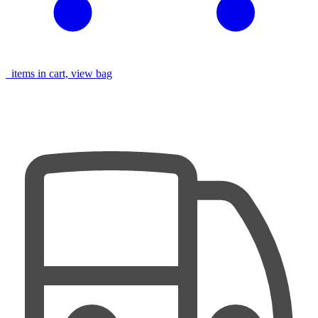
items in cart, view bag