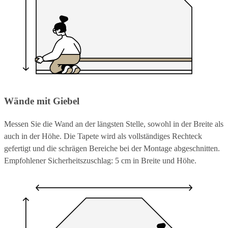
Wände mit Giebel
Messen Sie die Wand an der längsten Stelle, sowohl in der Breite als
auch in der Höhe. Die Tapete wird als vollständiges Rechteck
gefertigt und die schrägen Bereiche bei der Montage abgeschnitten.
Empfohlener Sicherheitszuschlag: 5 cm in Breite und Höhe.