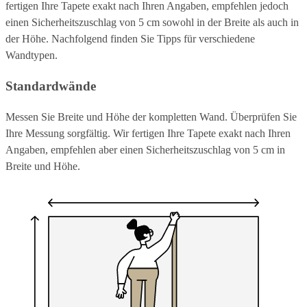
fertigen Ihre Tapete exakt nach Ihren Angaben, empfehlen jedoch
einen Sicherheitszuschlag von 5 cm sowohl in der Breite als auch in
der Höhe. Nachfolgend finden Sie Tipps für verschiedene
Wandtypen.
Standardwände
Messen Sie Breite und Höhe der kompletten Wand. Überprüfen Sie
Ihre Messung sorgfältig. Wir fertigen Ihre Tapete exakt nach Ihren
Angaben, empfehlen aber einen Sicherheitszuschlag von 5 cm in
Breite und Höhe.