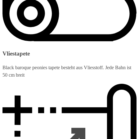
Vliestapete
Black baroque peonies tapete besteht aus Vliesstoff. Jede Bahn ist
50 cm breit