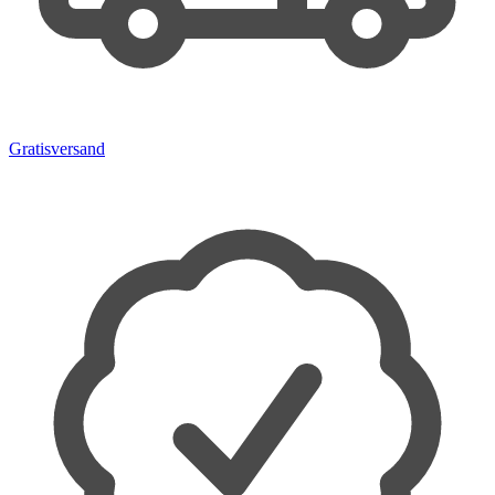
Gratisversand