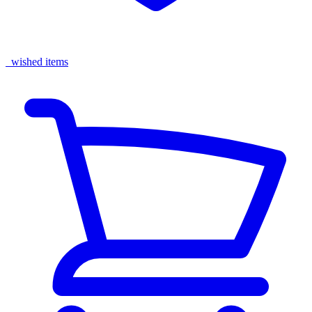
wished items