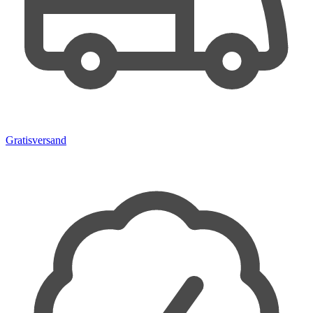
Gratisversand