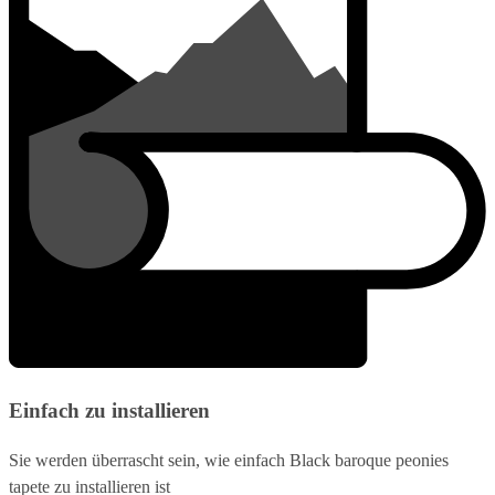
Einfach zu installieren
Sie werden überrascht sein, wie einfach Black baroque peonies
tapete zu installieren ist