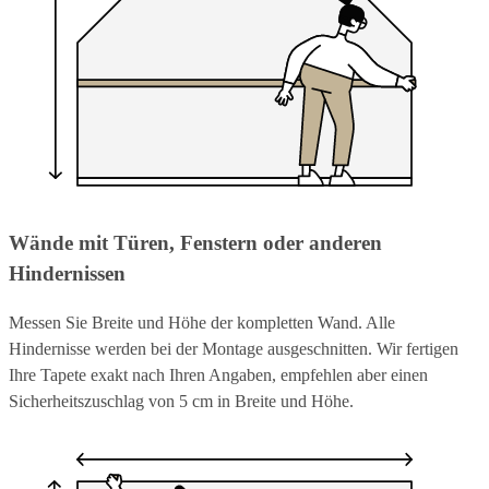
Wände mit Türen, Fenstern oder anderen
Hindernissen
Messen Sie Breite und Höhe der kompletten Wand. Alle
Hindernisse werden bei der Montage ausgeschnitten. Wir fertigen
Ihre Tapete exakt nach Ihren Angaben, empfehlen aber einen
Sicherheitszuschlag von 5 cm in Breite und Höhe.