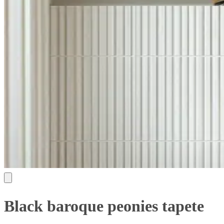
Black baroque peonies tapete