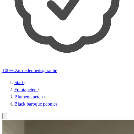
100%-Zufriedenheitsgarantie
Start
/
Fototapeten
/
Blumentapeten
/
Black baroque peonies