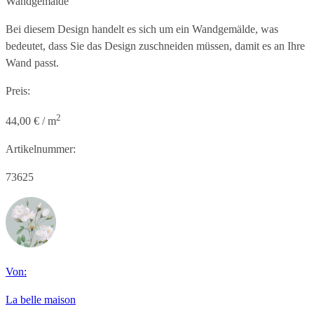
Wandgemälde
Bei diesem Design handelt es sich um ein Wandgemälde, was
bedeutet, dass Sie das Design zuschneiden müssen, damit es an Ihre
Wand passt.
Preis:
2
44,00 € / m
Artikelnummer:
73625
Von:
La belle maison