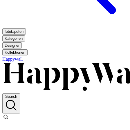
fototapeten
Kategorien
Designer
Kollektionen
Happywall
Search