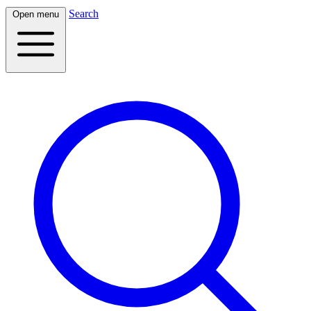
Search
Open menu