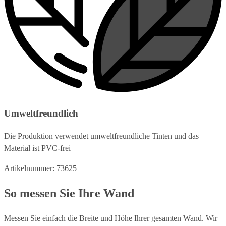
Umweltfreundlich
Die Produktion verwendet umweltfreundliche Tinten und das
Material ist PVC-frei
Artikelnummer: 73625
So messen Sie Ihre Wand
Messen Sie einfach die Breite und Höhe Ihrer gesamten Wand. Wir