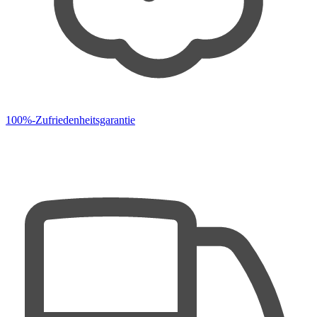
100%-Zufriedenheitsgarantie