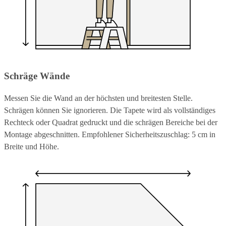
Schräge Wände
Messen Sie die Wand an der höchsten und breitesten Stelle.
Schrägen können Sie ignorieren. Die Tapete wird als vollständiges
Rechteck oder Quadrat gedruckt und die schrägen Bereiche bei der
Montage abgeschnitten. Empfohlener Sicherheitszuschlag: 5 cm in
Breite und Höhe.