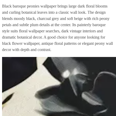
Black baroque peonies wallpaper brings large dark floral blooms
and curling botanical leaves into a classic wall look. The design
blends moody black, charcoal grey and soft beige with rich peony
petals and subtle plum details at the center. Its painterly baroque
style suits floral wallpaper searches, dark vintage interiors and
dramatic botanical decor. A good choice for anyone looking for
black flower wallpaper, antique floral patterns or elegant peony wall
decor with depth and contrast.