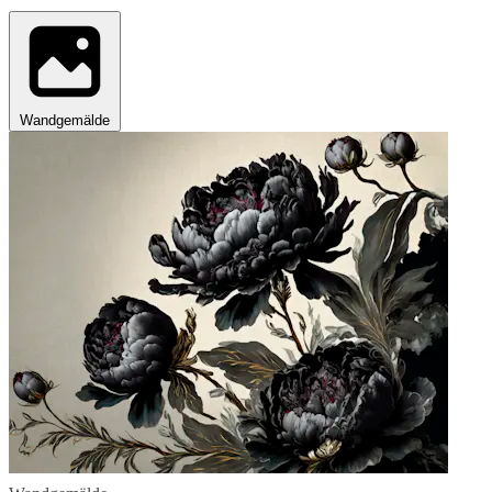
Wandgemälde