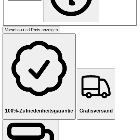
Vorschau und Preis anzeigen
100%-Zufriedenheitsgarantie
Gratisversand