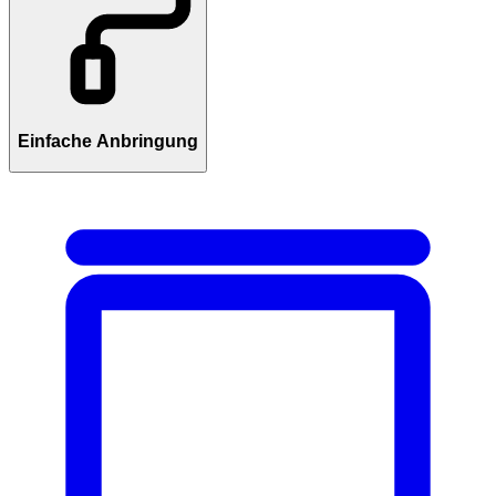
Einfache Anbringung