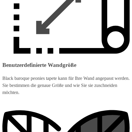
Benutzerdefinierte Wandgröße
Black baroque peonies tapete kann für Ihre Wand angepasst werden.
Sie bestimmen die genaue Größe und wie Sie sie zuschneiden
möchten.