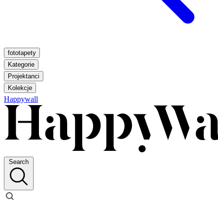
fototapety
Kategorie
Projektanci
Kolekcje
Happywall
Search