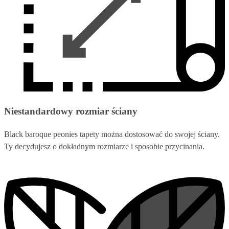
Niestandardowy rozmiar ściany
Black baroque peonies tapety można dostosować do swojej ściany.
Ty decydujesz o dokładnym rozmiarze i sposobie przycinania.