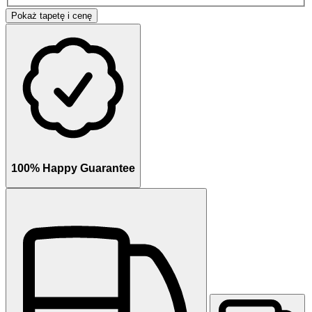
Pokaż tapetę i cenę
100% Happy Guarantee