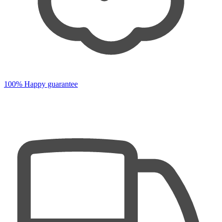
100% Happy guarantee