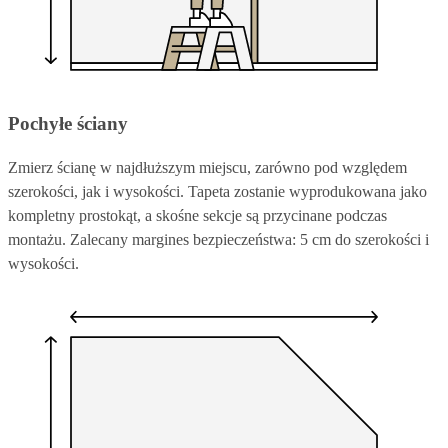
Pochyłe ściany
Zmierz ścianę w najdłuższym miejscu, zarówno pod względem
szerokości, jak i wysokości. Tapeta zostanie wyprodukowana jako
kompletny prostokąt, a skośne sekcje są przycinane podczas
montażu. Zalecany margines bezpieczeństwa: 5 cm do szerokości i
wysokości.