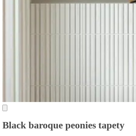
Black baroque peonies tapety