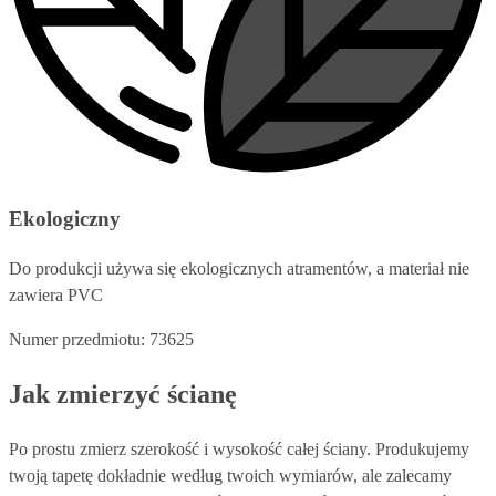
Ekologiczny
Do produkcji używa się ekologicznych atramentów, a materiał nie
zawiera PVC
Numer przedmiotu: 73625
Jak zmierzyć ścianę
Po prostu zmierz szerokość i wysokość całej ściany. Produkujemy
twoją tapetę dokładnie według twoich wymiarów, ale zalecamy