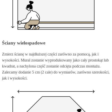
Ściany wielospadowe
Zmierz ścianę w najdłuższej części zarówno za pomocą, jak i
wysokości. Mural zostanie wyprodukowany jako cały prostokąt lub
kwadrat, a nachylona część zostanie odcięta podczas montażu.
Zalecamy dodanie 5 cm (2 cale) do wymiarów, zarówno szerokości,
jak i wysokości.