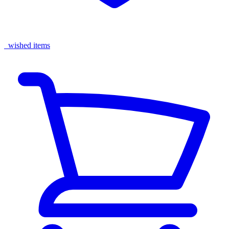
wished items