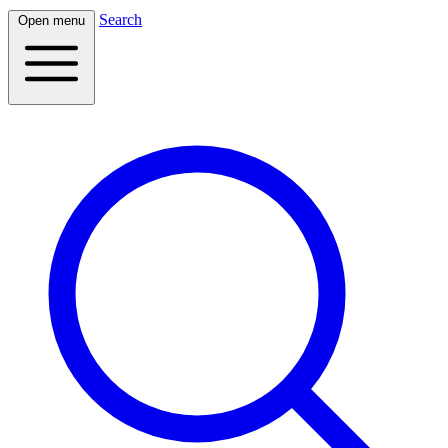
Search
Open menu