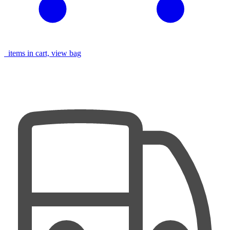
items in cart, view bag