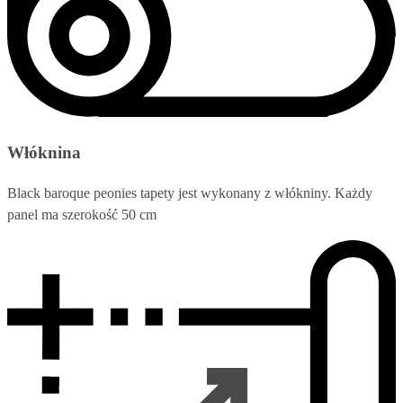
Włóknina
Black baroque peonies tapety jest wykonany z włókniny. Każdy
panel ma szerokość 50 cm