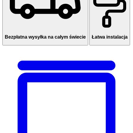
Bezpłatna wysyłka na całym świecie
Łatwa instalacja