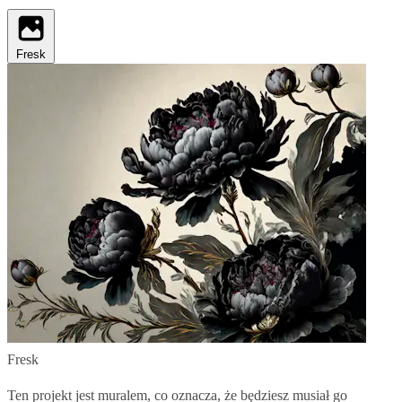
Fresk
Fresk
Ten projekt jest muralem, co oznacza, że będziesz musiał go