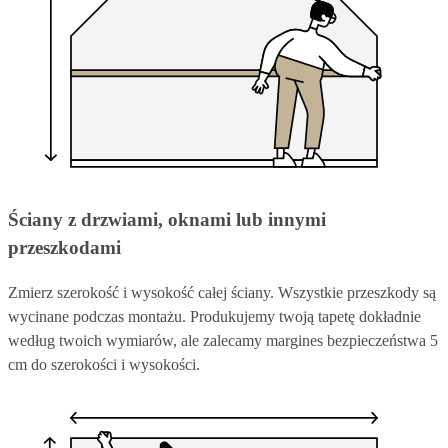
Ściany z drzwiami, oknami lub innymi
przeszkodami
Zmierz szerokość i wysokość całej ściany. Wszystkie przeszkody są
wycinane podczas montażu. Produkujemy twoją tapetę dokładnie
według twoich wymiarów, ale zalecamy margines bezpieczeństwa 5
cm do szerokości i wysokości.