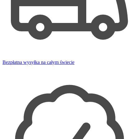
Bezpłatna wysyłka na całym świecie