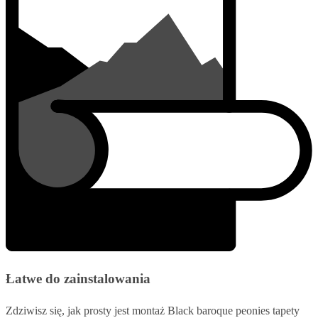
Łatwe do zainstalowania
Zdziwisz się, jak prosty jest montaż Black baroque peonies tapety