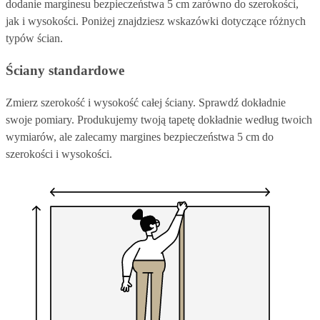
dodanie marginesu bezpieczeństwa 5 cm zarówno do szerokości,
jak i wysokości. Poniżej znajdziesz wskazówki dotyczące różnych
typów ścian.
Ściany standardowe
Zmierz szerokość i wysokość całej ściany. Sprawdź dokładnie
swoje pomiary. Produkujemy twoją tapetę dokładnie według twoich
wymiarów, ale zalecamy margines bezpieczeństwa 5 cm do
szerokości i wysokości.