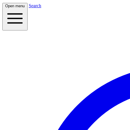
Search
Open menu