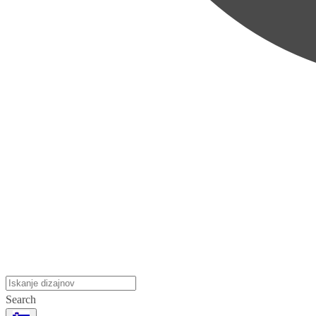
Search