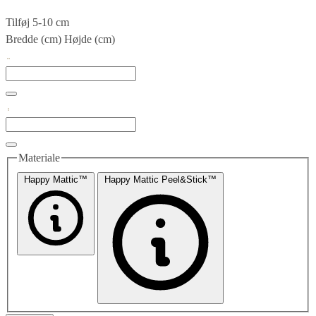
Tilføj 5-10 cm
Bredde (cm)
Højde (cm)
Materiale
Happy Mattic™
Happy Mattic Peel&Stick™