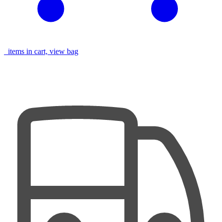
items in cart, view bag