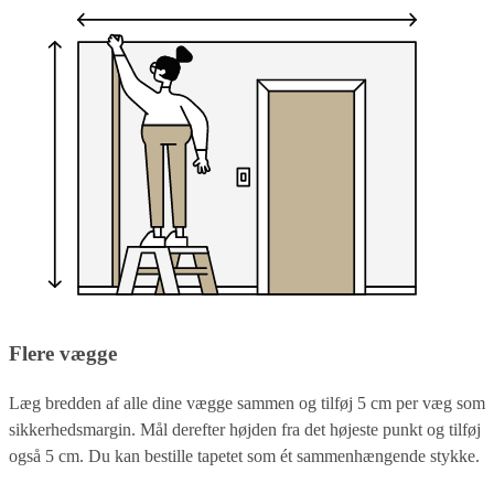
Flere vægge
Læg bredden af alle dine vægge sammen og tilføj 5 cm per væg som
sikkerhedsmargin. Mål derefter højden fra det højeste punkt og tilføj
også 5 cm. Du kan bestille tapetet som ét sammenhængende stykke.