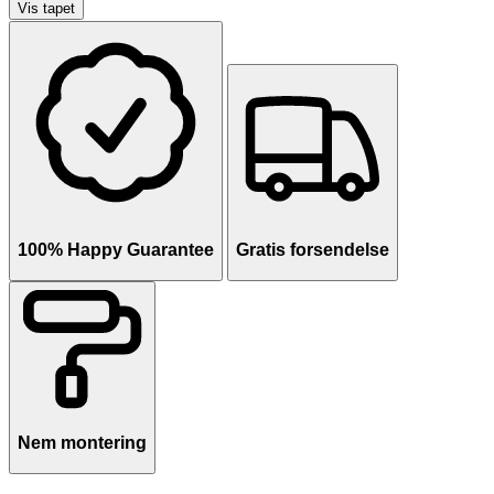
Vis tapet
100% Happy Guarantee
Gratis forsendelse
Nem montering