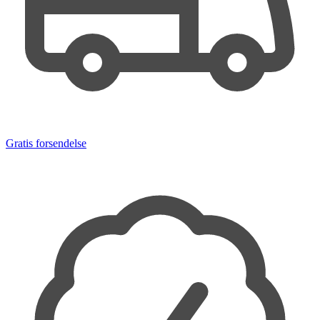
Gratis forsendelse