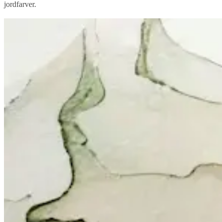
jordfarver.