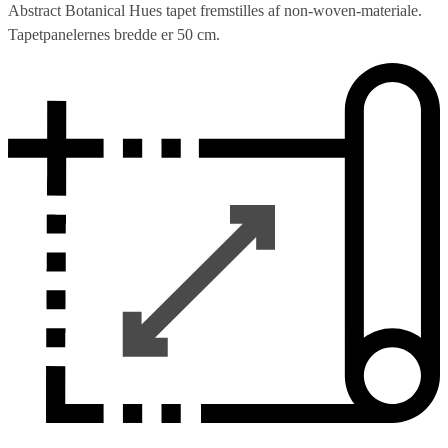
Abstract Botanical Hues tapet fremstilles af non-woven-materiale.
Tapetpanelernes bredde er 50 cm.