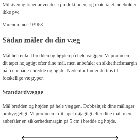
Miljøvenlig toner anvendes i produktionen, og materialet indeholder
ikke pvc
Varenummer: 93968
Sådan måler du din væg
Mål helt enkelt bredden og højden på hele væggen. Vi producerer
dit tapet nøjagtigt efter dine mål, men anbefaler en sikkerhedsmargin
på 5 cm både i bredde og højde. Nedenfor finder du tips til
forskellige vægtyper.
Standardvægge
Mål bredden og højden på hele væggen. Dobbelttjek dine målinger
omhyggeligt. Vi producerer dit tapet nøjagtigt efter dine mål, men
anbefaler en sikkerhedsmargin på 5 cm i bredde og højde.