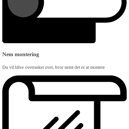
Nem montering
Du vil blive overrasket over, hvor nemt det er at montere