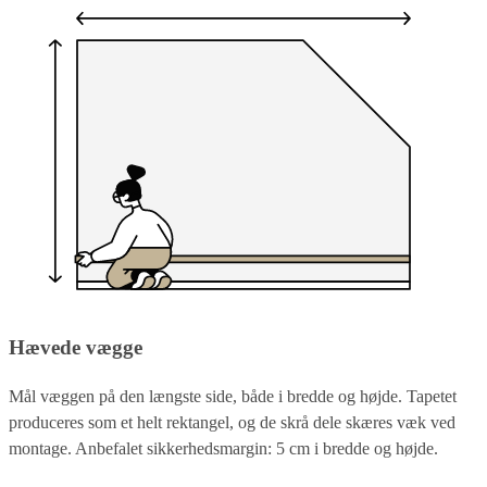
Hævede vægge
Mål væggen på den længste side, både i bredde og højde. Tapetet
produceres som et helt rektangel, og de skrå dele skæres væk ved
montage. Anbefalet sikkerhedsmargin: 5 cm i bredde og højde.