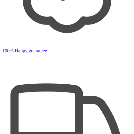
100% Happy guarantee