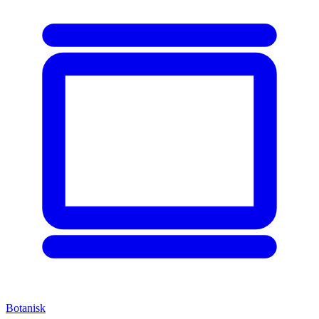
Botanisk