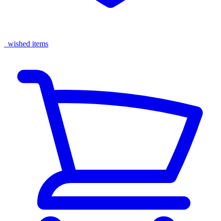
wished items