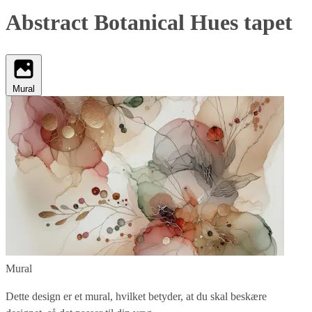
Abstract Botanical Hues tapet
Mural
Mural
Dette design er et mural, hvilket betyder, at du skal beskære