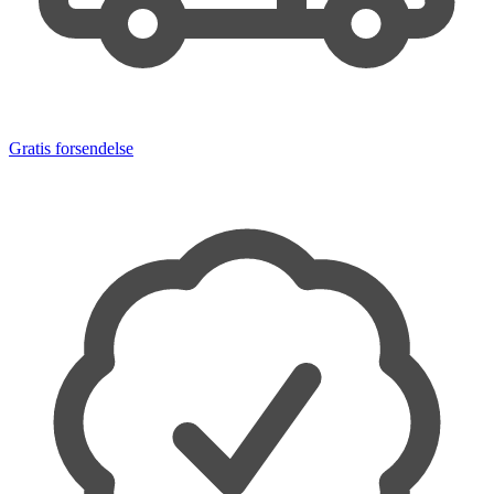
Gratis forsendelse