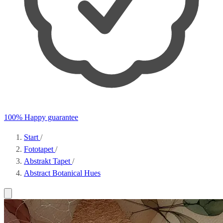
100% Happy guarantee
Start
/
Fototapet
/
Abstrakt Tapet
/
Abstract Botanical Hues