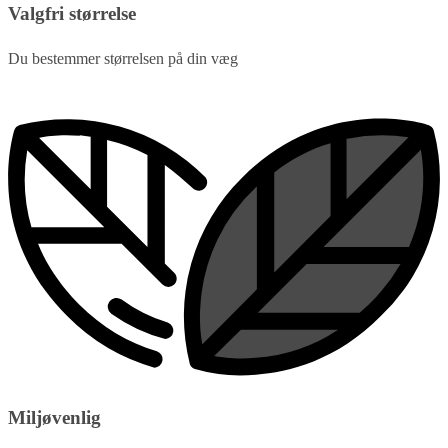
Valgfri størrelse
Du bestemmer størrelsen på din væg
Miljøvenlig