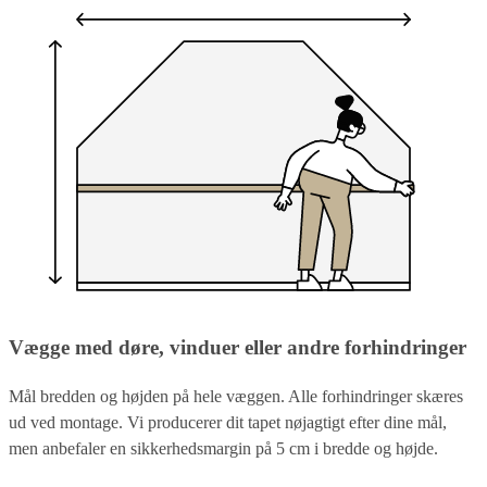
Vægge med døre, vinduer eller andre forhindringer
Mål bredden og højden på hele væggen. Alle forhindringer skæres
ud ved montage. Vi producerer dit tapet nøjagtigt efter dine mål,
men anbefaler en sikkerhedsmargin på 5 cm i bredde og højde.