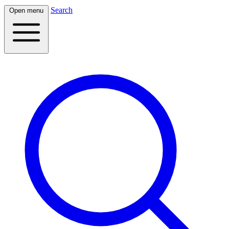
Search
Open menu