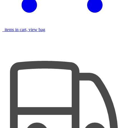
items in cart, view bag