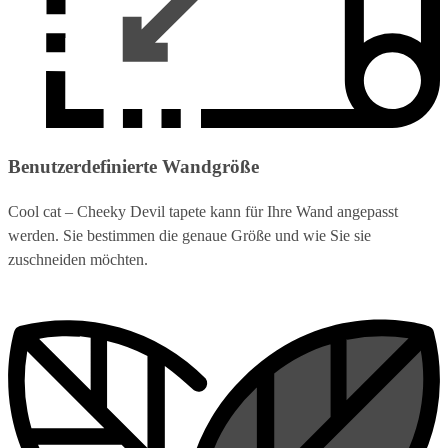
Benutzerdefinierte Wandgröße
Cool cat – Cheeky Devil tapete kann für Ihre Wand angepasst
werden. Sie bestimmen die genaue Größe und wie Sie sie
zuschneiden möchten.