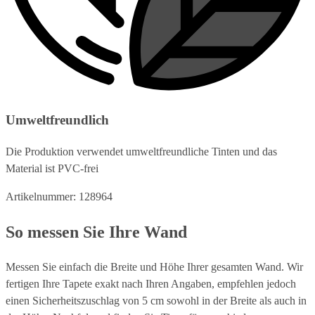
Umweltfreundlich
Die Produktion verwendet umweltfreundliche Tinten und das
Material ist PVC-frei
Artikelnummer: 128964
So messen Sie Ihre Wand
Messen Sie einfach die Breite und Höhe Ihrer gesamten Wand. Wir
fertigen Ihre Tapete exakt nach Ihren Angaben, empfehlen jedoch
einen Sicherheitszuschlag von 5 cm sowohl in der Breite als auch in