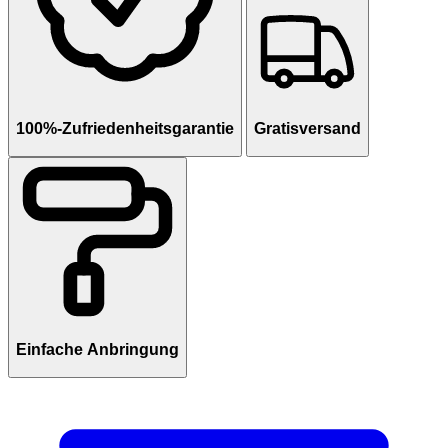
100%-Zufriedenheitsgarantie
Gratisversand
Einfache Anbringung