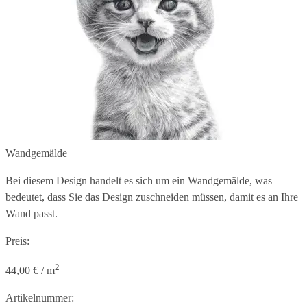
Wandgemälde
Bei diesem Design handelt es sich um ein Wandgemälde, was
bedeutet, dass Sie das Design zuschneiden müssen, damit es an Ihre
Wand passt.
Preis:
2
44,00 € / m
Artikelnummer: