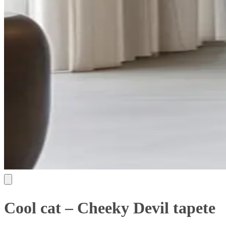
Cool cat – Cheeky Devil tapete