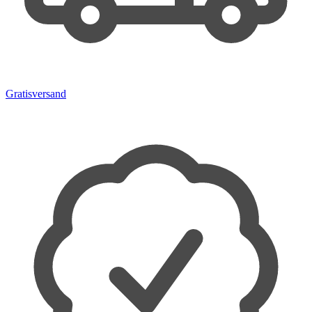
Gratisversand