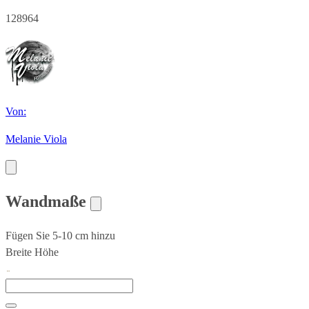
128964
Von:
Melanie Viola
Wandmaße
Fügen Sie 5-10 cm hinzu
Breite
Höhe