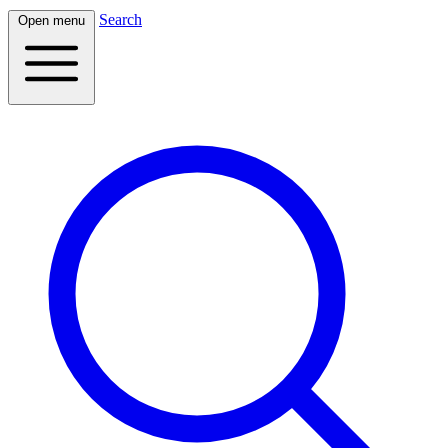
Search
Open menu