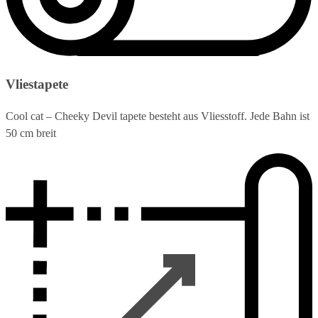
Vliestapete
Cool cat – Cheeky Devil tapete besteht aus Vliesstoff. Jede Bahn ist
50 cm breit