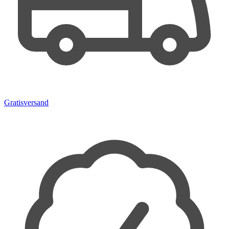
Gratisversand