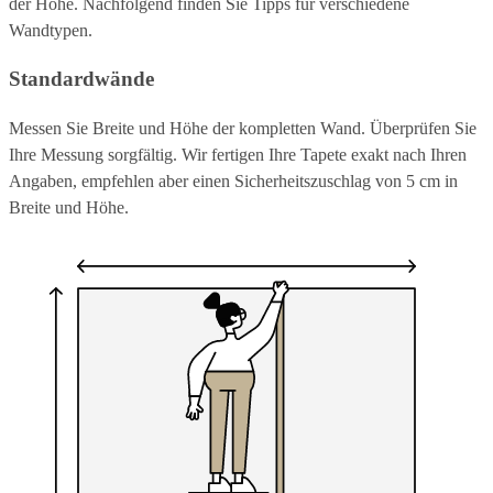
der Höhe. Nachfolgend finden Sie Tipps für verschiedene
Wandtypen.
Standardwände
Messen Sie Breite und Höhe der kompletten Wand. Überprüfen Sie
Ihre Messung sorgfältig. Wir fertigen Ihre Tapete exakt nach Ihren
Angaben, empfehlen aber einen Sicherheitszuschlag von 5 cm in
Breite und Höhe.