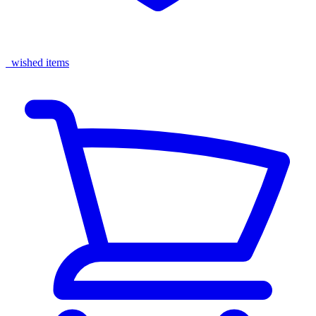
wished items