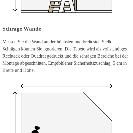
Schräge Wände
Messen Sie die Wand an der höchsten und breitesten Stelle.
Schrägen können Sie ignorieren. Die Tapete wird als vollständiges
Rechteck oder Quadrat gedruckt und die schrägen Bereiche bei der
Montage abgeschnitten. Empfohlener Sicherheitszuschlag: 5 cm in
Breite und Höhe.