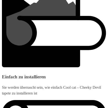
Einfach zu installieren
Sie werden überrascht sein, wie einfach Cool cat – Cheeky Devil
tapete zu installieren ist