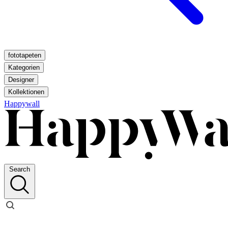
fototapeten
Kategorien
Designer
Kollektionen
Happywall
Search