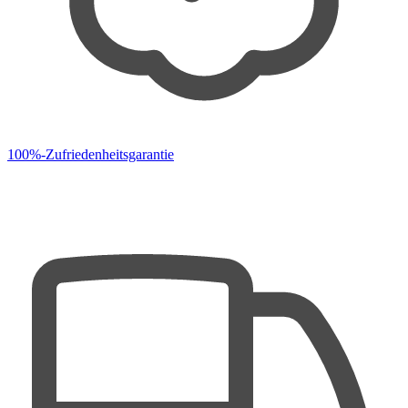
100%-Zufriedenheitsgarantie