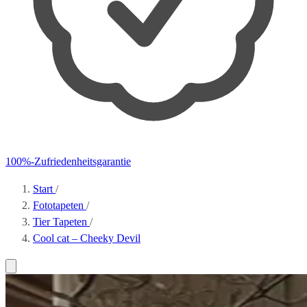
100%-Zufriedenheitsgarantie
Start
/
Fototapeten
/
Tier Tapeten
/
Cool cat – Cheeky Devil