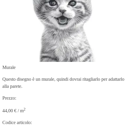
Murale
Questo disegno è un murale, quindi dovrai ritagliarlo per adattarlo
alla parete.
Prezzo:
2
44,00 € / m
Codice articolo: