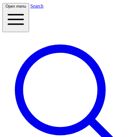
Search
Open menu