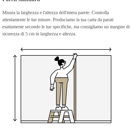
Misura la larghezza e l'altezza dell'intera parete. Controlla
attentamente le tue misure. Produciamo la tua carta da parati
esattamente secondo le tue specifiche, ma consigliamo un margine di
sicurezza di 5 cm in larghezza e altezza.