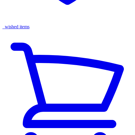
wished items