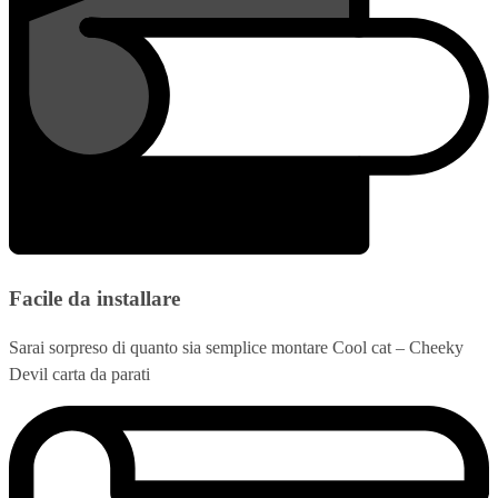
Facile da installare
Sarai sorpreso di quanto sia semplice montare Cool cat – Cheeky
Devil carta da parati