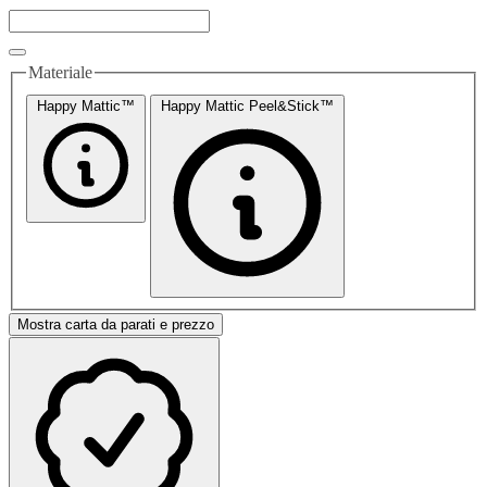
Materiale
Happy Mattic™
Happy Mattic Peel&Stick™
Mostra carta da parati e prezzo