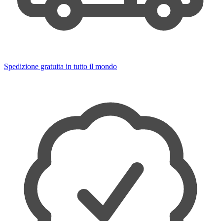
Spedizione gratuita in tutto il mondo