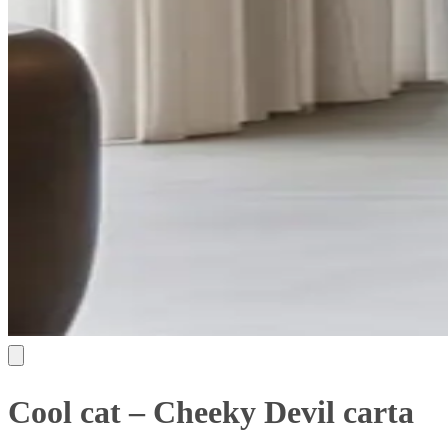
Cool cat – Cheeky Devil carta