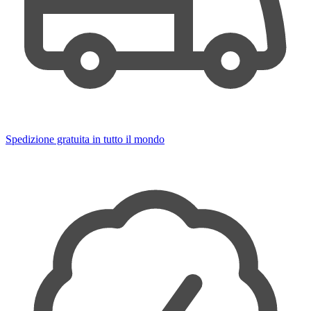
Spedizione gratuita in tutto il mondo