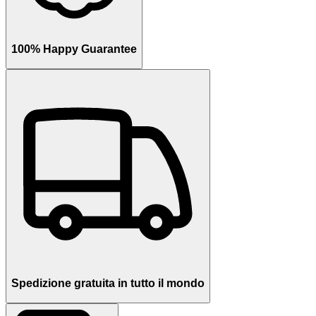
100% Happy Guarantee
Spedizione gratuita in tutto il mondo