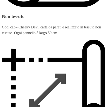
Non tessuto
Cool cat – Cheeky Devil carta da parati è realizzato in tessuto non
tessuto. Ogni pannello è largo 50 cm