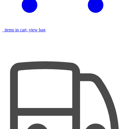
items in cart, view bag