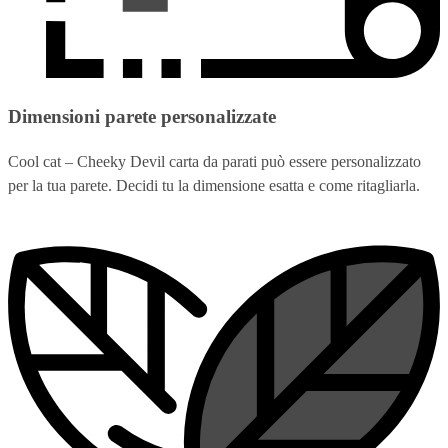
Dimensioni parete personalizzate
Cool cat – Cheeky Devil carta da parati può essere personalizzato
per la tua parete. Decidi tu la dimensione esatta e come ritagliarla.