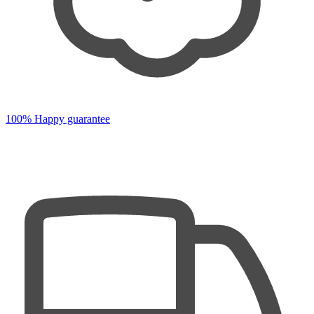
100% Happy guarantee