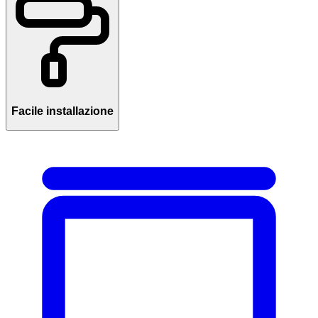
Facile installazione