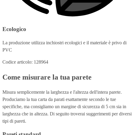
Ecologico
La produzione utilizza inchiostri ecologici e il materiale è privo di
PVC
Codice articolo: 128964
Come misurare la tua parete
Misura semplicemente la larghezza e l'altezza dell'intera parete.
Produciamo la tua carta da parati esattamente secondo le tue
specifiche, ma consigliamo un margine di sicurezza di 5 cm sia in
larghezza che in altezza. Di seguito troverai suggerimenti per diversi
tipi di pareti.
Pareti standard