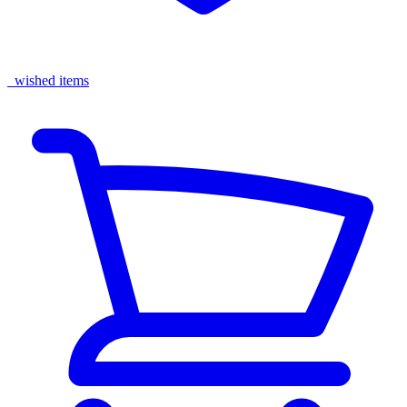
wished items