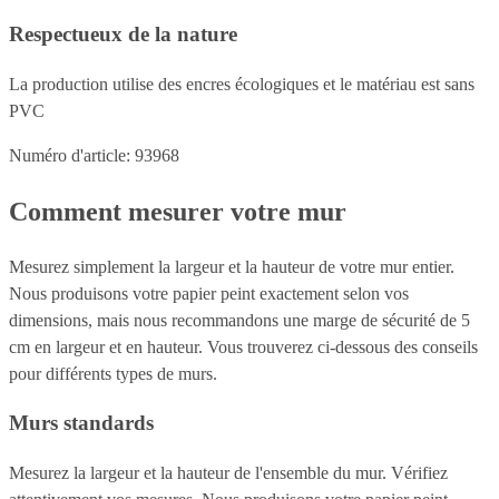
Respectueux de la nature
La production utilise des encres écologiques et le matériau est sans
PVC
Numéro d'article: 93968
Comment mesurer votre mur
Mesurez simplement la largeur et la hauteur de votre mur entier.
Nous produisons votre papier peint exactement selon vos
dimensions, mais nous recommandons une marge de sécurité de 5
cm en largeur et en hauteur. Vous trouverez ci-dessous des conseils
pour différents types de murs.
Murs standards
Mesurez la largeur et la hauteur de l'ensemble du mur. Vérifiez