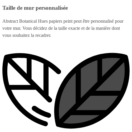
Taille de mur personnalisée
Abstract Botanical Hues papiers peint peut être personnalisé pour
votre mur. Vous décidez de la taille exacte et de la manière dont
vous souhaitez la recadrer.