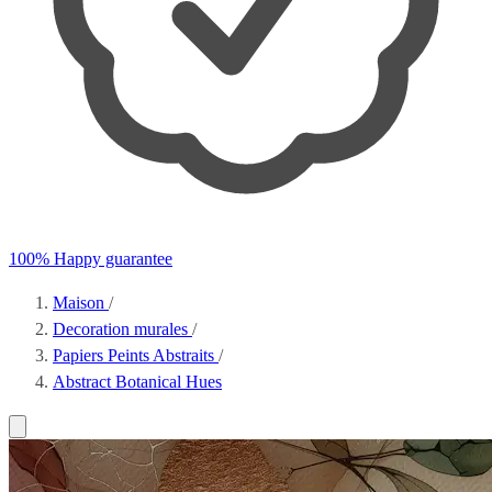
100% Happy guarantee
Maison
/
Decoration murales
/
Papiers Peints Abstraits
/
Abstract Botanical Hues