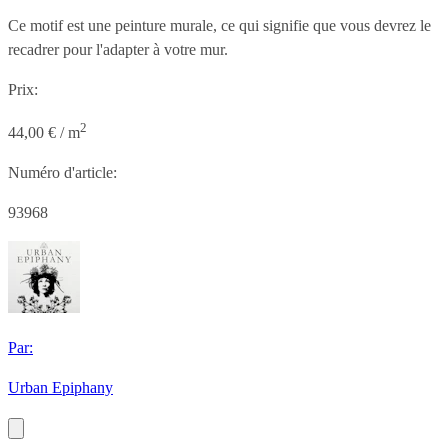
Ce motif est une peinture murale, ce qui signifie que vous devrez le
recadrer pour l'adapter à votre mur.
Prix:
2
44,00 € / m
Numéro d'article:
93968
Par:
Urban Epiphany