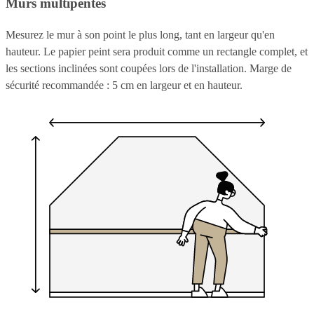
Murs multipentes
Mesurez le mur à son point le plus long, tant en largeur qu'en
hauteur. Le papier peint sera produit comme un rectangle complet, et
les sections inclinées sont coupées lors de l'installation. Marge de
sécurité recommandée : 5 cm en largeur et en hauteur.