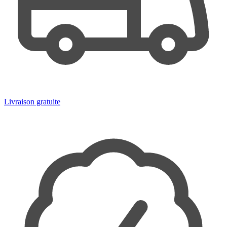
Livraison gratuite