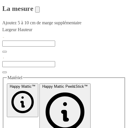
La mesure
Ajoutez 5 à 10 cm de marge supplémentaire
Largeur
Hauteur
Matériel
Happy Mattic™
Happy Mattic Peel&Stick™