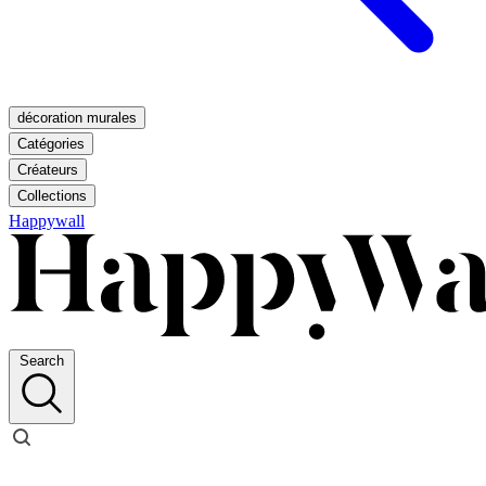
décoration murales
Catégories
Créateurs
Collections
Happywall
Search