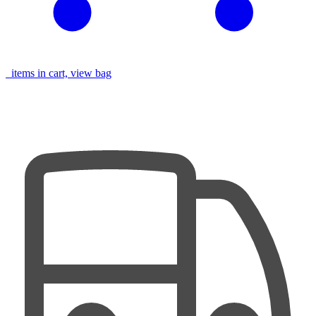
items in cart, view bag