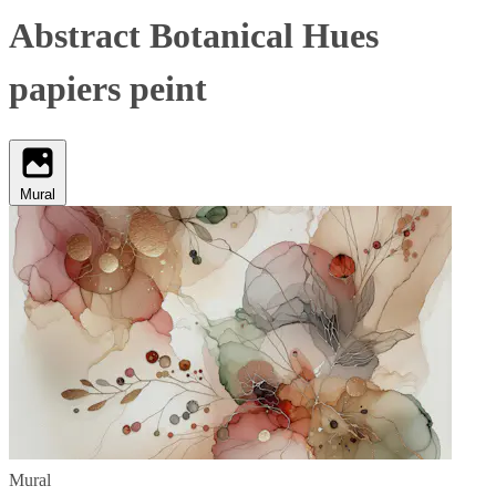
Abstract Botanical Hues
papiers peint
Mural
Mural