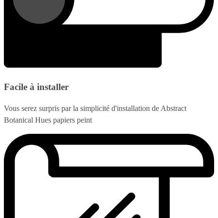
Facile à installer
Vous serez surpris par la simplicité d'installation de Abstract
Botanical Hues papiers peint