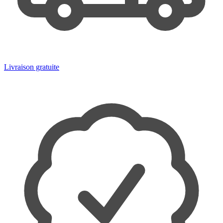
Livraison gratuite