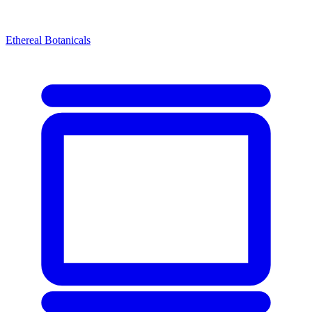
Ethereal Botanicals