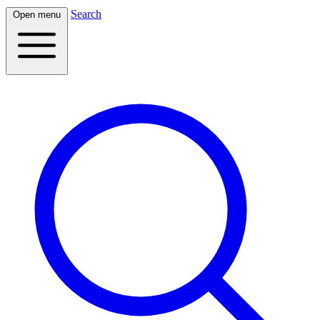
Search
Open menu