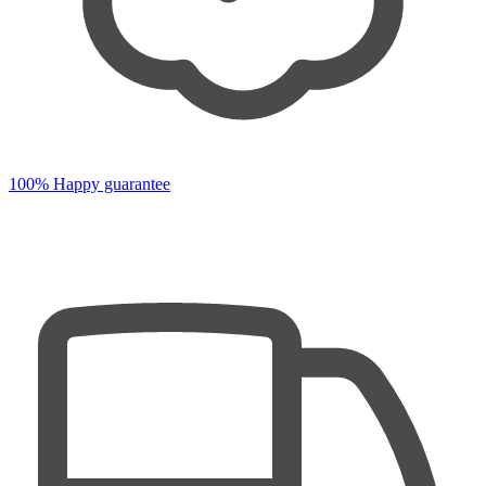
100% Happy guarantee