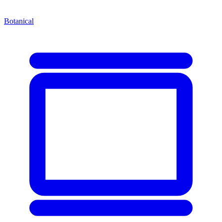
Botanical