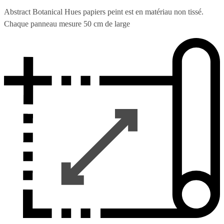
Abstract Botanical Hues papiers peint est en matériau non tissé.
Chaque panneau mesure 50 cm de large