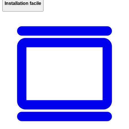
Installation facile