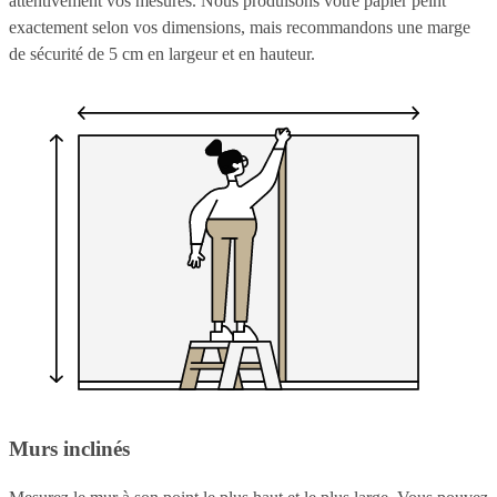
attentivement vos mesures. Nous produisons votre papier peint
exactement selon vos dimensions, mais recommandons une marge
de sécurité de 5 cm en largeur et en hauteur.
Murs inclinés