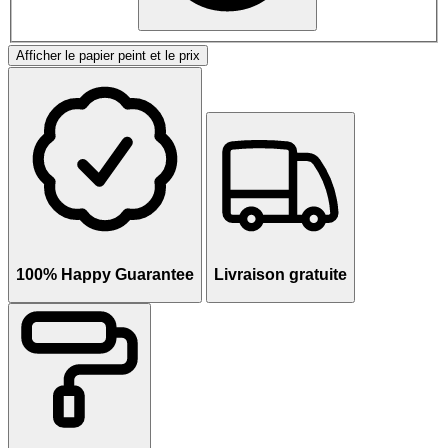
Afficher le papier peint et le prix
100% Happy Guarantee
Livraison gratuite