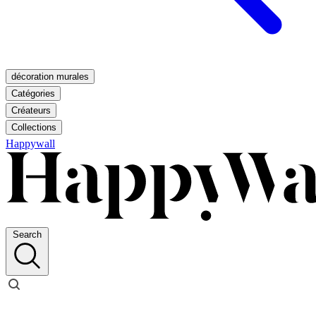
décoration murales
Catégories
Créateurs
Collections
Happywall
Search