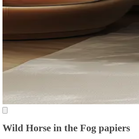
Wild Horse in the Fog papiers