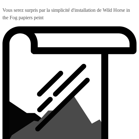
Vous serez surpris par la simplicité d'installation de Wild Horse in
the Fog papiers peint