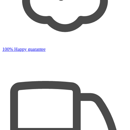
100% Happy guarantee