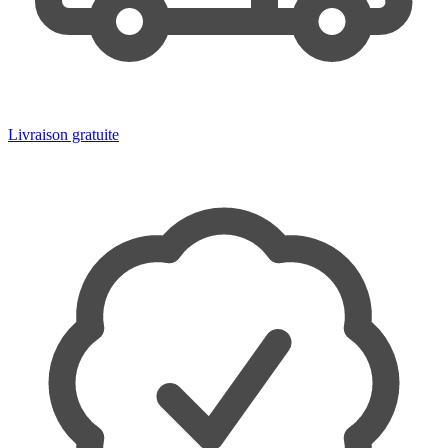
Livraison gratuite