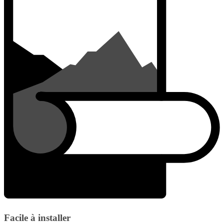
Facile à installer