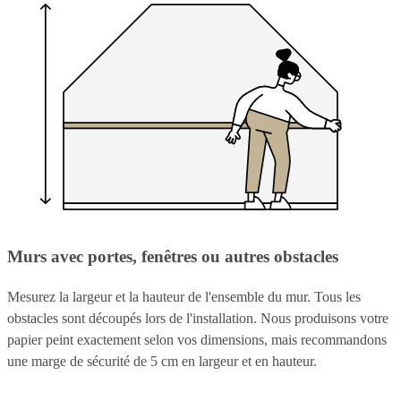
Murs avec portes, fenêtres ou autres obstacles
Mesurez la largeur et la hauteur de l'ensemble du mur. Tous les
obstacles sont découpés lors de l'installation. Nous produisons votre
papier peint exactement selon vos dimensions, mais recommandons
une marge de sécurité de 5 cm en largeur et en hauteur.