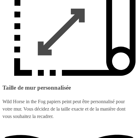
Taille de mur personnalisée
Wild Horse in the Fog papiers peint peut être personnalisé pour
votre mur. Vous décidez de la taille exacte et de la manière dont
vous souhaitez la recadrer.