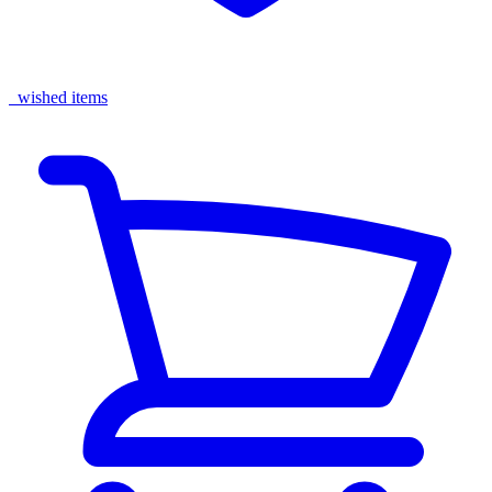
wished items