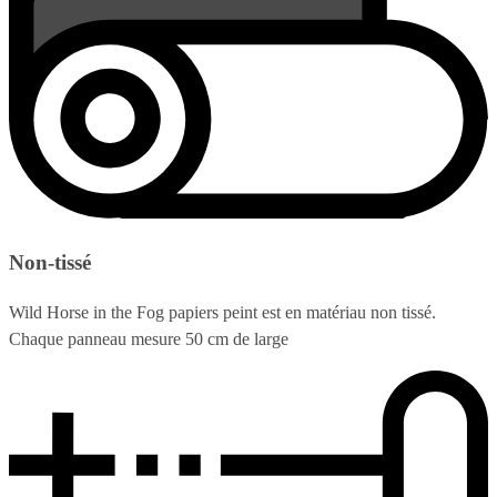
Non-tissé
Wild Horse in the Fog papiers peint est en matériau non tissé.
Chaque panneau mesure 50 cm de large