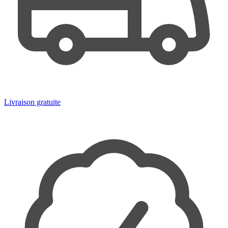
Livraison gratuite