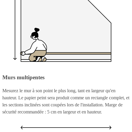
Murs multipentes
Mesurez le mur à son point le plus long, tant en largeur qu'en
hauteur. Le papier peint sera produit comme un rectangle complet, et
les sections inclinées sont coupées lors de l'installation. Marge de
sécurité recommandée : 5 cm en largeur et en hauteur.