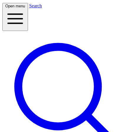
Search
Open menu