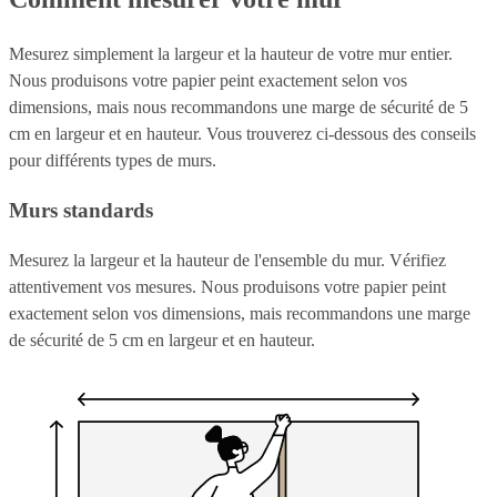
Mesurez simplement la largeur et la hauteur de votre mur entier.
Nous produisons votre papier peint exactement selon vos
dimensions, mais nous recommandons une marge de sécurité de 5
cm en largeur et en hauteur. Vous trouverez ci-dessous des conseils
pour différents types de murs.
Murs standards
Mesurez la largeur et la hauteur de l'ensemble du mur. Vérifiez
attentivement vos mesures. Nous produisons votre papier peint
exactement selon vos dimensions, mais recommandons une marge
de sécurité de 5 cm en largeur et en hauteur.