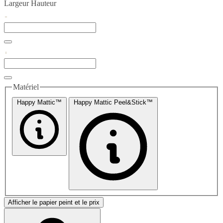
Largeur
Hauteur
Matériel
Happy Mattic™
Happy Mattic Peel&Stick™
Afficher le papier peint et le prix