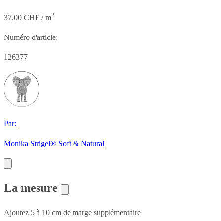
2
37.00 CHF / m
Numéro d'article:
126377
Par:
Monika Strigel® Soft & Natural
La mesure
Ajoutez 5 à 10 cm de marge supplémentaire