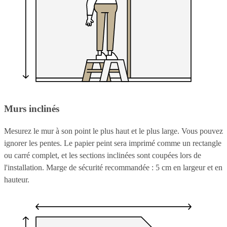
Murs inclinés
Mesurez le mur à son point le plus haut et le plus large. Vous pouvez
ignorer les pentes. Le papier peint sera imprimé comme un rectangle
ou carré complet, et les sections inclinées sont coupées lors de
l'installation. Marge de sécurité recommandée : 5 cm en largeur et en
hauteur.