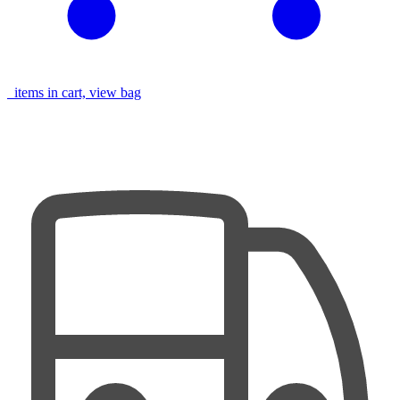
items in cart, view bag