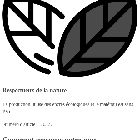
Respectueux de la nature
La production utilise des encres écologiques et le matériau est sans
PVC
Numéro d'article: 126377
Comment mesurer votre mur