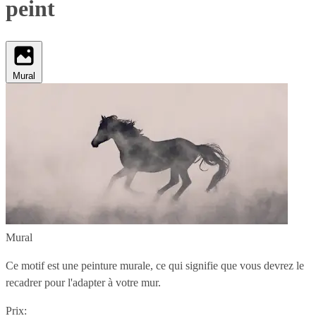
peint
Mural
Mural
Ce motif est une peinture murale, ce qui signifie que vous devrez le
recadrer pour l'adapter à votre mur.
Prix: