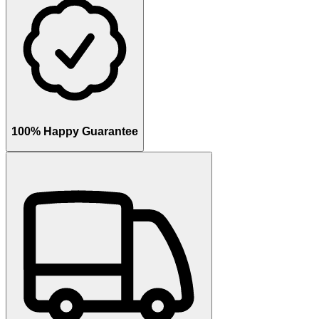
100% Happy Guarantee