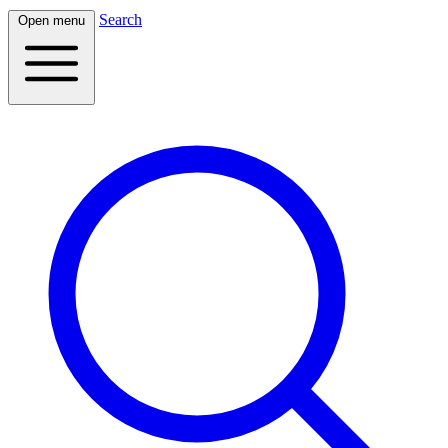
Search
Open menu