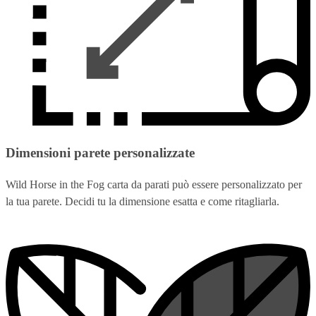
Dimensioni parete personalizzate
Wild Horse in the Fog carta da parati può essere personalizzato per
la tua parete. Decidi tu la dimensione esatta e come ritagliarla.