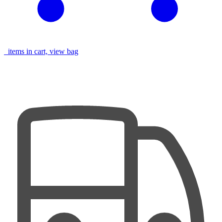
items in cart, view bag