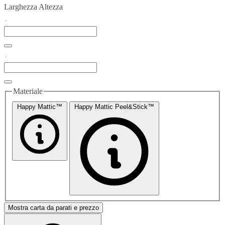
Larghezza
Altezza
Materiale
Happy Mattic™
Happy Mattic Peel&Stick™
Mostra carta da parati e prezzo