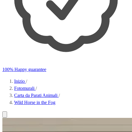
100% Happy guarantee
Inizio
/
Fotomurali
/
Carta da Parati Animali
/
Wild Horse in the Fog