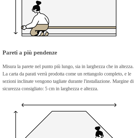
Pareti a più pendenze
Misura la parete nel punto più lungo, sia in larghezza che in altezza.
La carta da parati verrà prodotta come un rettangolo completo, e le
sezioni inclinate vengono tagliate durante l'installazione. Margine di
sicurezza consigliato: 5 cm in larghezza e altezza.