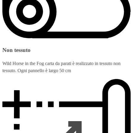
Non tessuto
Wild Horse in the Fog carta da parati è realizzato in tessuto non
tessuto. Ogni pannello è largo 50 cm