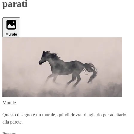
parati
Murale
Murale
Questo disegno è un murale, quindi dovrai ritagliarlo per adattarlo
alla parete.
Prezzo: