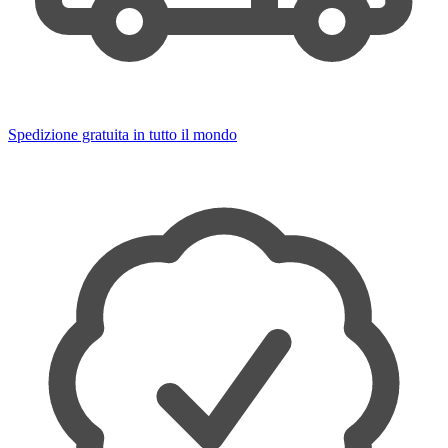
Spedizione gratuita in tutto il mondo