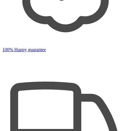
100% Happy guarantee