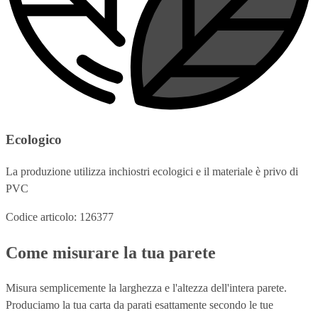
Ecologico
La produzione utilizza inchiostri ecologici e il materiale è privo di
PVC
Codice articolo: 126377
Come misurare la tua parete
Misura semplicemente la larghezza e l'altezza dell'intera parete.
Produciamo la tua carta da parati esattamente secondo le tue