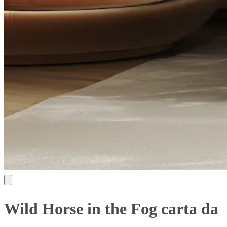
Wild Horse in the Fog carta da