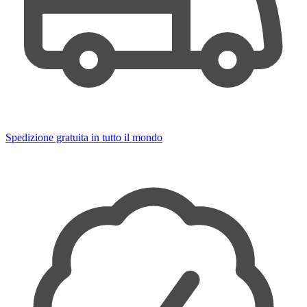
Spedizione gratuita in tutto il mondo