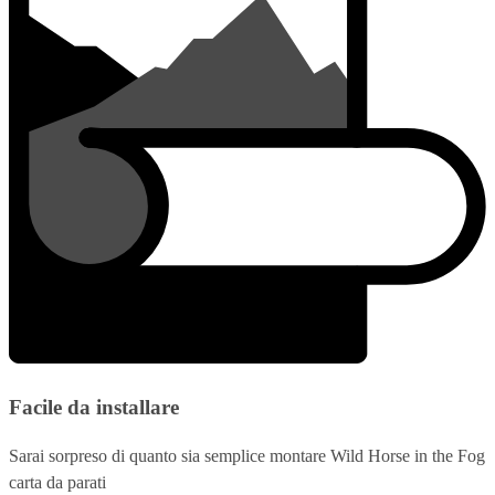
Facile da installare
Sarai sorpreso di quanto sia semplice montare Wild Horse in the Fog
carta da parati