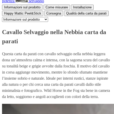
potenza
selvaggio
Informazioni sul prodotto
Come misurare
Installazione
Happy Mattic Peel&Stick
Consegna
Qualità della carta da parati
Cavallo Selvaggio nella Nebbia carta da
parati
Questa carta da parati con cavallo selvaggio nella nebbia leggera
dona un’atmosfera calma e intensa, con la sagoma scura del cavallo
su tonalità beige e grigie avvolte dalla foschia. Il motivo del cavallo
in corsa aggiunge movimento, mentre lo sfondo sfumato mantiene
l’insieme sobrio e naturale. Ideale per interni rustici, stanze ispirate
alla natura o per chi cerca una carta da parati cavalli dallo stile
minimalista e fotografico. Wild Horse in the Fog sta bene in camera
da letto, soggiorno e angoli accoglienti con colori della terra.