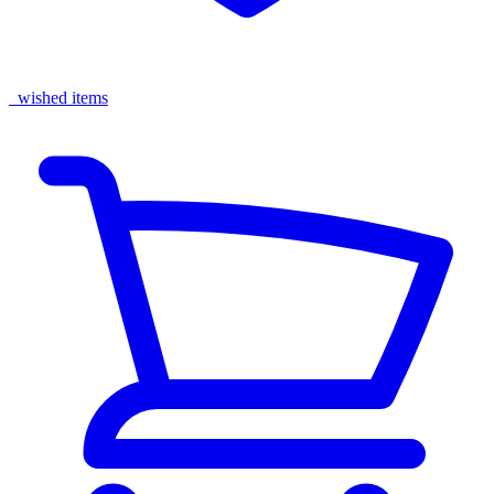
wished items