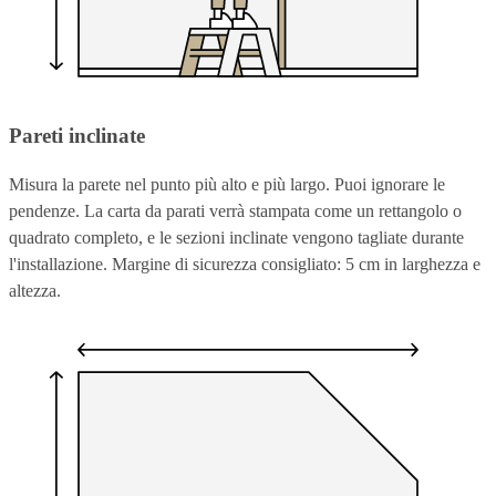
Pareti inclinate
Misura la parete nel punto più alto e più largo. Puoi ignorare le
pendenze. La carta da parati verrà stampata come un rettangolo o
quadrato completo, e le sezioni inclinate vengono tagliate durante
l'installazione. Margine di sicurezza consigliato: 5 cm in larghezza e
altezza.