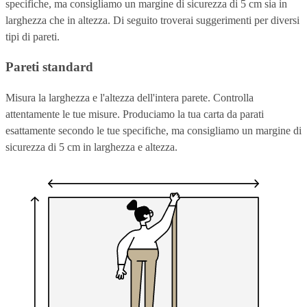
specifiche, ma consigliamo un margine di sicurezza di 5 cm sia in
larghezza che in altezza. Di seguito troverai suggerimenti per diversi
tipi di pareti.
Pareti standard
Misura la larghezza e l'altezza dell'intera parete. Controlla
attentamente le tue misure. Produciamo la tua carta da parati
esattamente secondo le tue specifiche, ma consigliamo un margine di
sicurezza di 5 cm in larghezza e altezza.