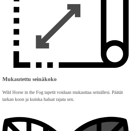
Mukautettu seinäkoko
Wild Horse in the Fog tapetit voidaan mukauttaa seinällesi. Päätät
tarkan koon ja kuinka haluat rajata sen.