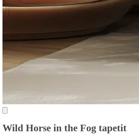
Wild Horse in the Fog tapetit