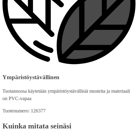
Ympäristöystävällinen
Tuotannossa käytetään ympäristöystävällisiä musteita ja materiaali
on PVC-vapaa
Tuotenumero: 126377
Kuinka mitata seinäsi