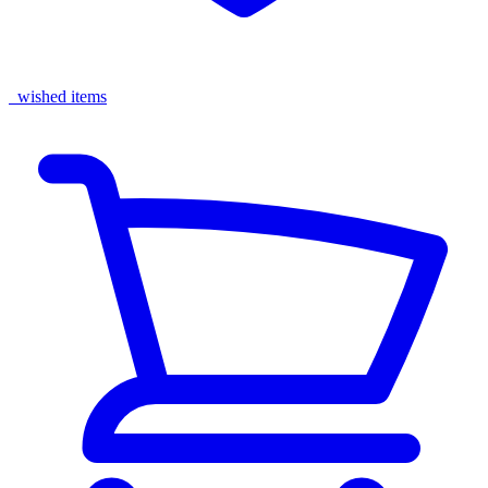
wished items