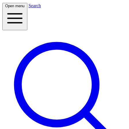
Search
Open menu