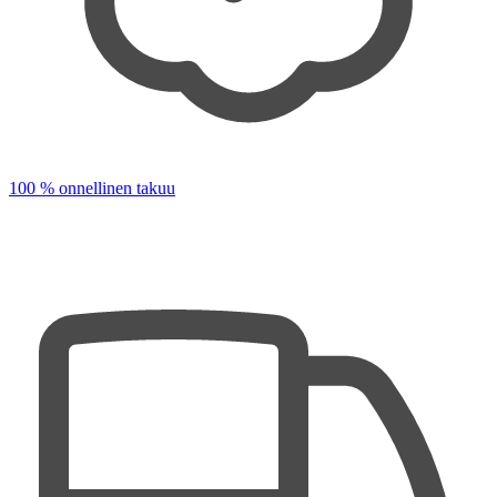
100 % onnellinen takuu