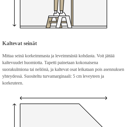
Kaltevat seinät
Mittaa seinä korkeimmasta ja leveimmästä kohdasta. Voit jättää
kaltevuudet huomiotta. Tapetti painetaan kokonaisena
suorakulmiona tai neliönä, ja kaltevat osat leikataan pois asennuksen
yhteydessä. Suositeltu turvamarginaali: 5 cm leveyteen ja
korkeuteen.