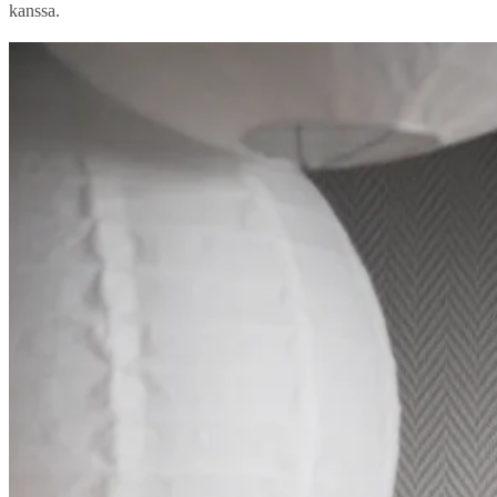
kanssa.