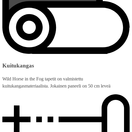
Kuitukangas
Wild Horse in the Fog tapetit on valmistettu
kuitukangasmateriaalista. Jokainen paneeli on 50 cm leveä