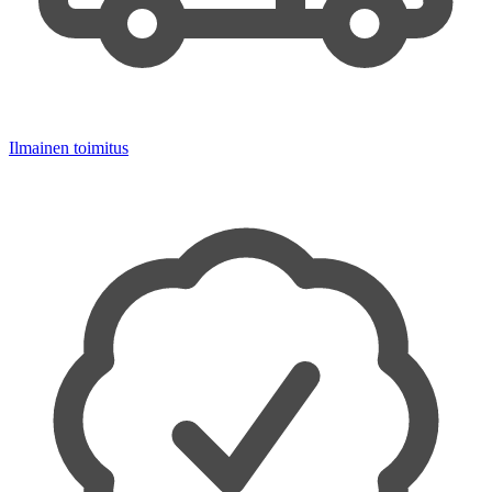
Ilmainen toimitus