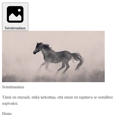
Seinämaalaus
Seinämaalaus
Tämä on muraali, mikä tarkoittaa, että sinun on rajattava se seinällesi
sopivaksi.
Hinta: