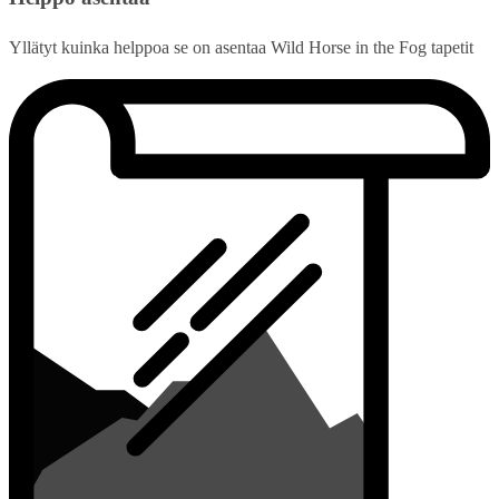
Yllätyt kuinka helppoa se on asentaa Wild Horse in the Fog tapetit