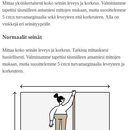
Mittaa yksinkertaisesti koko seinän leveys ja korkeus. Valmistamme
tapettisi täsmälleen antamiesi mittojen mukaan, mutta suosittelemme
5 cm:n turvamarginaalia sekä leveyteen että korkeuteen. Alla on
vinkkejä eri seinätyypeille.
Normaalit seinät
Mittaa koko seinän leveys ja korkeus. Tarkista mittauksesi
huolellisesti. Valmistamme tapettisi täsmälleen antamiesi mittojen
mukaan, mutta suosittelemme 5 cm:n turvamarginaalia leveyteen ja
korkeuteen.