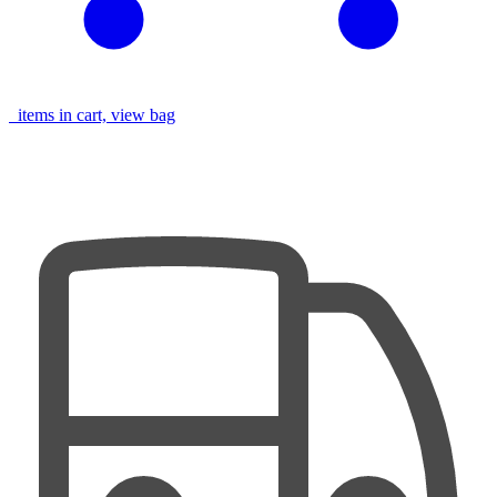
items in cart, view bag