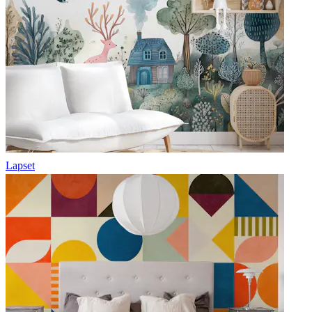
Lapset