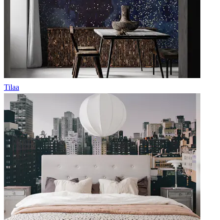
Tilaa