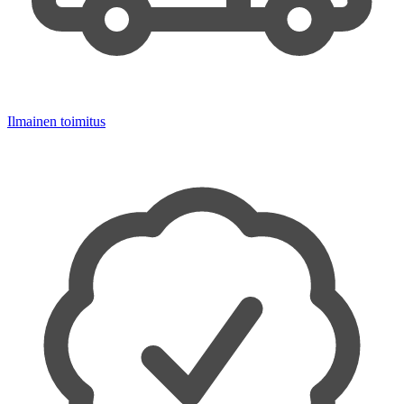
Ilmainen toimitus