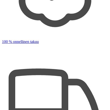
100 % onnellinen takuu