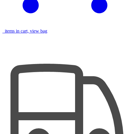
items in cart, view bag