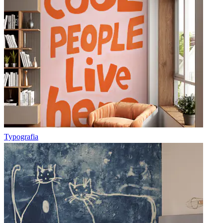
Typografia