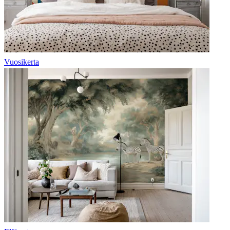
Vuosikerta