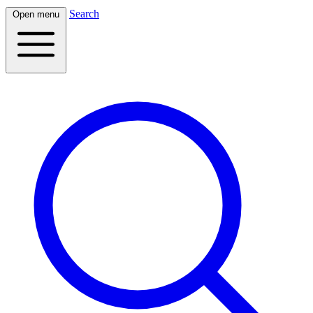
Search
Open menu