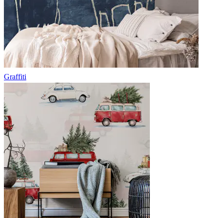
Graffiti