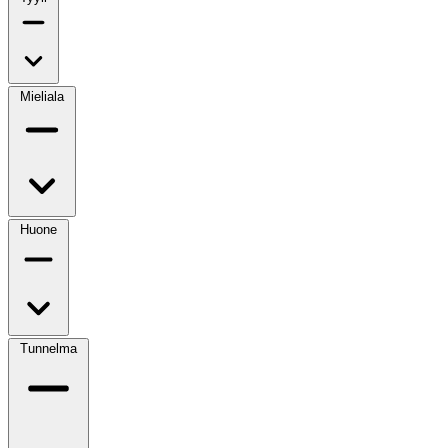
Mieliala
Huone
Tunnelma