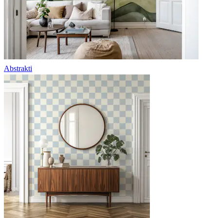
Abstrakti