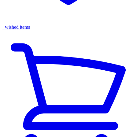
wished items