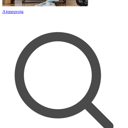
Ajoneuvoja