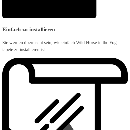
Einfach zu installieren
Sie werden überrascht sein, wie einfach Wild Horse in the Fog
tapete zu installieren ist