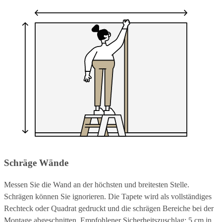
Schräge Wände
Messen Sie die Wand an der höchsten und breitesten Stelle.
Schrägen können Sie ignorieren. Die Tapete wird als vollständiges
Rechteck oder Quadrat gedruckt und die schrägen Bereiche bei der
Montage abgeschnitten. Empfohlener Sicherheitszuschlag: 5 cm in