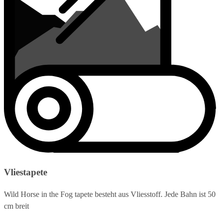
Vliestapete
Wild Horse in the Fog tapete besteht aus Vliesstoff. Jede Bahn ist 50
cm breit