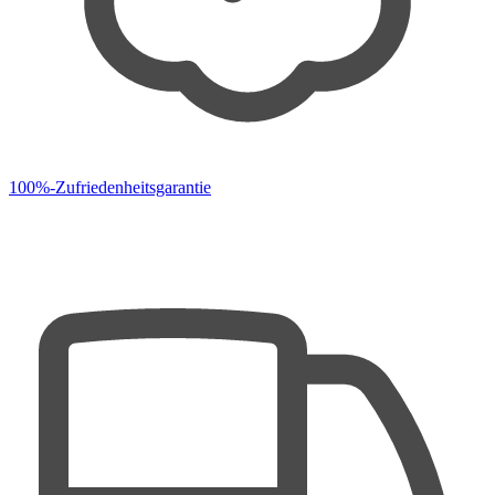
100%-Zufriedenheitsgarantie