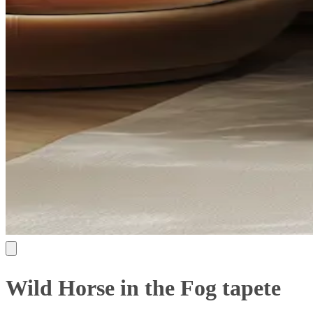
Wild Horse in the Fog tapete