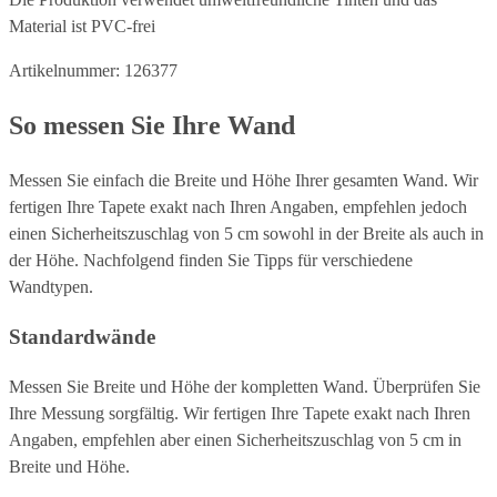
Material ist PVC-frei
Artikelnummer: 126377
So messen Sie Ihre Wand
Messen Sie einfach die Breite und Höhe Ihrer gesamten Wand. Wir
fertigen Ihre Tapete exakt nach Ihren Angaben, empfehlen jedoch
einen Sicherheitszuschlag von 5 cm sowohl in der Breite als auch in
der Höhe. Nachfolgend finden Sie Tipps für verschiedene
Wandtypen.
Standardwände
Messen Sie Breite und Höhe der kompletten Wand. Überprüfen Sie
Ihre Messung sorgfältig. Wir fertigen Ihre Tapete exakt nach Ihren
Angaben, empfehlen aber einen Sicherheitszuschlag von 5 cm in
Breite und Höhe.