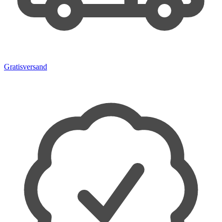
Gratisversand