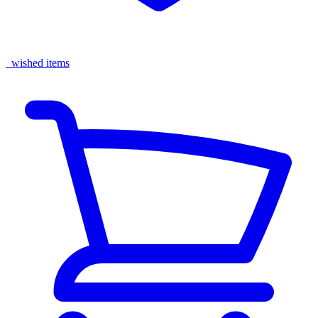
wished items