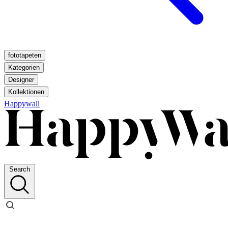
fototapeten
Kategorien
Designer
Kollektionen
Happywall
Search