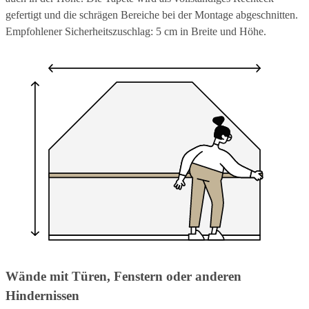
gefertigt und die schrägen Bereiche bei der Montage abgeschnitten.
Empfohlener Sicherheitszuschlag: 5 cm in Breite und Höhe.
Wände mit Türen, Fenstern oder anderen
Hindernissen