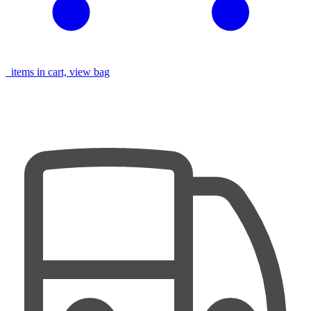
items in cart, view bag