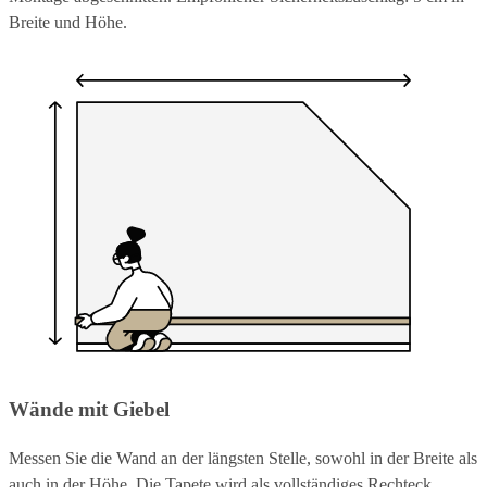
Breite und Höhe.
Wände mit Giebel
Messen Sie die Wand an der längsten Stelle, sowohl in der Breite als
auch in der Höhe. Die Tapete wird als vollständiges Rechteck