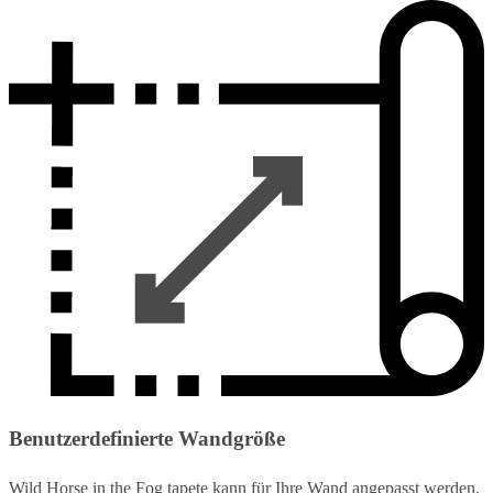
Benutzerdefinierte Wandgröße
Wild Horse in the Fog tapete kann für Ihre Wand angepasst werden.