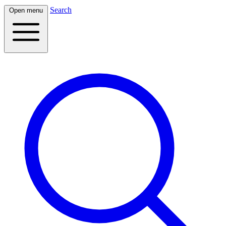
Search
Open menu