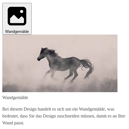
Wandgemälde
Wandgemälde
Bei diesem Design handelt es sich um ein Wandgemälde, was
bedeutet, dass Sie das Design zuschneiden müssen, damit es an Ihre
Wand passt.