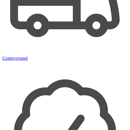
Gratisversand