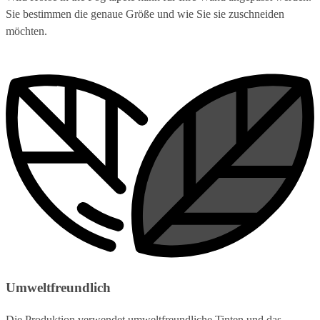
Sie bestimmen die genaue Größe und wie Sie sie zuschneiden
möchten.
Umweltfreundlich
Die Produktion verwendet umweltfreundliche Tinten und das