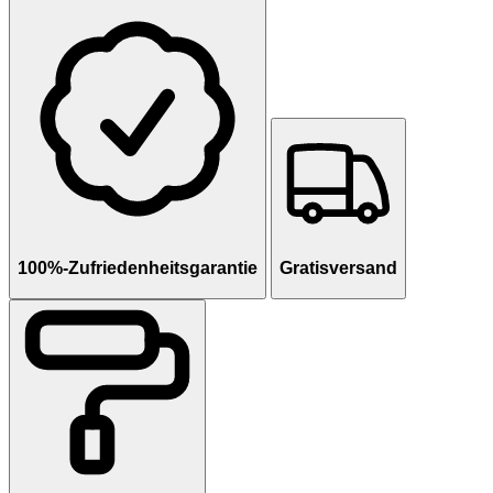
100%-Zufriedenheitsgarantie
Gratisversand