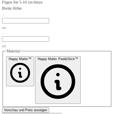
Fügen Sie 5-10 cm hinzu
Breite
Höhe
Material
Happy Mattic™
Happy Mattic Peel&Stick™
Vorschau und Preis anzeigen