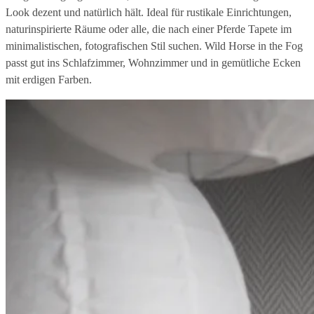
Look dezent und natürlich hält. Ideal für rustikale Einrichtungen,
naturinspirierte Räume oder alle, die nach einer Pferde Tapete im
minimalistischen, fotografischen Stil suchen. Wild Horse in the Fog
passt gut ins Schlafzimmer, Wohnzimmer und in gemütliche Ecken
mit erdigen Farben.