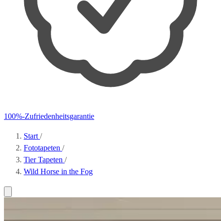
100%-Zufriedenheitsgarantie
Start
/
Fototapeten
/
Tier Tapeten
/
Wild Horse in the Fog