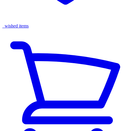
wished items