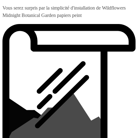
Vous serez surpris par la simplicité d'installation de Wildflowers
Midnight Botanical Garden papiers peint