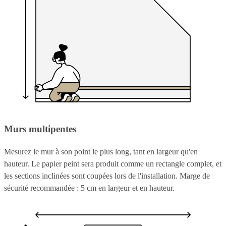
Murs multipentes
Mesurez le mur à son point le plus long, tant en largeur qu'en
hauteur. Le papier peint sera produit comme un rectangle complet, et
les sections inclinées sont coupées lors de l'installation. Marge de
sécurité recommandée : 5 cm en largeur et en hauteur.