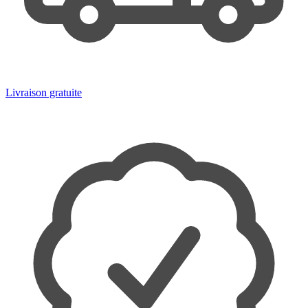
Livraison gratuite