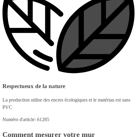
Respectueux de la nature
La production utilise des encres écologiques et le matériau est sans
PVC
Numéro d'article: 61285
Comment mesurer votre mur