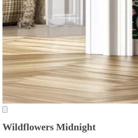
Wildflowers Midnight