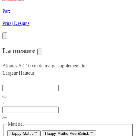
Par:
Priraj Designs
La mesure
Ajoutez 5 à 10 cm de marge supplémentaire
Largeur
Hauteur
Matériel
Happy Mattic™
Happy Mattic Peel&Stick™