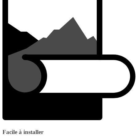
Facile à installer