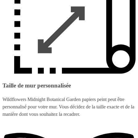
Taille de mur personnalisée
Wildflowers Midnight Botanical Garden papiers peint peut être
personnalisé pour votre mur. Vous décidez de la taille exacte et de la
manière dont vous souhaitez la recadrer.