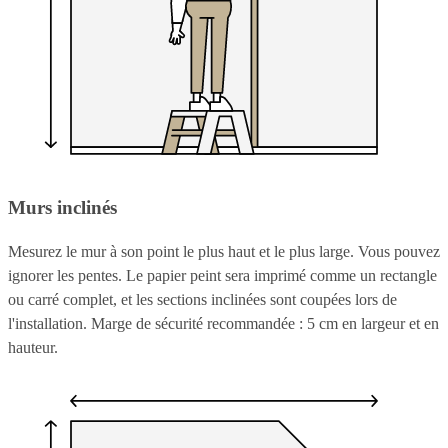
Murs inclinés
Mesurez le mur à son point le plus haut et le plus large. Vous pouvez
ignorer les pentes. Le papier peint sera imprimé comme un rectangle
ou carré complet, et les sections inclinées sont coupées lors de
l'installation. Marge de sécurité recommandée : 5 cm en largeur et en
hauteur.