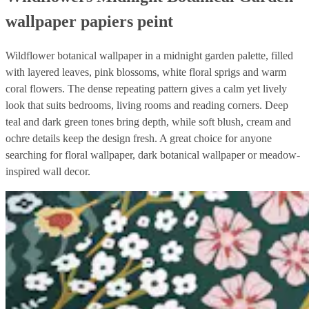
wallpaper papiers peint
Wildflower botanical wallpaper in a midnight garden palette, filled
with layered leaves, pink blossoms, white floral sprigs and warm
coral flowers. The dense repeating pattern gives a calm yet lively
look that suits bedrooms, living rooms and reading corners. Deep
teal and dark green tones bring depth, while soft blush, cream and
ochre details keep the design fresh. A great choice for anyone
searching for floral wallpaper, dark botanical wallpaper or meadow-
inspired wall decor.