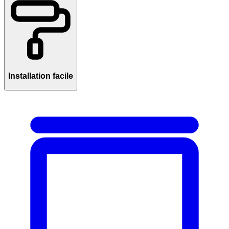
Installation facile