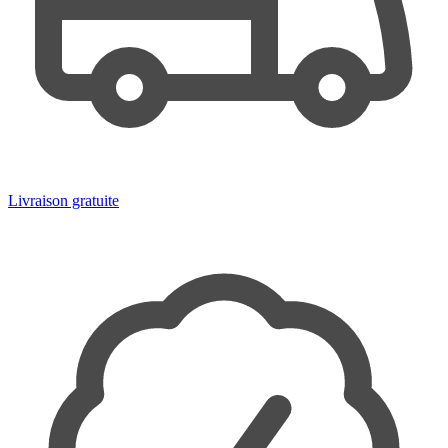
Livraison gratuite