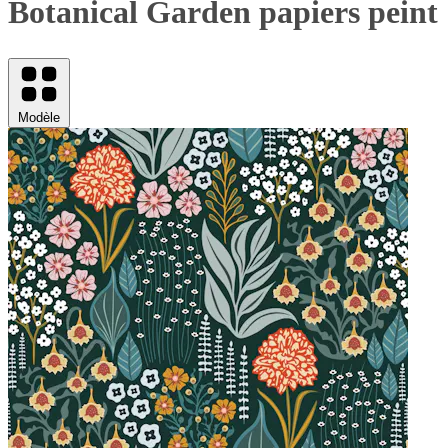
Botanical Garden papiers peint
Modèle