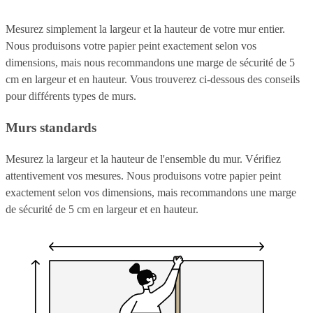
Mesurez simplement la largeur et la hauteur de votre mur entier.
Nous produisons votre papier peint exactement selon vos
dimensions, mais nous recommandons une marge de sécurité de 5
cm en largeur et en hauteur. Vous trouverez ci-dessous des conseils
pour différents types de murs.
Murs standards
Mesurez la largeur et la hauteur de l'ensemble du mur. Vérifiez
attentivement vos mesures. Nous produisons votre papier peint
exactement selon vos dimensions, mais recommandons une marge
de sécurité de 5 cm en largeur et en hauteur.