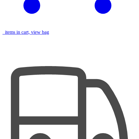
items in cart, view bag