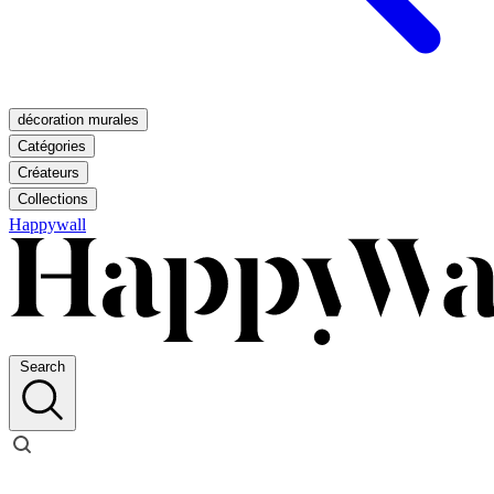
décoration murales
Catégories
Créateurs
Collections
Happywall
Search