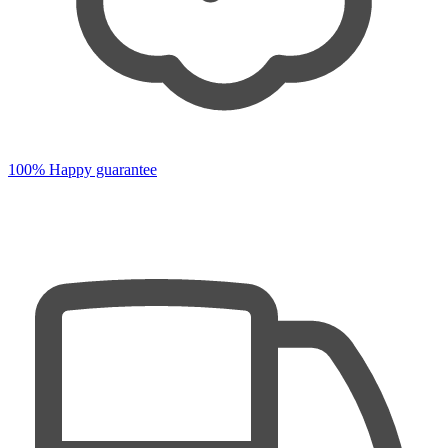
100% Happy guarantee