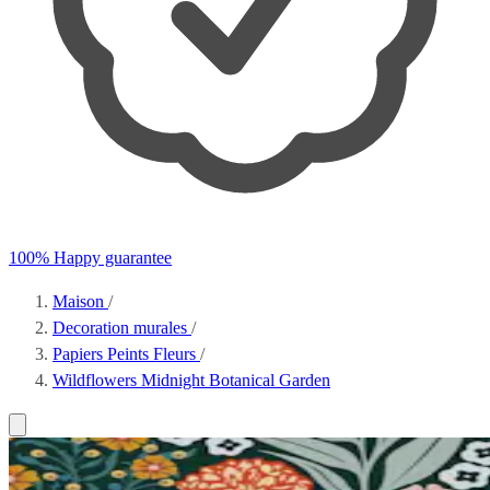
100% Happy guarantee
Maison
/
Decoration murales
/
Papiers Peints Fleurs
/
Wildflowers Midnight Botanical Garden