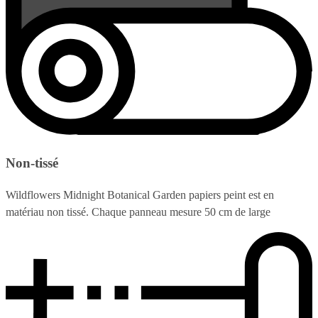
Non-tissé
Wildflowers Midnight Botanical Garden papiers peint est en
matériau non tissé. Chaque panneau mesure 50 cm de large