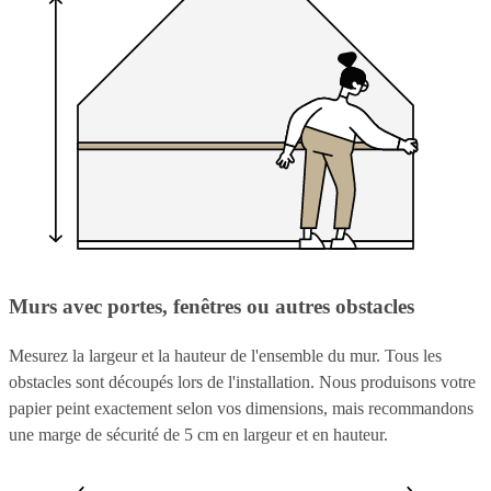
Murs avec portes, fenêtres ou autres obstacles
Mesurez la largeur et la hauteur de l'ensemble du mur. Tous les
obstacles sont découpés lors de l'installation. Nous produisons votre
papier peint exactement selon vos dimensions, mais recommandons
une marge de sécurité de 5 cm en largeur et en hauteur.