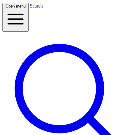
Search
Open menu