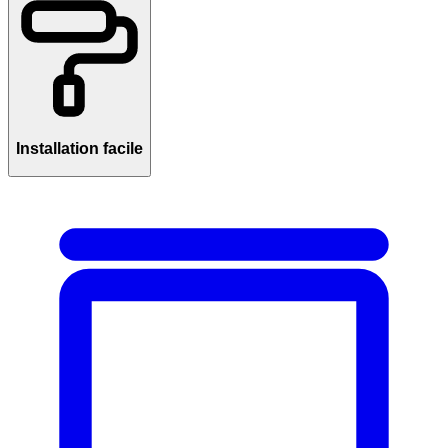
Installation facile