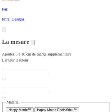
Par:
Priraj Designs
La mesure
Ajoutez 5 à 10 cm de marge supplémentaire
Largeur
Hauteur
Matériel
Happy Mattic™
Happy Mattic Peel&Stick™