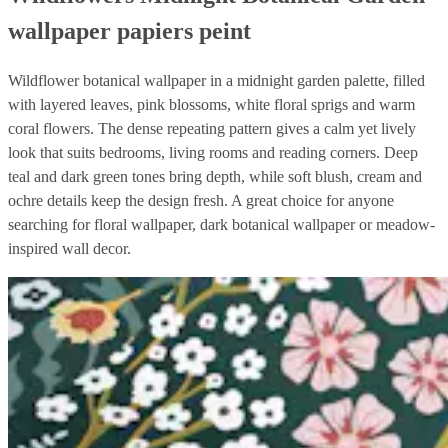
wallpaper papiers peint
Wildflower botanical wallpaper in a midnight garden palette, filled
with layered leaves, pink blossoms, white floral sprigs and warm
coral flowers. The dense repeating pattern gives a calm yet lively
look that suits bedrooms, living rooms and reading corners. Deep
teal and dark green tones bring depth, while soft blush, cream and
ochre details keep the design fresh. A great choice for anyone
searching for floral wallpaper, dark botanical wallpaper or meadow-
inspired wall decor.