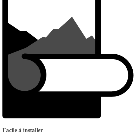
Facile à installer