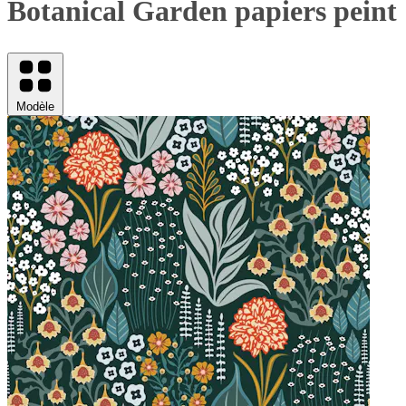
Botanical Garden papiers peint
Modèle