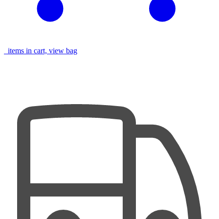
items in cart, view bag