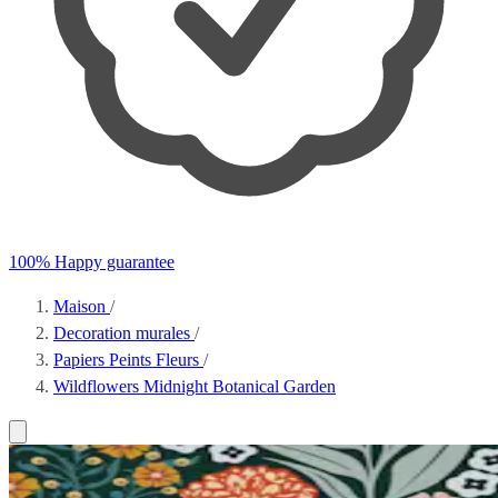
100% Happy guarantee
Maison
/
Decoration murales
/
Papiers Peints Fleurs
/
Wildflowers Midnight Botanical Garden