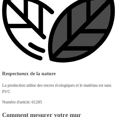
Respectueux de la nature
La production utilise des encres écologiques et le matériau est sans
PVC
Numéro d'article: 61285
Comment mesurer votre mur