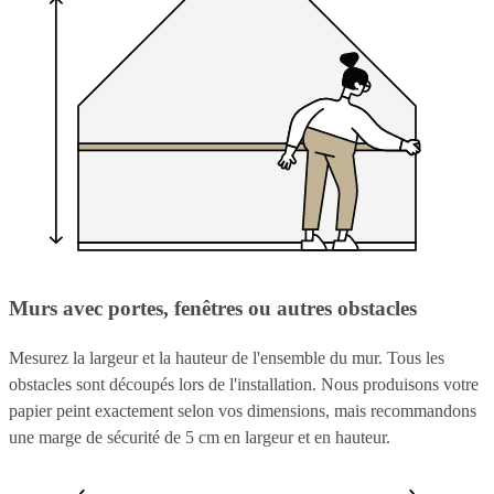
Murs avec portes, fenêtres ou autres obstacles
Mesurez la largeur et la hauteur de l'ensemble du mur. Tous les
obstacles sont découpés lors de l'installation. Nous produisons votre
papier peint exactement selon vos dimensions, mais recommandons
une marge de sécurité de 5 cm en largeur et en hauteur.