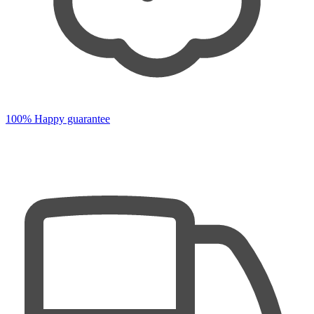
100% Happy guarantee