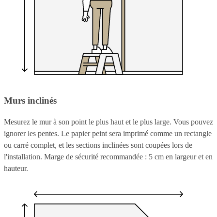
Murs inclinés
Mesurez le mur à son point le plus haut et le plus large. Vous pouvez
ignorer les pentes. Le papier peint sera imprimé comme un rectangle
ou carré complet, et les sections inclinées sont coupées lors de
l'installation. Marge de sécurité recommandée : 5 cm en largeur et en
hauteur.