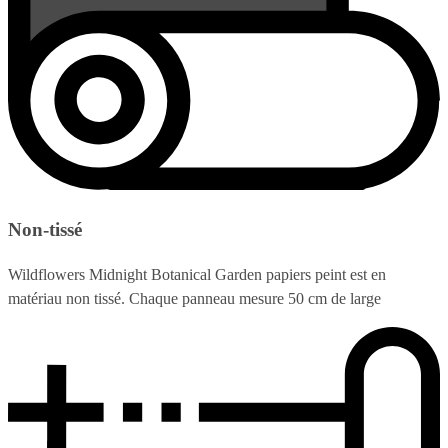
Non-tissé
Wildflowers Midnight Botanical Garden papiers peint est en
matériau non tissé. Chaque panneau mesure 50 cm de large