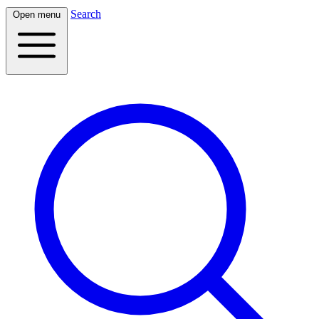
Search
Open menu