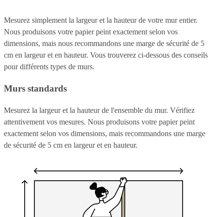
Mesurez simplement la largeur et la hauteur de votre mur entier.
Nous produisons votre papier peint exactement selon vos
dimensions, mais nous recommandons une marge de sécurité de 5
cm en largeur et en hauteur. Vous trouverez ci-dessous des conseils
pour différents types de murs.
Murs standards
Mesurez la largeur et la hauteur de l'ensemble du mur. Vérifiez
attentivement vos mesures. Nous produisons votre papier peint
exactement selon vos dimensions, mais recommandons une marge
de sécurité de 5 cm en largeur et en hauteur.