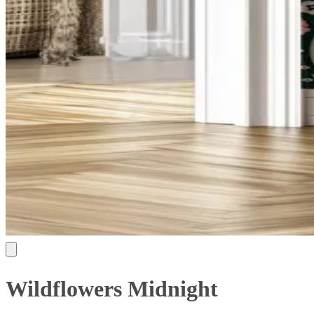
Wildflowers Midnight