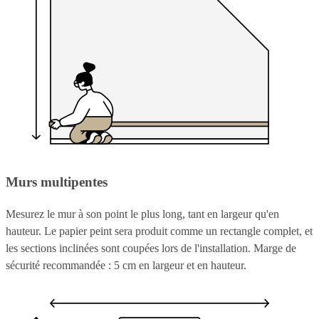
Murs multipentes
Mesurez le mur à son point le plus long, tant en largeur qu'en
hauteur. Le papier peint sera produit comme un rectangle complet, et
les sections inclinées sont coupées lors de l'installation. Marge de
sécurité recommandée : 5 cm en largeur et en hauteur.