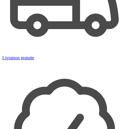
Livraison gratuite