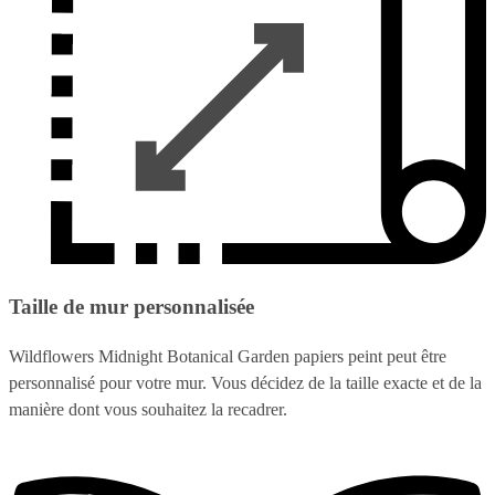
Taille de mur personnalisée
Wildflowers Midnight Botanical Garden papiers peint peut être
personnalisé pour votre mur. Vous décidez de la taille exacte et de la
manière dont vous souhaitez la recadrer.