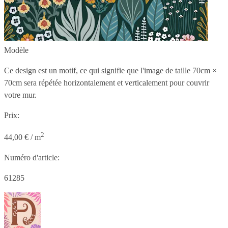
Modèle
Ce design est un motif, ce qui signifie que l'image de taille
70cm ×
70cm
sera répétée horizontalement et verticalement pour couvrir
votre mur.
Prix:
2
44,00 € / m
Numéro d'article:
61285