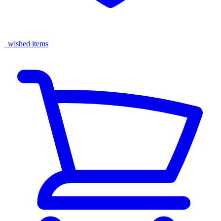
wished items