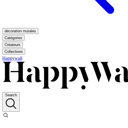
décoration murales
Catégories
Créateurs
Collections
Happywall
Search