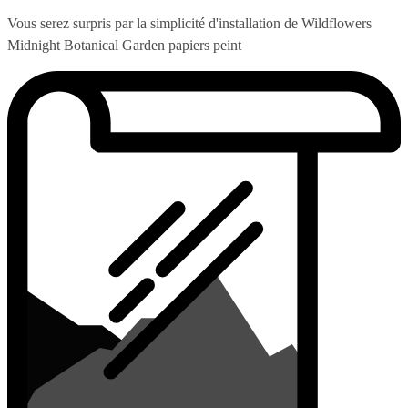
Vous serez surpris par la simplicité d'installation de Wildflowers
Midnight Botanical Garden papiers peint