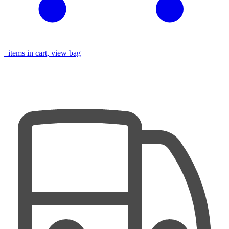
items in cart, view bag