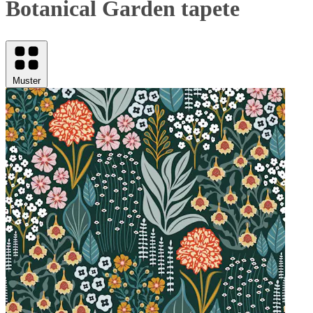
Botanical Garden tapete
Muster