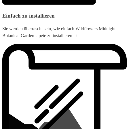
Einfach zu installieren
Sie werden überrascht sein, wie einfach Wildflowers Midnight
Botanical Garden tapete zu installieren ist