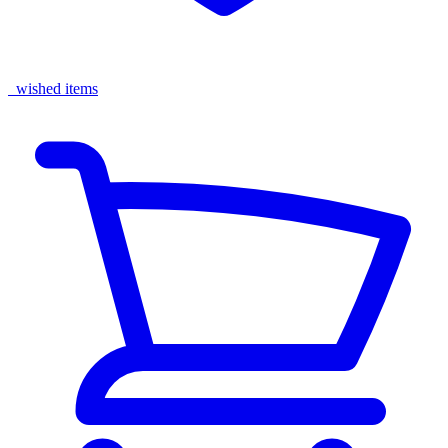
wished items