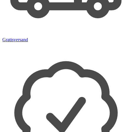
Gratisversand