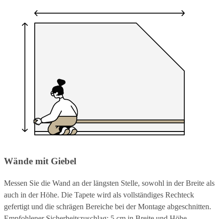
Wände mit Giebel
Messen Sie die Wand an der längsten Stelle, sowohl in der Breite als
auch in der Höhe. Die Tapete wird als vollständiges Rechteck
gefertigt und die schrägen Bereiche bei der Montage abgeschnitten.
Empfohlener Sicherheitszuschlag: 5 cm in Breite und Höhe.