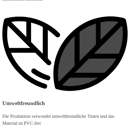
Umweltfreundlich
Die Produktion verwendet umweltfreundliche Tinten und das
Material ist PVC-frei