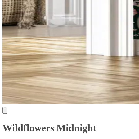
Wildflowers Midnight