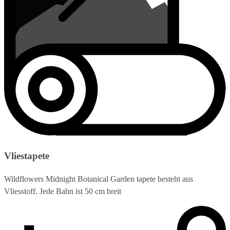
Vliestapete
Wildflowers Midnight Botanical Garden tapete besteht aus
Vliesstoff. Jede Bahn ist 50 cm breit