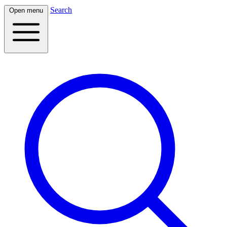
Search
Open menu