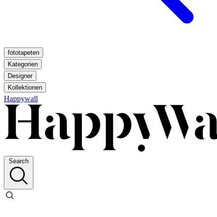
fototapeten
Kategorien
Designer
Kollektionen
Happywall
Search