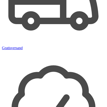
Gratisversand