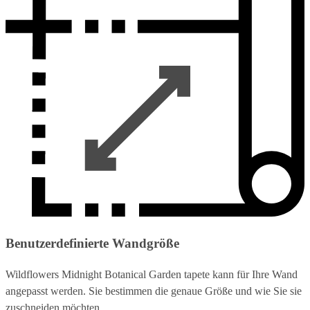
Benutzerdefinierte Wandgröße
Wildflowers Midnight Botanical Garden tapete kann für Ihre Wand
angepasst werden. Sie bestimmen die genaue Größe und wie Sie sie
zuschneiden möchten.