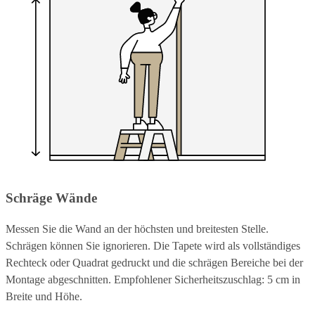
Schräge Wände
Messen Sie die Wand an der höchsten und breitesten Stelle.
Schrägen können Sie ignorieren. Die Tapete wird als vollständiges
Rechteck oder Quadrat gedruckt und die schrägen Bereiche bei der
Montage abgeschnitten. Empfohlener Sicherheitszuschlag: 5 cm in
Breite und Höhe.