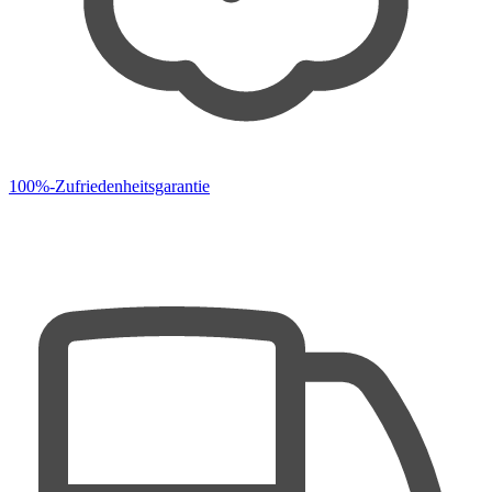
100%-Zufriedenheitsgarantie