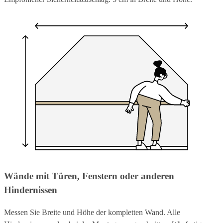
Wände mit Türen, Fenstern oder anderen
Hindernissen
Messen Sie Breite und Höhe der kompletten Wand. Alle