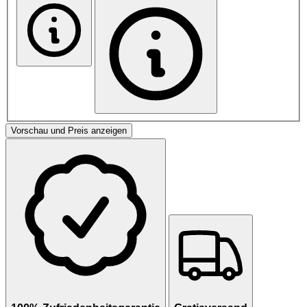
Vorschau und Preis anzeigen