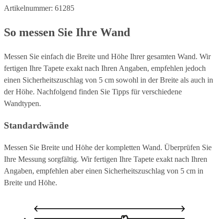
Artikelnummer: 61285
So messen Sie Ihre Wand
Messen Sie einfach die Breite und Höhe Ihrer gesamten Wand. Wir
fertigen Ihre Tapete exakt nach Ihren Angaben, empfehlen jedoch
einen Sicherheitszuschlag von 5 cm sowohl in der Breite als auch in
der Höhe. Nachfolgend finden Sie Tipps für verschiedene
Wandtypen.
Standardwände
Messen Sie Breite und Höhe der kompletten Wand. Überprüfen Sie
Ihre Messung sorgfältig. Wir fertigen Ihre Tapete exakt nach Ihren
Angaben, empfehlen aber einen Sicherheitszuschlag von 5 cm in
Breite und Höhe.