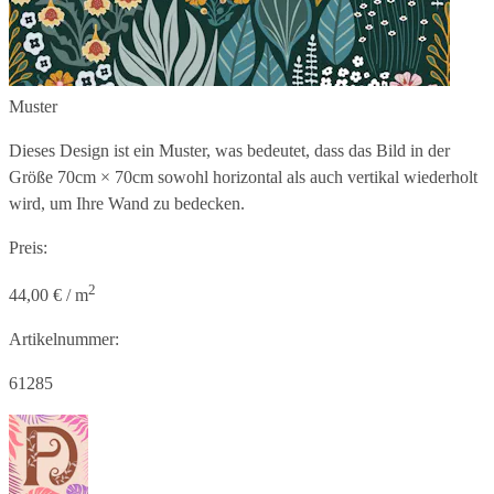
Muster
Dieses Design ist ein Muster, was bedeutet, dass das Bild in der
Größe
70cm × 70cm
sowohl horizontal als auch vertikal wiederholt
wird, um Ihre Wand zu bedecken.
Preis:
2
44,00 € / m
Artikelnummer:
61285