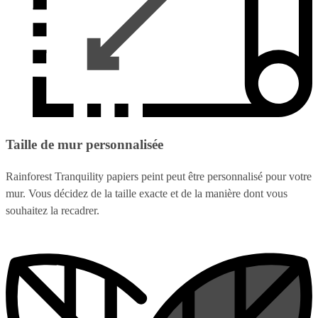
Taille de mur personnalisée
Rainforest Tranquility papiers peint peut être personnalisé pour votre
mur. Vous décidez de la taille exacte et de la manière dont vous
souhaitez la recadrer.