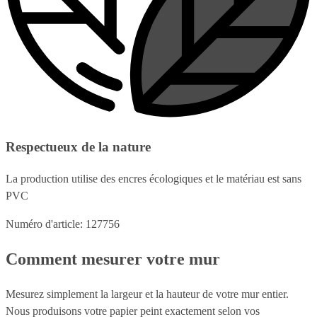
Respectueux de la nature
La production utilise des encres écologiques et le matériau est sans
PVC
Numéro d'article: 127756
Comment mesurer votre mur
Mesurez simplement la largeur et la hauteur de votre mur entier.
Nous produisons votre papier peint exactement selon vos