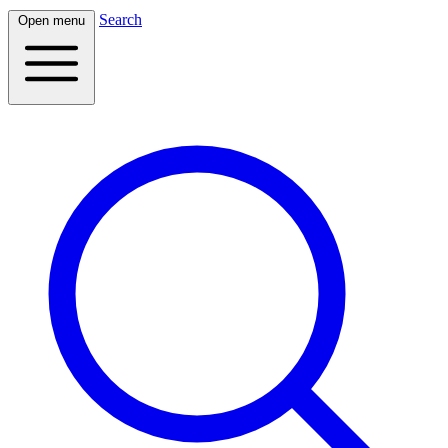
Search
Open menu