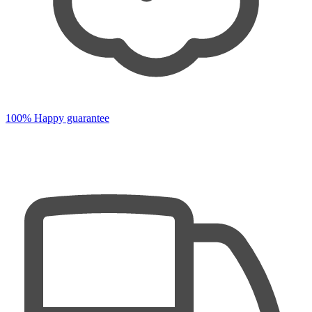
100% Happy guarantee