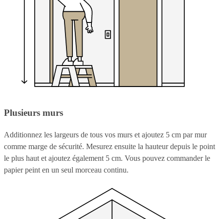
Plusieurs murs
Additionnez les largeurs de tous vos murs et ajoutez 5 cm par mur
comme marge de sécurité. Mesurez ensuite la hauteur depuis le point
le plus haut et ajoutez également 5 cm. Vous pouvez commander le
papier peint en un seul morceau continu.