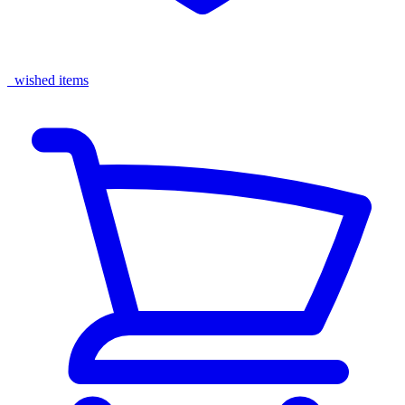
wished items