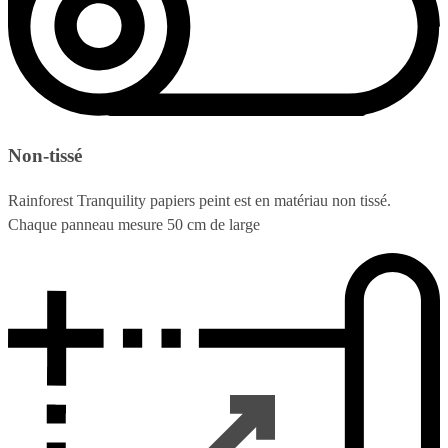
Non-tissé
Rainforest Tranquility papiers peint est en matériau non tissé.
Chaque panneau mesure 50 cm de large