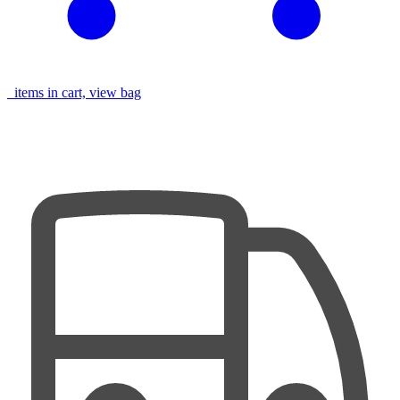
items in cart, view bag