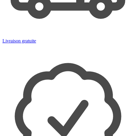
Livraison gratuite