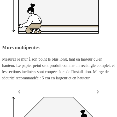
Murs multipentes
Mesurez le mur à son point le plus long, tant en largeur qu'en
hauteur. Le papier peint sera produit comme un rectangle complet, et
les sections inclinées sont coupées lors de l'installation. Marge de
sécurité recommandée : 5 cm en largeur et en hauteur.