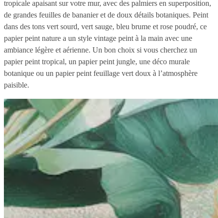
tropicale apaisant sur votre mur, avec des palmiers en superposition,
de grandes feuilles de bananier et de doux détails botaniques. Peint
dans des tons vert sourd, vert sauge, bleu brume et rose poudré, ce
papier peint nature a un style vintage peint à la main avec une
ambiance légère et aérienne. Un bon choix si vous cherchez un
papier peint tropical, un papier peint jungle, une déco murale
botanique ou un papier peint feuillage vert doux à l’atmosphère
paisible.