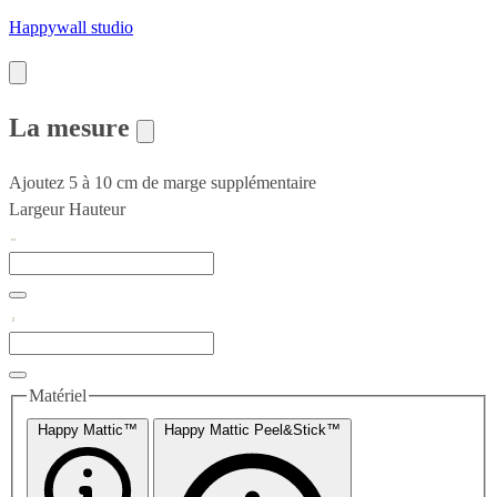
Happywall studio
La mesure
Ajoutez 5 à 10 cm de marge supplémentaire
Largeur
Hauteur
Matériel
Happy Mattic™
Happy Mattic Peel&Stick™