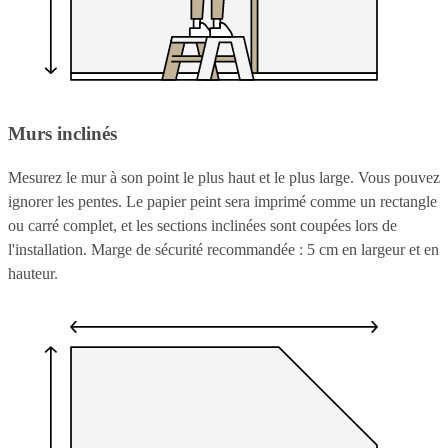
Murs inclinés
Mesurez le mur à son point le plus haut et le plus large. Vous pouvez
ignorer les pentes. Le papier peint sera imprimé comme un rectangle
ou carré complet, et les sections inclinées sont coupées lors de
l'installation. Marge de sécurité recommandée : 5 cm en largeur et en
hauteur.