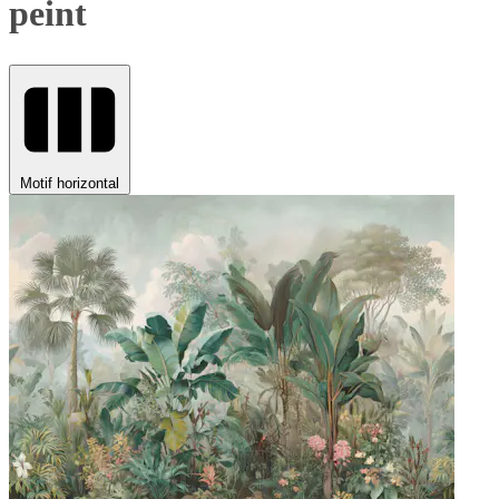
peint
Motif horizontal