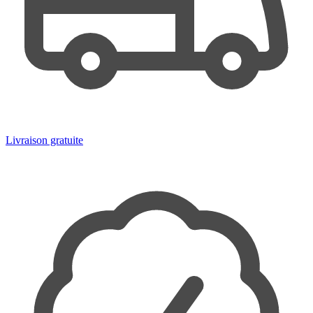
Livraison gratuite