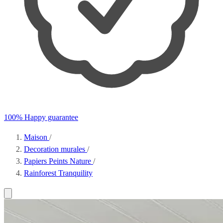
100% Happy guarantee
Maison
/
Decoration murales
/
Papiers Peints Nature
/
Rainforest Tranquility