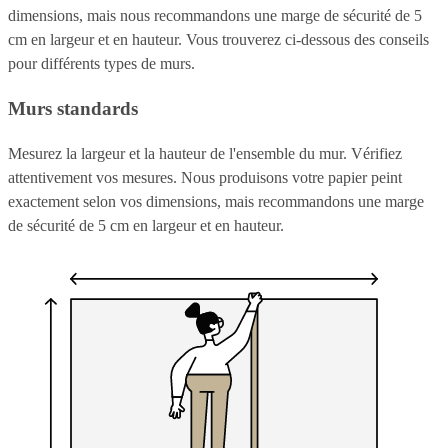
dimensions, mais nous recommandons une marge de sécurité de 5
cm en largeur et en hauteur. Vous trouverez ci-dessous des conseils
pour différents types de murs.
Murs standards
Mesurez la largeur et la hauteur de l'ensemble du mur. Vérifiez
attentivement vos mesures. Nous produisons votre papier peint
exactement selon vos dimensions, mais recommandons une marge
de sécurité de 5 cm en largeur et en hauteur.