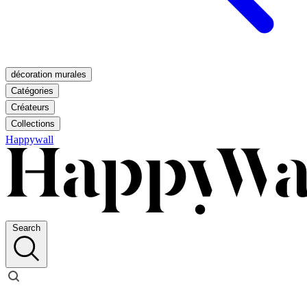
décoration murales
Catégories
Créateurs
Collections
Happywall
Search