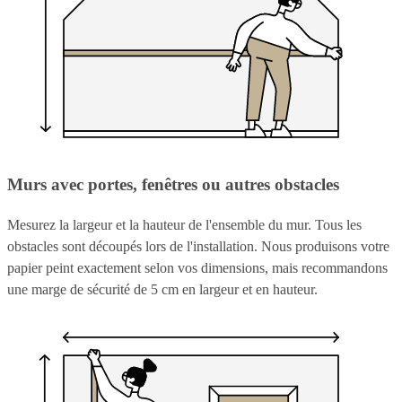
Murs avec portes, fenêtres ou autres obstacles
Mesurez la largeur et la hauteur de l'ensemble du mur. Tous les
obstacles sont découpés lors de l'installation. Nous produisons votre
papier peint exactement selon vos dimensions, mais recommandons
une marge de sécurité de 5 cm en largeur et en hauteur.