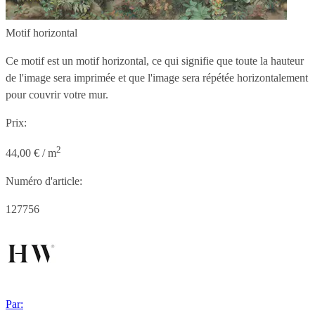
Motif horizontal
Ce motif est un motif horizontal, ce qui signifie que toute la hauteur
de l'image sera imprimée et que l'image sera répétée horizontalement
pour couvrir votre mur.
Prix:
2
44,00 € / m
Numéro d'article:
127756
Par: