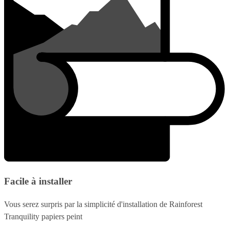
Facile à installer
Vous serez surpris par la simplicité d'installation de Rainforest
Tranquility papiers peint