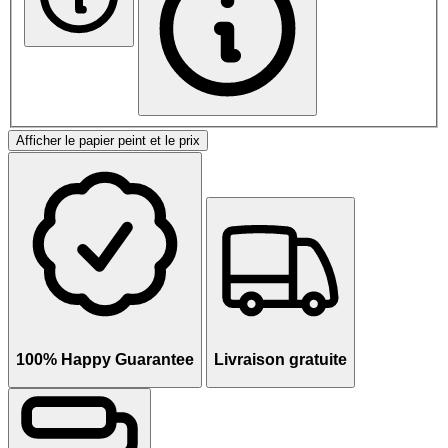
Afficher le papier peint et le prix
100% Happy Guarantee
Livraison gratuite