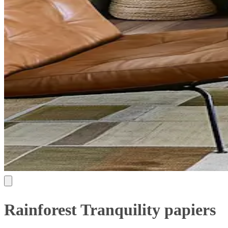
Rainforest Tranquility papiers