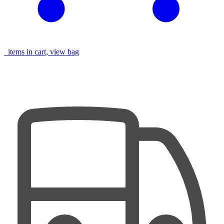
items in cart, view bag