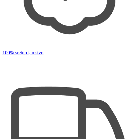
100% sretno jamstvo