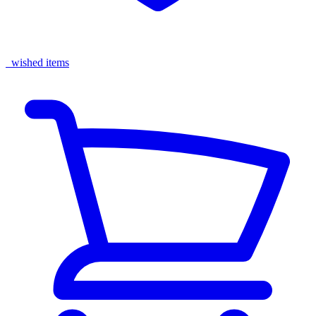
wished items