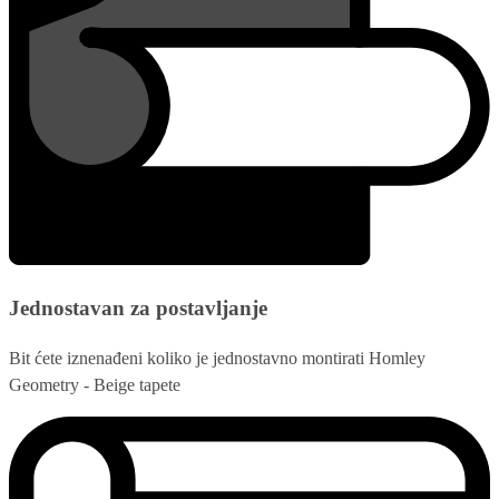
Jednostavan za postavljanje
Bit ćete iznenađeni koliko je jednostavno montirati Homley
Geometry - Beige tapete