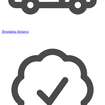
Besplatna dostava