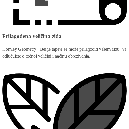
Prilagođena veličina zida
Homley Geometry - Beige tapete se može prilagoditi vašem zidu. Vi
odlučujete o točnoj veličini i načinu obrezivanja.