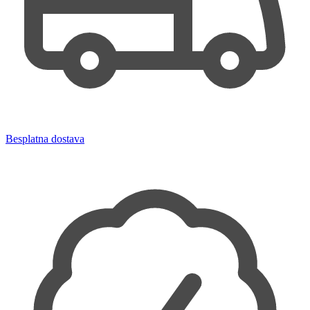
Besplatna dostava