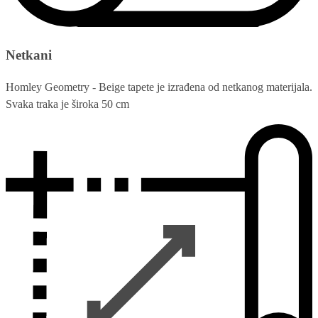
Netkani
Homley Geometry - Beige tapete je izrađena od netkanog materijala.
Svaka traka je široka 50 cm