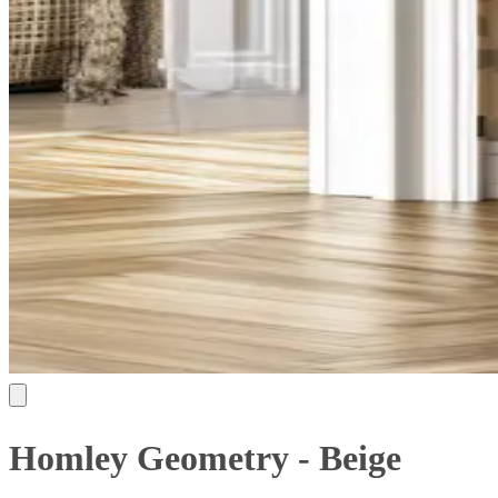
Homley Geometry - Beige