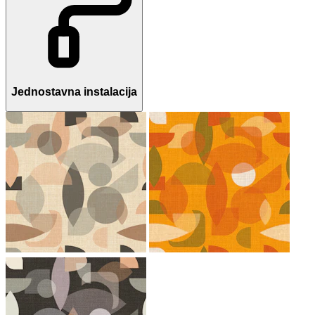
Jednostavna instalacija