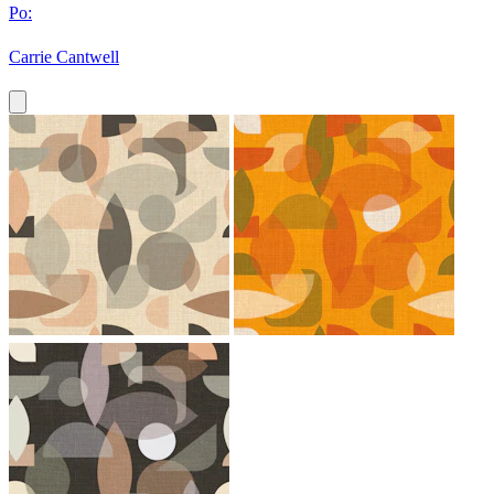
Po:
Carrie Cantwell