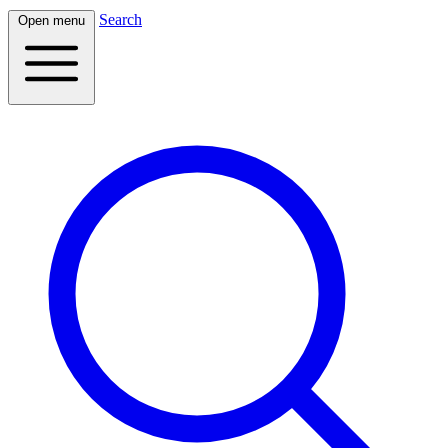
Search
Open menu