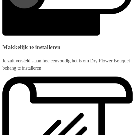
Makkelijk te installeren
Je zult versteld staan hoe eenvoudig het is om Dry Flower Bouquet
behang te installeren