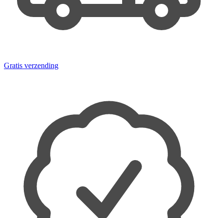
Gratis verzending