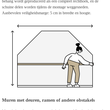
behang wordt geproduceerd als een compleet rechthoek, en de
schuine delen worden tijdens de montage weggesneden.
Aanbevolen veiligheidsmarge: 5 cm in breedte en hoogte.
Muren met deuren, ramen of andere obstakels