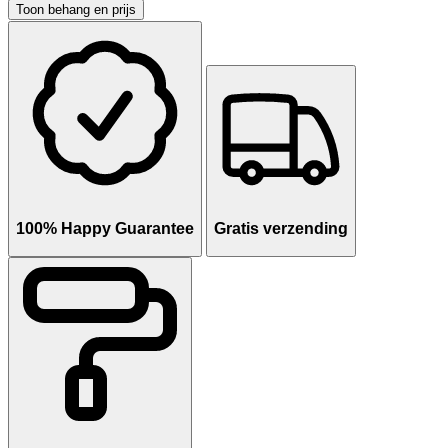
Toon behang en prijs
100% Happy Guarantee
Gratis verzending