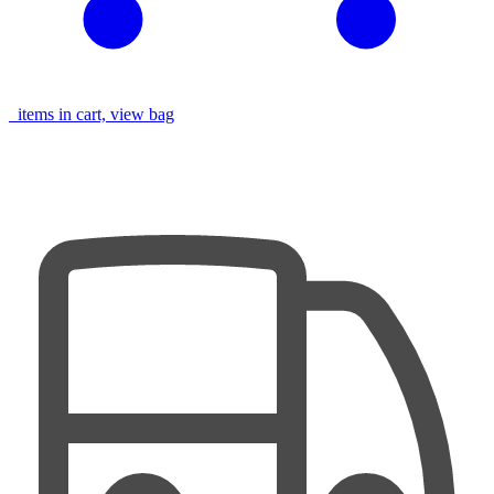
items in cart, view bag