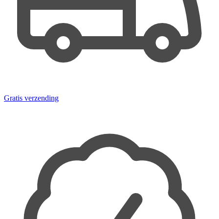
Gratis verzending