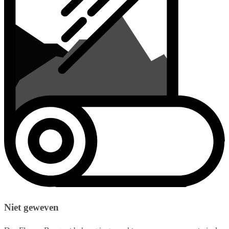
Niet geweven