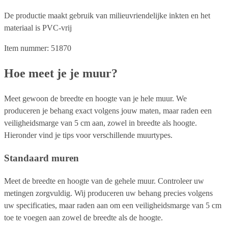
De productie maakt gebruik van milieuvriendelijke inkten en het
materiaal is PVC-vrij
Item nummer: 51870
Hoe meet je je muur?
Meet gewoon de breedte en hoogte van je hele muur. We
produceren je behang exact volgens jouw maten, maar raden een
veiligheidsmarge van 5 cm aan, zowel in breedte als hoogte.
Hieronder vind je tips voor verschillende muurtypes.
Standaard muren
Meet de breedte en hoogte van de gehele muur. Controleer uw
metingen zorgvuldig. Wij produceren uw behang precies volgens
uw specificaties, maar raden aan om een veiligheidsmarge van 5 cm
toe te voegen aan zowel de breedte als de hoogte.