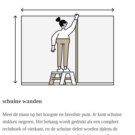
schuine wanden
Meet de muur op het hoogste en breedste punt. Je kunt schuine
stukken negeren. Het behang wordt gedrukt als een compleet
rechthoek of vierkant, en de schuine delen worden tijdens de