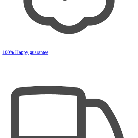
100% Happy guarantee