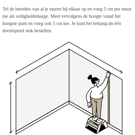
Tel de breedtes van al je muren bij elkaar op en voeg 5 cm per muur
toe als veiligheidsmarge. Meet vervolgens de hoogte vanaf het
hoogste punt en voeg ook 5 cm toe. Je kunt het behang als één
doorlopend stuk bestellen.