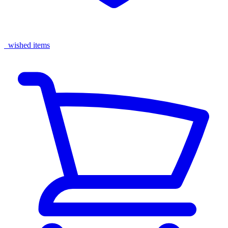
wished items