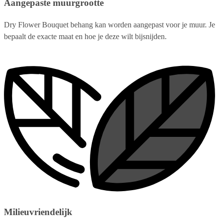
Aangepaste muurgrootte
Dry Flower Bouquet behang kan worden aangepast voor je muur. Je
bepaalt de exacte maat en hoe je deze wilt bijsnijden.
Milieuvriendelijk