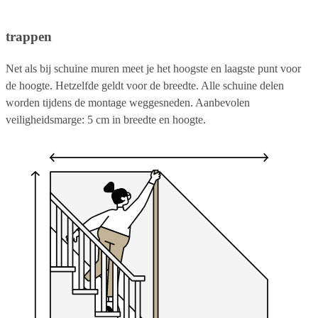
trappen
Net als bij schuine muren meet je het hoogste en laagste punt voor
de hoogte. Hetzelfde geldt voor de breedte. Alle schuine delen
worden tijdens de montage weggesneden. Aanbevolen
veiligheidsmarge: 5 cm in breedte en hoogte.