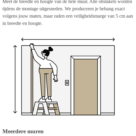
Meet de breedte en hoogte van de hele muur. Alle obstakels worden
tijdens de montage uitgesneden. We produceren je behang exact
volgens jouw maten, maar raden een veiligheidsmarge van 5 cm aan
in breedte en hoogte.
Meerdere muren