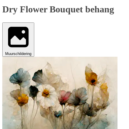
Dry Flower Bouquet behang
Muurschildering