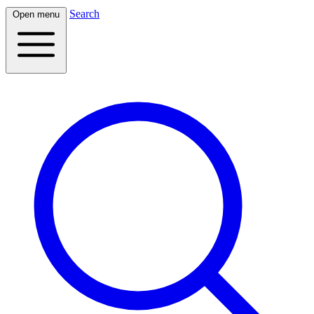
Search
Open menu