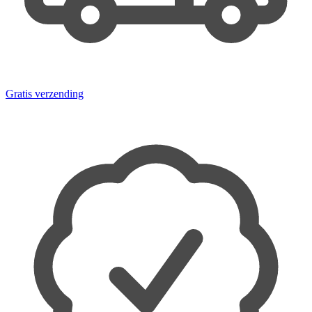
Gratis verzending