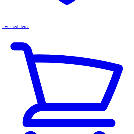
wished items