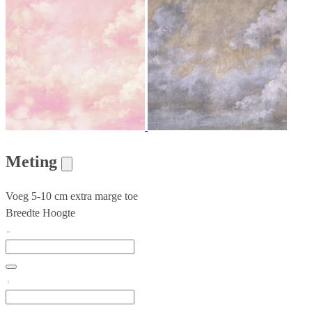
Meting
Voeg 5-10 cm extra marge toe
Breedte
Hoogte