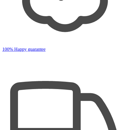
100% Happy guarantee