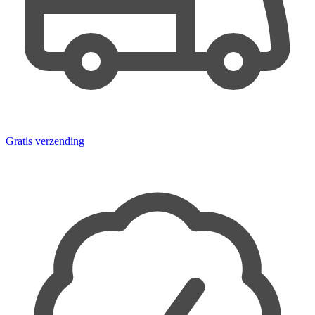
Gratis verzending