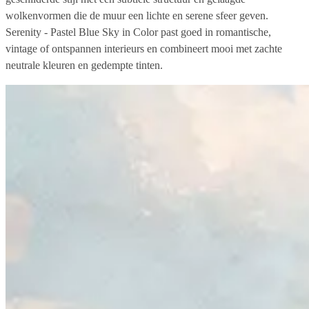
wolkenvormen die de muur een lichte en serene sfeer geven.
Serenity - Pastel Blue Sky in Color past goed in romantische,
vintage of ontspannen interieurs en combineert mooi met zachte
neutrale kleuren en gedempte tinten.