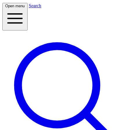
Search
Open menu