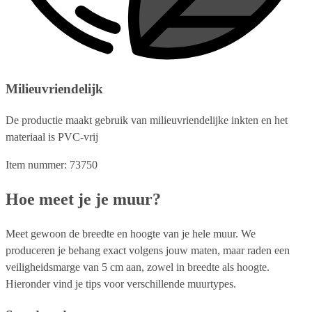
Milieuvriendelijk
De productie maakt gebruik van milieuvriendelijke inkten en het
materiaal is PVC-vrij
Item nummer: 73750
Hoe meet je je muur?
Meet gewoon de breedte en hoogte van je hele muur. We
produceren je behang exact volgens jouw maten, maar raden een
veiligheidsmarge van 5 cm aan, zowel in breedte als hoogte.
Hieronder vind je tips voor verschillende muurtypes.