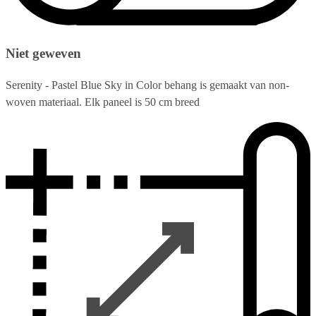
Niet geweven
Serenity - Pastel Blue Sky in Color behang is gemaakt van non-
woven materiaal. Elk paneel is 50 cm breed