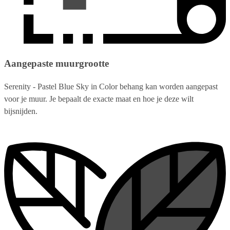
Aangepaste muurgrootte
Serenity - Pastel Blue Sky in Color behang kan worden aangepast
voor je muur. Je bepaalt de exacte maat en hoe je deze wilt
bijsnijden.