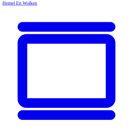
Hemel En Wolken