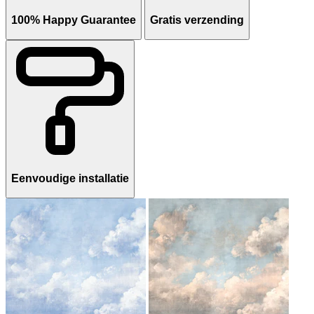
100% Happy Guarantee
Gratis verzending
Eenvoudige installatie