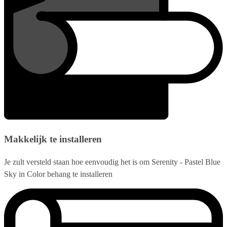
Makkelijk te installeren
Je zult versteld staan hoe eenvoudig het is om Serenity - Pastel Blue
Sky in Color behang te installeren