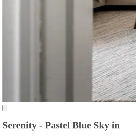
Serenity - Pastel Blue Sky in