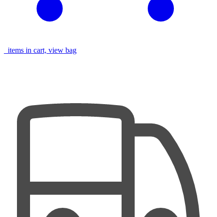
items in cart, view bag