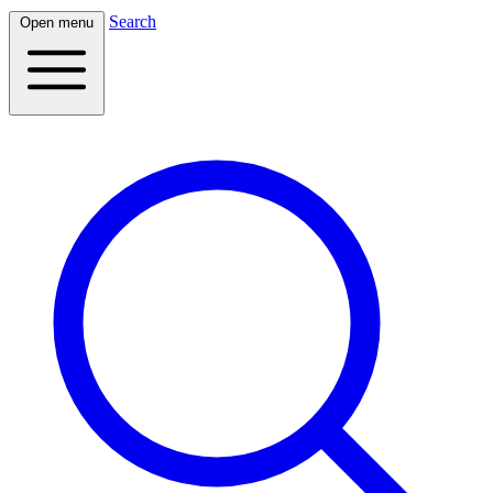
Search
Open menu