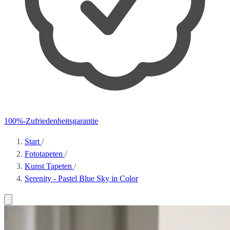
100%-Zufriedenheitsgarantie
Start
/
Fototapeten
/
Kunst Tapeten
/
Serenity - Pastel Blue Sky in Color