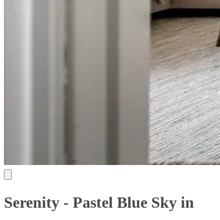
Serenity - Pastel Blue Sky in