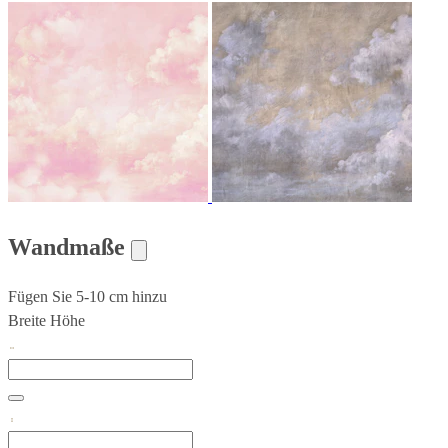
Wandmaße
Fügen Sie 5-10 cm hinzu
Breite
Höhe