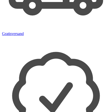
Gratisversand