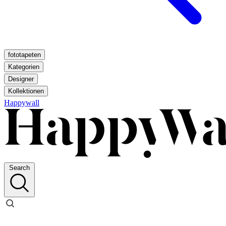
fototapeten
Kategorien
Designer
Kollektionen
Happywall
Search