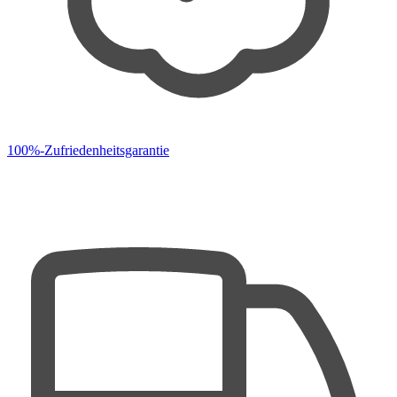
100%-Zufriedenheitsgarantie