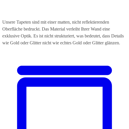
Unsere Tapeten sind mit einer matten, nicht reflektierenden
Oberfläche bedruckt. Das Material verleiht Ihrer Wand eine
exklusive Optik. Es ist nicht strukturiert, was bedeutet, dass Details
wie Gold oder Glitter nicht wie echtes Gold oder Glitter glänzen.