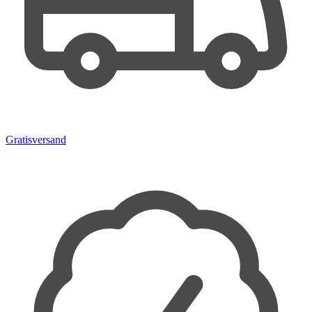
Gratisversand