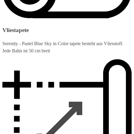
Vliestapete
Serenity - Pastel Blue Sky in Color tapete besteht aus Vliesstoff.
Jede Bahn ist 50 cm breit