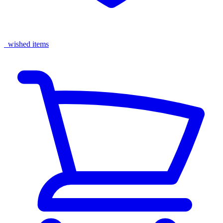
wished items