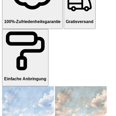
100%-Zufriedenheitsgarantie
Gratisversand
Einfache Anbringung