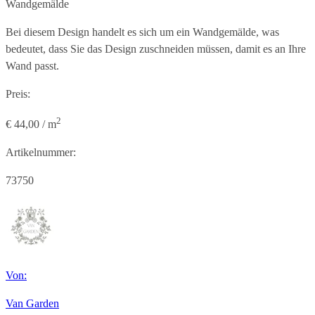
Wandgemälde
Bei diesem Design handelt es sich um ein Wandgemälde, was
bedeutet, dass Sie das Design zuschneiden müssen, damit es an Ihre
Wand passt.
Preis:
2
€ 44,00 / m
Artikelnummer:
73750
Von:
Van Garden