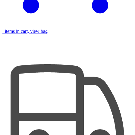
items in cart, view bag