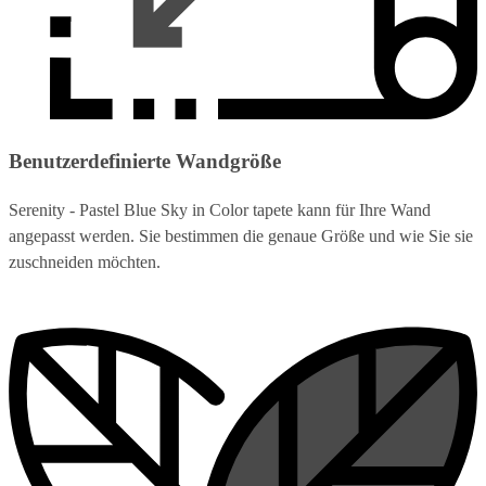
Benutzerdefinierte Wandgröße
Serenity - Pastel Blue Sky in Color tapete kann für Ihre Wand
angepasst werden. Sie bestimmen die genaue Größe und wie Sie sie
zuschneiden möchten.