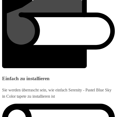
Einfach zu installieren
Sie werden überrascht sein, wie einfach Serenity - Pastel Blue Sky
in Color tapete zu installieren ist