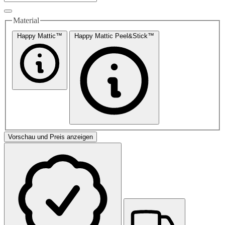
Material
Happy Mattic™
Happy Mattic Peel&Stick™
Vorschau und Preis anzeigen