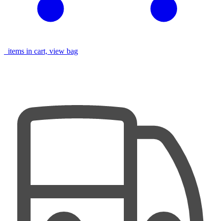
items in cart, view bag