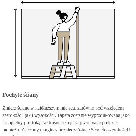
Pochyłe ściany
Zmierz ścianę w najdłuższym miejscu, zarówno pod względem
szerokości, jak i wysokości. Tapeta zostanie wyprodukowana jako
kompletny prostokąt, a skośne sekcje są przycinane podczas
montażu. Zalecany margines bezpieczeństwa: 5 cm do szerokości i