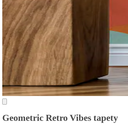
Geometric Retro Vibes tapety