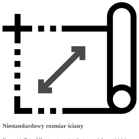
Niestandardowy rozmiar ściany