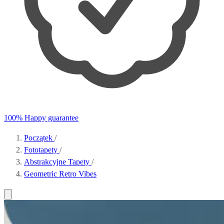
100% Happy guarantee
Początek
/
Fototapety
/
Abstrakcyjne Tapety
/
Geometric Retro Vibes