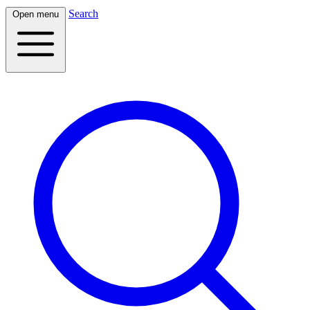
Search
Open menu