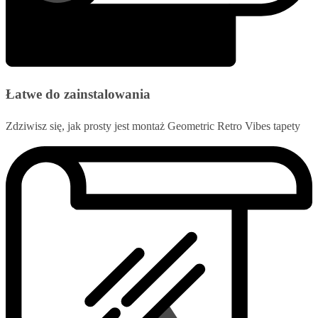
Łatwe do zainstalowania
Zdziwisz się, jak prosty jest montaż Geometric Retro Vibes tapety