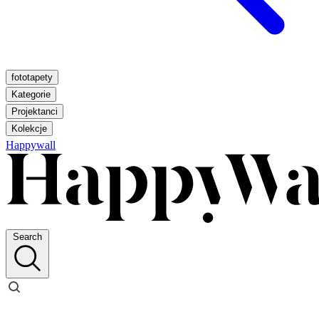
fototapety
Kategorie
Projektanci
Kolekcje
Happywall
Search