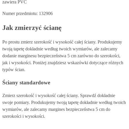
zawiera PVC
Numer przedmiotu: 132906
Jak zmierzyć ścianę
Po prostu zmierz szerokość i wysokość całej ściany. Produkujemy
twoją tapetę dokładnie według twoich wymiarów, ale zalecamy
dodanie marginesu bezpieczeństwa 5 cm zarówno do szerokości,
jak i wysokości. Poniżej znajdziesz wskazówki dotyczące różnych
typów ścian.
Ściany standardowe
Zmierz szerokość i wysokość całej ściany. Sprawdź dokładnie
swoje pomiary. Produkujemy twoją tapetę dokładnie według twoich
wymiarów, ale zalecamy margines bezpieczeństwa 5 cm do
szerokości i wysokości.