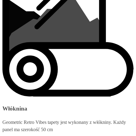
Włóknina
Geometric Retro Vibes tapety jest wykonany z włókniny. Każdy
panel ma szerokość 50 cm