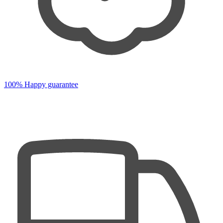
100% Happy guarantee