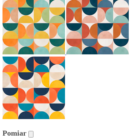
Pomiar