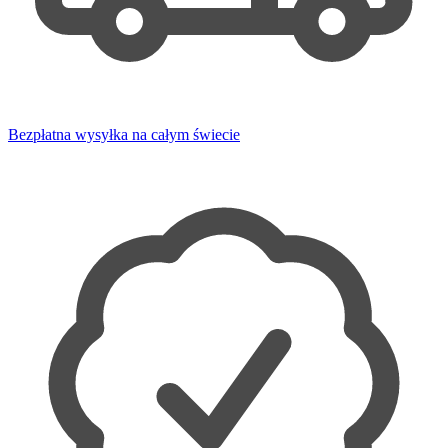
Bezpłatna wysyłka na całym świecie