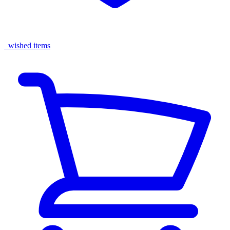
wished items