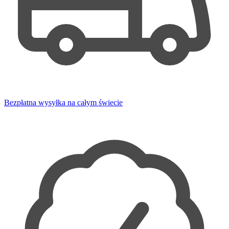
Bezpłatna wysyłka na całym świecie