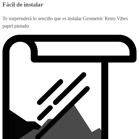
Fácil de instalar
Te sorprenderá lo sencillo que es instalar Geometric Retro Vibes
papel pintado