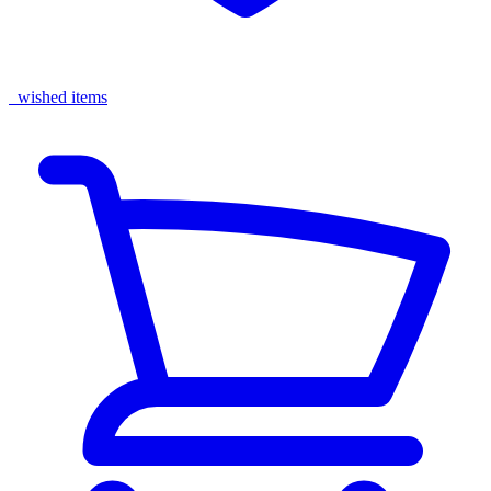
wished items