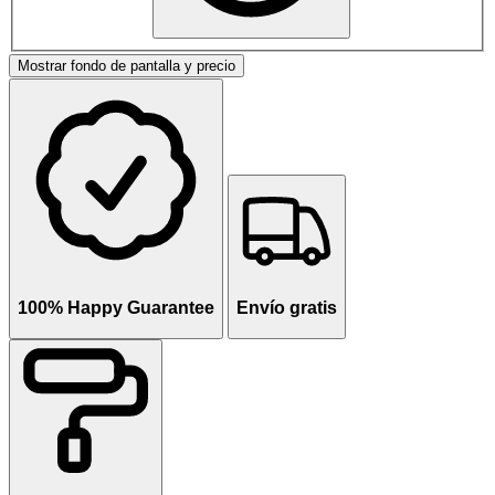
Mostrar fondo de pantalla y precio
100% Happy Guarantee
Envío gratis