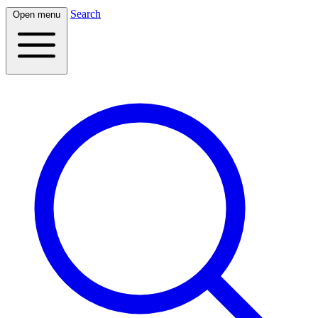
Search
Open menu