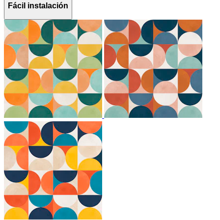
Fácil instalación