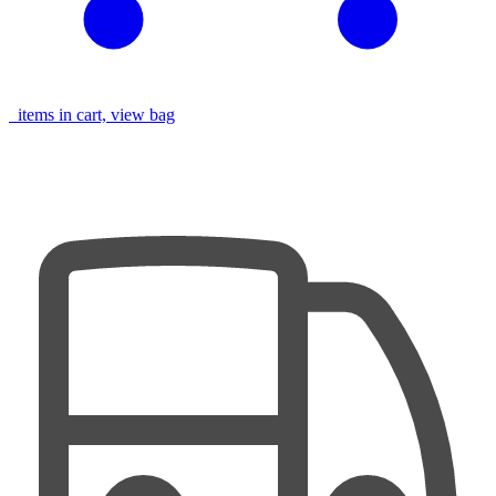
items in cart, view bag