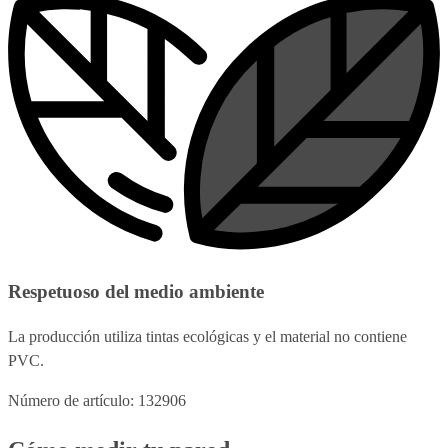
Respetuoso del medio ambiente
La producción utiliza tintas ecológicas y el material no contiene
PVC.
Número de artículo: 132906