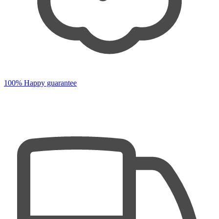
100% Happy guarantee