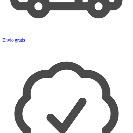
Envío gratis