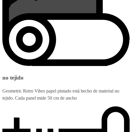
no tejido
Geometric Retro Vibes papel pintado está hecho de material no
tejido. Cada panel mide 50 cm de ancho