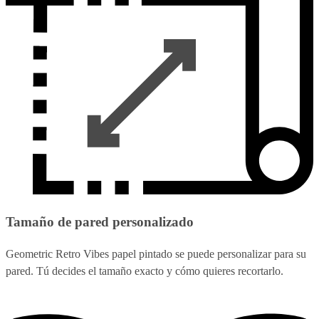
Tamaño de pared personalizado
Geometric Retro Vibes papel pintado se puede personalizar para su
pared. Tú decides el tamaño exacto y cómo quieres recortarlo.