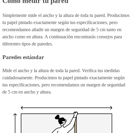
Cómo medir tu pared
Simplemente mide el ancho y la altura de toda tu pared. Producimos
tu papel pintado exactamente según tus especificaciones, pero
recomendamos añadir un margen de seguridad de 5 cm tanto en
ancho como en altura. A continuación encontrarás consejos para
diferentes tipos de paredes.
Paredes estándar
Mide el ancho y la altura de toda la pared. Verifica tus medidas
cuidadosamente. Producimos tu papel pintado exactamente según
tus especificaciones, pero recomendamos un margen de seguridad
de 5 cm en ancho y altura.