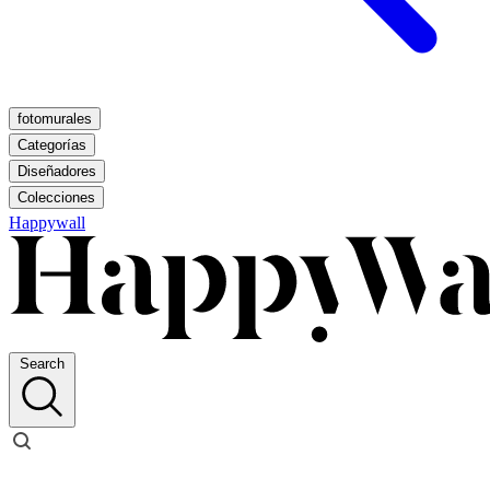
fotomurales
Categorías
Diseñadores
Colecciones
Happywall
Search