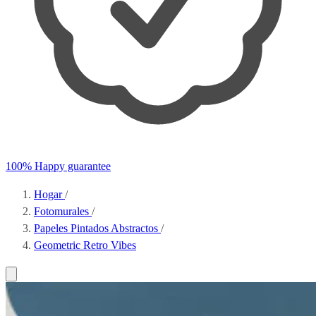
100% Happy guarantee
Hogar
/
Fotomurales
/
Papeles Pintados Abstractos
/
Geometric Retro Vibes