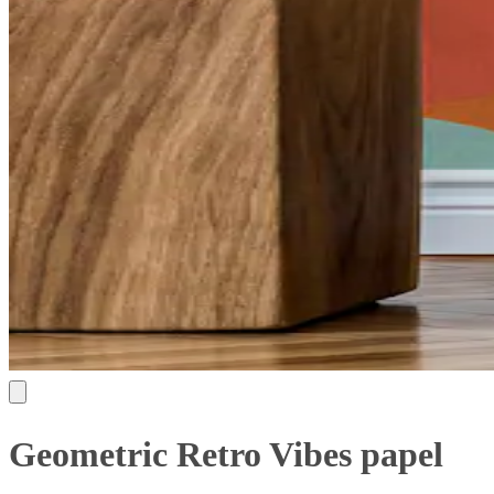
Geometric Retro Vibes papel