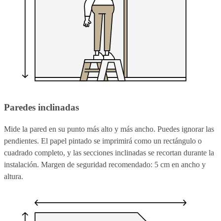
Paredes inclinadas
Mide la pared en su punto más alto y más ancho. Puedes ignorar las
pendientes. El papel pintado se imprimirá como un rectángulo o
cuadrado completo, y las secciones inclinadas se recortan durante la
instalación. Margen de seguridad recomendado: 5 cm en ancho y
altura.