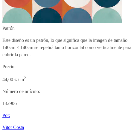
Patrón
Este diseño es un patrón, lo que significa que la imagen de tamaño
140cm × 140cm
se repetirá tanto horizontal como verticalmente para
cubrir la pared.
Precio:
2
44,00 € / m
Número de artículo:
132906
Por:
Vitor Costa