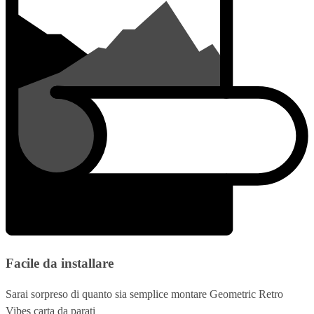
Facile da installare
Sarai sorpreso di quanto sia semplice montare Geometric Retro
Vibes carta da parati