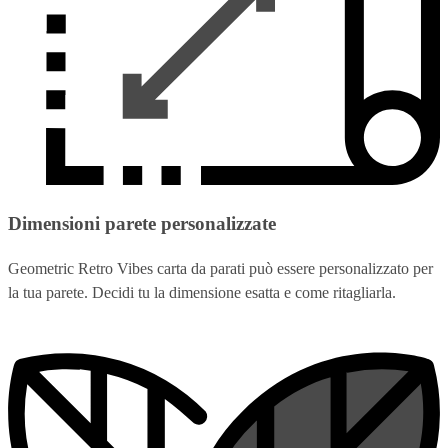
Dimensioni parete personalizzate
Geometric Retro Vibes carta da parati può essere personalizzato per
la tua parete. Decidi tu la dimensione esatta e come ritagliarla.