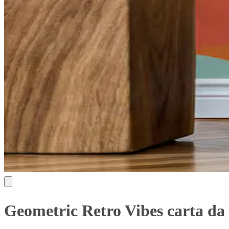
Geometric Retro Vibes carta da