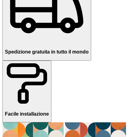
Spedizione gratuita in tutto il mondo
Facile installazione