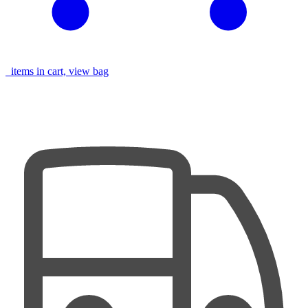
items in cart, view bag