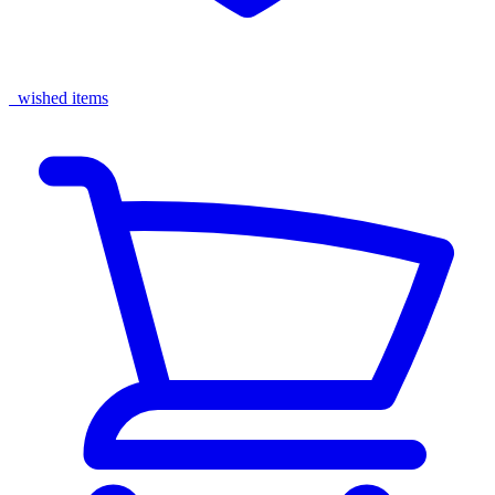
wished items