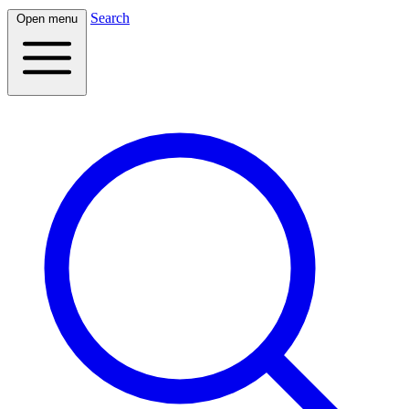
Search
Open menu