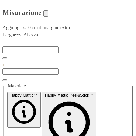
Misurazione
Aggiungi 5-10 cm di margine extra
Larghezza
Altezza
Materiale
Happy Mattic™
Happy Mattic Peel&Stick™