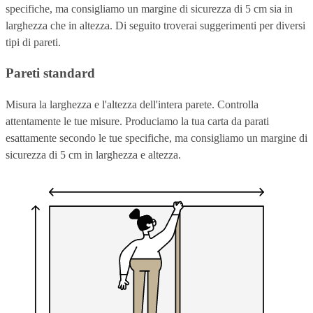
specifiche, ma consigliamo un margine di sicurezza di 5 cm sia in
larghezza che in altezza. Di seguito troverai suggerimenti per diversi
tipi di pareti.
Pareti standard
Misura la larghezza e l'altezza dell'intera parete. Controlla
attentamente le tue misure. Produciamo la tua carta da parati
esattamente secondo le tue specifiche, ma consigliamo un margine di
sicurezza di 5 cm in larghezza e altezza.