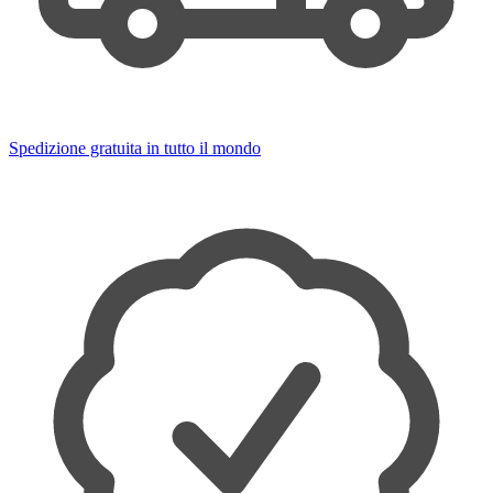
Spedizione gratuita in tutto il mondo