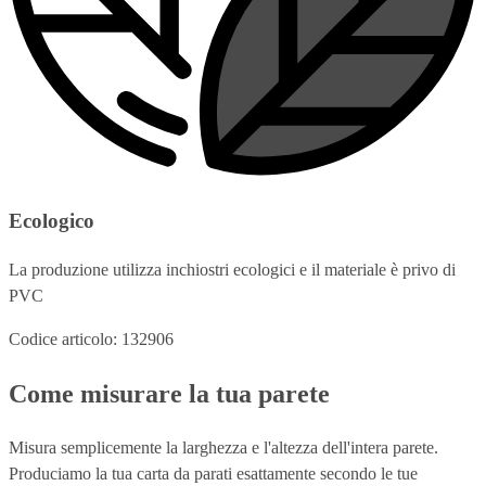
Ecologico
La produzione utilizza inchiostri ecologici e il materiale è privo di
PVC
Codice articolo: 132906
Come misurare la tua parete
Misura semplicemente la larghezza e l'altezza dell'intera parete.
Produciamo la tua carta da parati esattamente secondo le tue