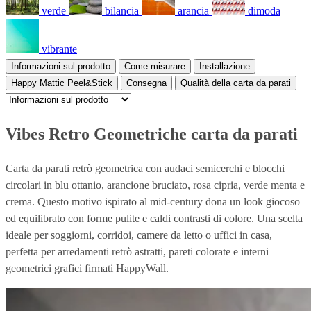
verde
bilancia
arancia
dimoda
vibrante
Informazioni sul prodotto
Come misurare
Installazione
Happy Mattic Peel&Stick
Consegna
Qualità della carta da parati
Vibes Retro Geometriche carta da parati
Carta da parati retrò geometrica con audaci semicerchi e blocchi
circolari in blu ottanio, arancione bruciato, rosa cipria, verde menta e
crema. Questo motivo ispirato al mid-century dona un look giocoso
ed equilibrato con forme pulite e caldi contrasti di colore. Una scelta
ideale per soggiorni, corridoi, camere da letto o uffici in casa,
perfetta per arredamenti retrò astratti, pareti colorate e interni
geometrici grafici firmati HappyWall.