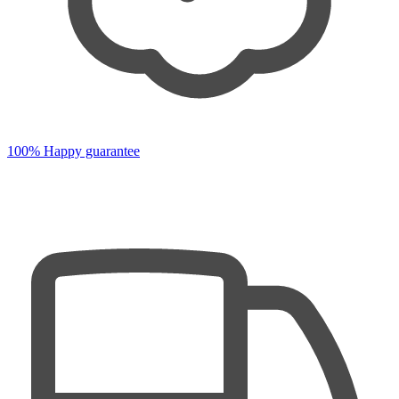
100% Happy guarantee