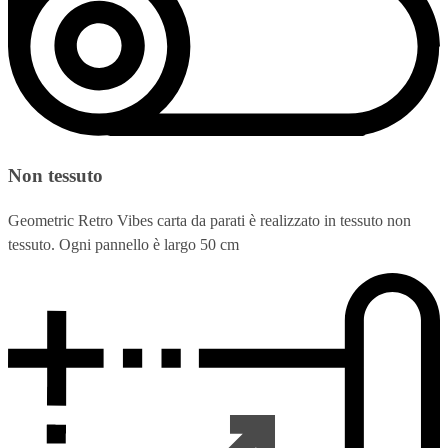
Non tessuto
Geometric Retro Vibes carta da parati è realizzato in tessuto non
tessuto. Ogni pannello è largo 50 cm