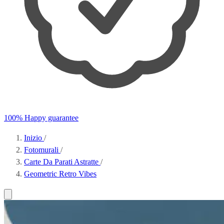
100% Happy guarantee
Inizio
/
Fotomurali
/
Carte Da Parati Astratte
/
Geometric Retro Vibes