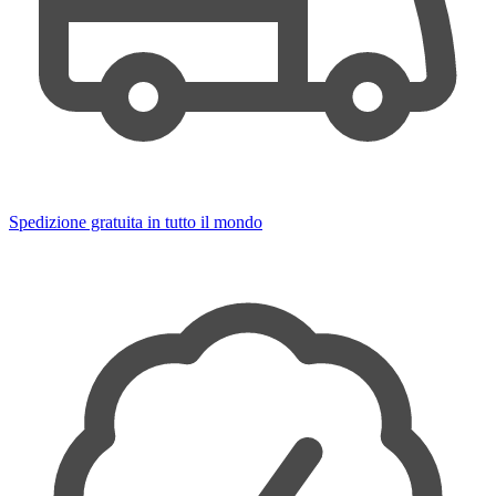
Spedizione gratuita in tutto il mondo