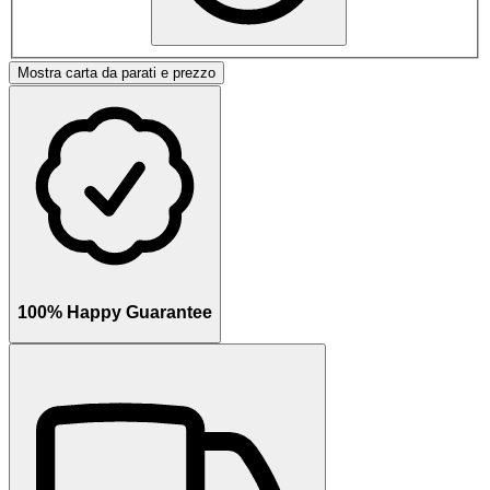
Mostra carta da parati e prezzo
100% Happy Guarantee