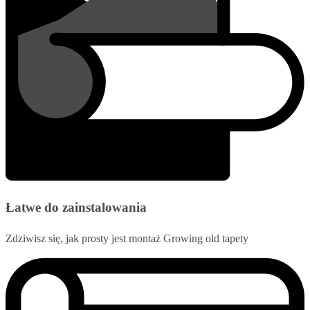
Łatwe do zainstalowania
Zdziwisz się, jak prosty jest montaż Growing old tapety