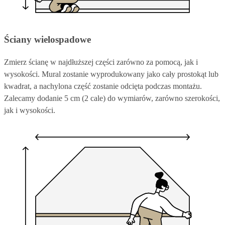
Ściany wielospadowe
Zmierz ścianę w najdłuższej części zarówno za pomocą, jak i
wysokości. Mural zostanie wyprodukowany jako cały prostokąt lub
kwadrat, a nachylona część zostanie odcięta podczas montażu.
Zalecamy dodanie 5 cm (2 cale) do wymiarów, zarówno szerokości,
jak i wysokości.