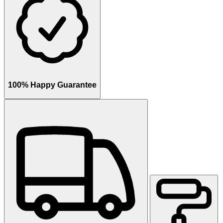
100% Happy Guarantee