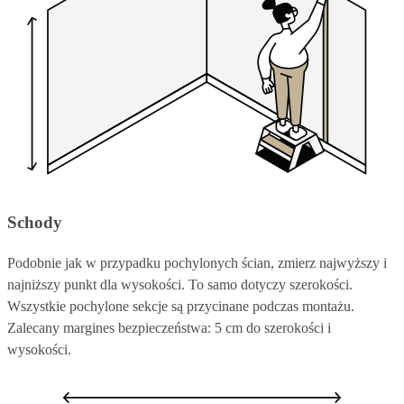
Schody
Podobnie jak w przypadku pochylonych ścian, zmierz najwyższy i
najniższy punkt dla wysokości. To samo dotyczy szerokości.
Wszystkie pochylone sekcje są przycinane podczas montażu.
Zalecany margines bezpieczeństwa: 5 cm do szerokości i
wysokości.