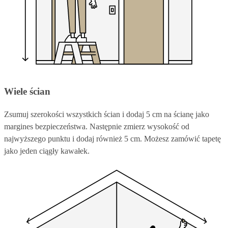
Wiele ścian
Zsumuj szerokości wszystkich ścian i dodaj 5 cm na ścianę jako
margines bezpieczeństwa. Następnie zmierz wysokość od
najwyższego punktu i dodaj również 5 cm. Możesz zamówić tapetę
jako jeden ciągły kawałek.