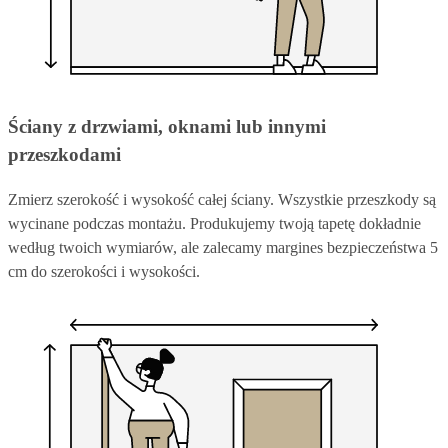
Ściany z drzwiami, oknami lub innymi
przeszkodami
Zmierz szerokość i wysokość całej ściany. Wszystkie przeszkody są
wycinane podczas montażu. Produkujemy twoją tapetę dokładnie
według twoich wymiarów, ale zalecamy margines bezpieczeństwa 5
cm do szerokości i wysokości.