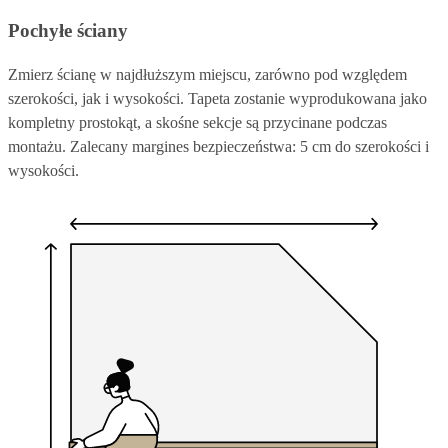
Pochyłe ściany
Zmierz ścianę w najdłuższym miejscu, zarówno pod względem
szerokości, jak i wysokości. Tapeta zostanie wyprodukowana jako
kompletny prostokąt, a skośne sekcje są przycinane podczas
montażu. Zalecany margines bezpieczeństwa: 5 cm do szerokości i
wysokości.