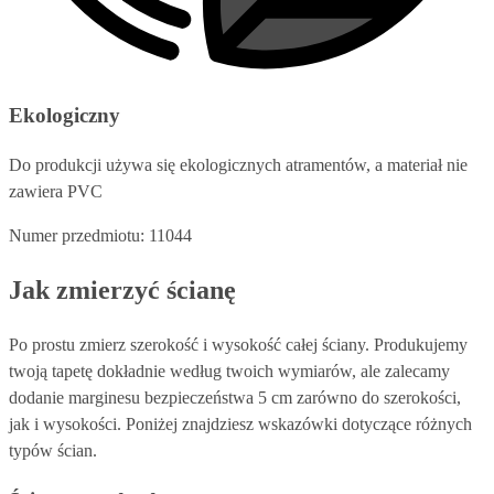
Ekologiczny
Do produkcji używa się ekologicznych atramentów, a materiał nie
zawiera PVC
Numer przedmiotu: 11044
Jak zmierzyć ścianę
Po prostu zmierz szerokość i wysokość całej ściany. Produkujemy
twoją tapetę dokładnie według twoich wymiarów, ale zalecamy
dodanie marginesu bezpieczeństwa 5 cm zarówno do szerokości,
jak i wysokości. Poniżej znajdziesz wskazówki dotyczące różnych
typów ścian.