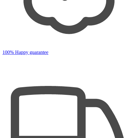
100% Happy guarantee