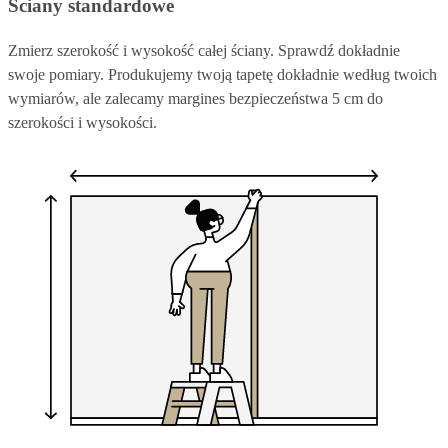
Ściany standardowe
Zmierz szerokość i wysokość całej ściany. Sprawdź dokładnie
swoje pomiary. Produkujemy twoją tapetę dokładnie według twoich
wymiarów, ale zalecamy margines bezpieczeństwa 5 cm do
szerokości i wysokości.