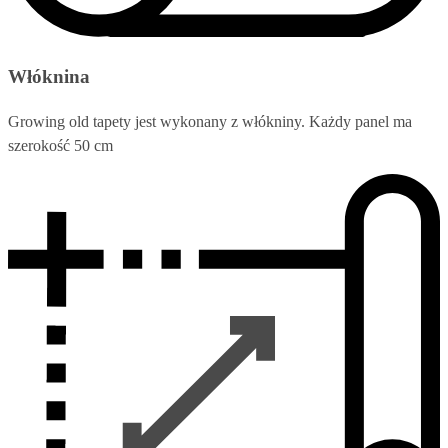
Włóknina
Growing old tapety jest wykonany z włókniny. Każdy panel ma
szerokość 50 cm