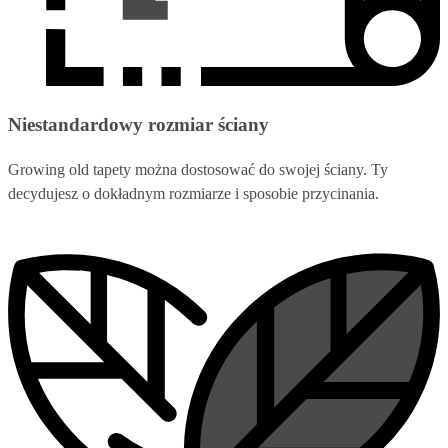
Niestandardowy rozmiar ściany
Growing old tapety można dostosować do swojej ściany. Ty
decydujesz o dokładnym rozmiarze i sposobie przycinania.