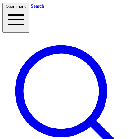
Search
Open menu