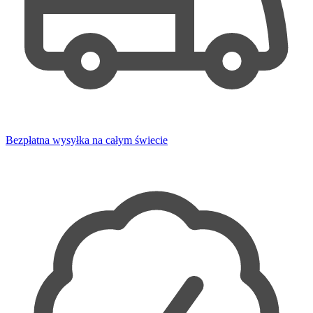
Bezpłatna wysyłka na całym świecie