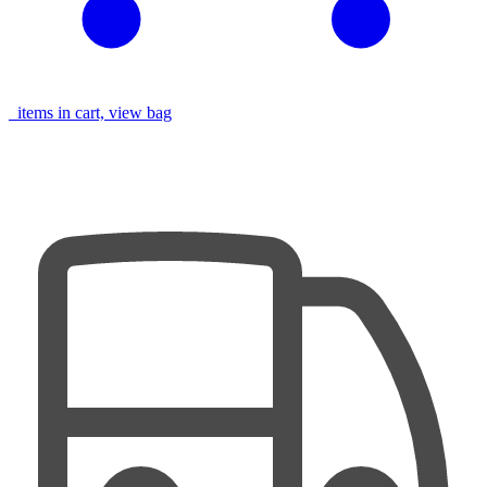
items in cart, view bag