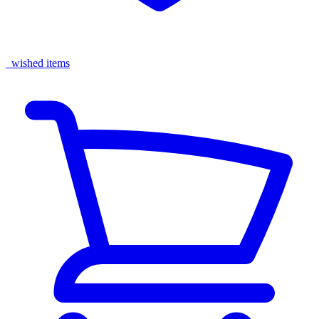
wished items