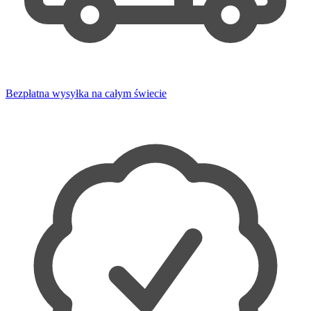
Bezpłatna wysyłka na całym świecie