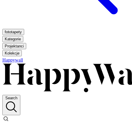
fototapety
Kategorie
Projektanci
Kolekcje
Happywall
Search