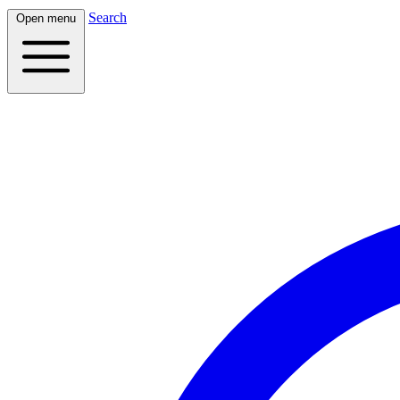
Search
Open menu