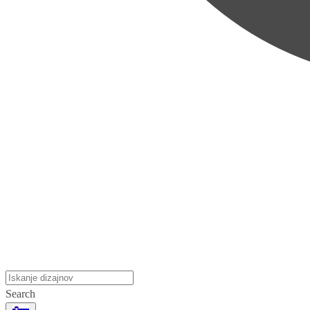
Search