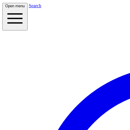
Search
Open menu