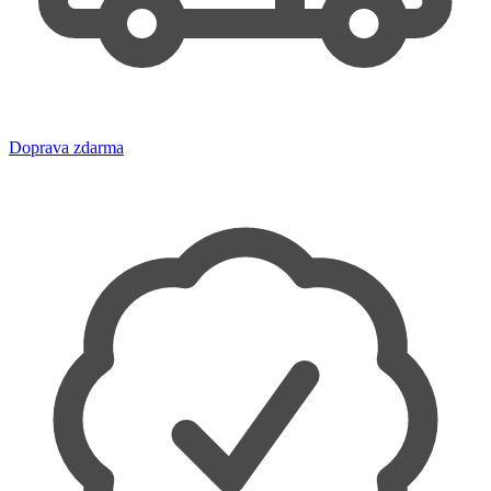
Doprava zdarma