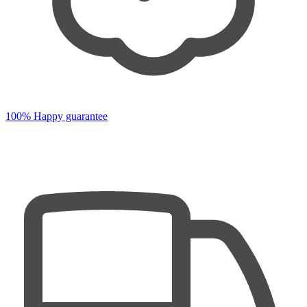
100% Happy guarantee