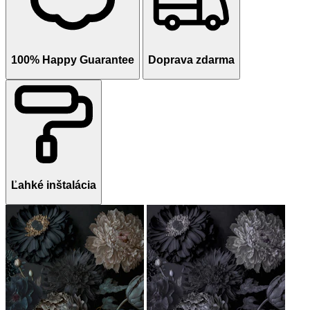
100% Happy Guarantee
Doprava zdarma
Ľahké inštalácia