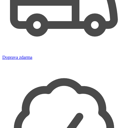
Doprava zdarma