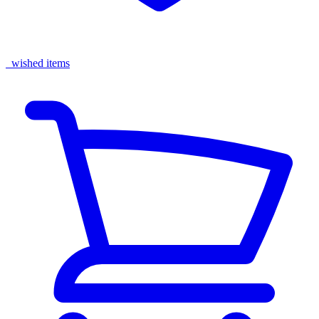
wished items