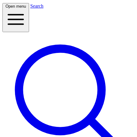
Search
Open menu