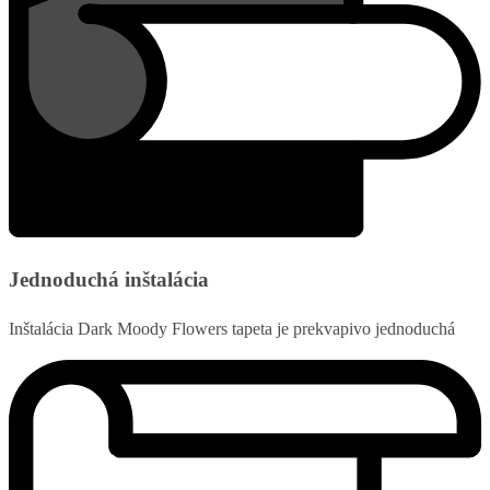
Jednoduchá inštalácia
Inštalácia Dark Moody Flowers tapeta je prekvapivo jednoduchá