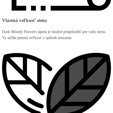
Vlastná veľkosť steny
Dark Moody Flowers tapeta je možné prispôsobiť pre vašu stenu.
Vy určíte presnú veľkosť a spôsob orezania.