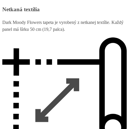
Netkaná textília
Dark Moody Flowers tapeta je vyrobený z netkanej textílie. Každý
panel má šírku 50 cm (19,7 palca).