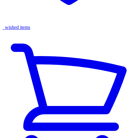
wished items