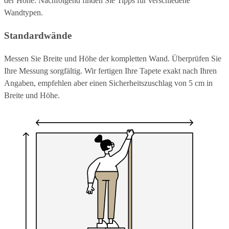
der Höhe. Nachfolgend finden Sie Tipps für verschiedene
Wandtypen.
Standardwände
Messen Sie Breite und Höhe der kompletten Wand. Überprüfen Sie
Ihre Messung sorgfältig. Wir fertigen Ihre Tapete exakt nach Ihren
Angaben, empfehlen aber einen Sicherheitszuschlag von 5 cm in
Breite und Höhe.