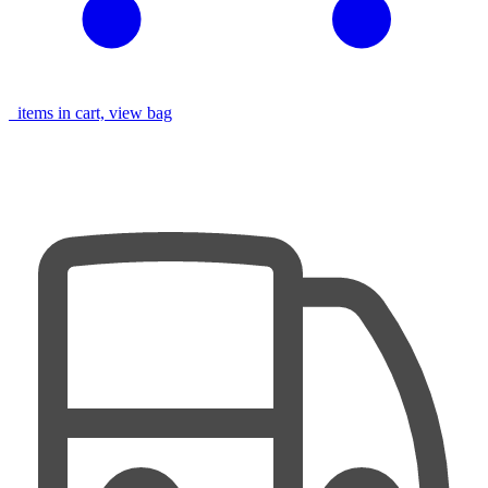
items in cart, view bag