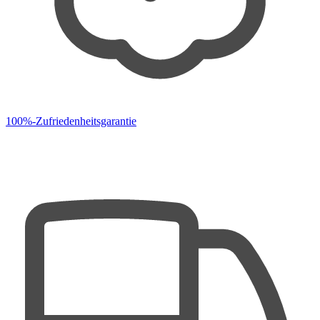
100%-Zufriedenheitsgarantie