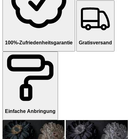
100%-Zufriedenheitsgarantie
Gratisversand
Einfache Anbringung