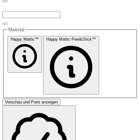
Material
Happy Mattic™
Happy Mattic Peel&Stick™
Vorschau und Preis anzeigen