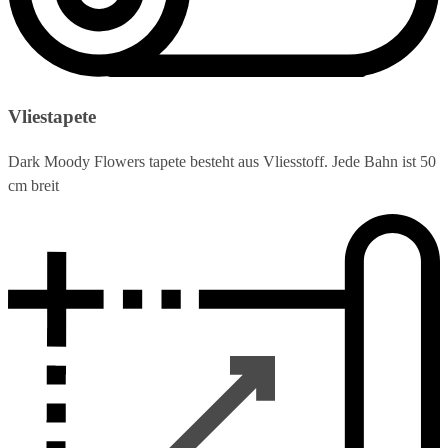
Vliestapete
Dark Moody Flowers tapete besteht aus Vliesstoff. Jede Bahn ist 50
cm breit