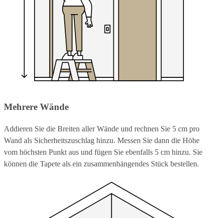
Mehrere Wände
Addieren Sie die Breiten aller Wände und rechnen Sie 5 cm pro
Wand als Sicherheitszuschlag hinzu. Messen Sie dann die Höhe
vom höchsten Punkt aus und fügen Sie ebenfalls 5 cm hinzu. Sie
können die Tapete als ein zusammenhängendes Stück bestellen.