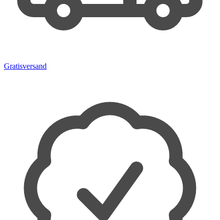
Gratisversand