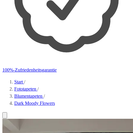
100%-Zufriedenheitsgarantie
Start
/
Fototapeten
/
Blumentapeten
/
Dark Moody Flowers