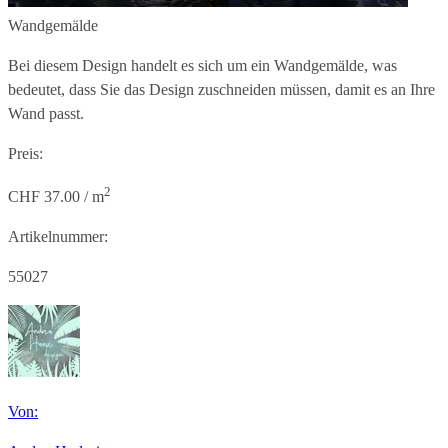
Wandgemälde
Bei diesem Design handelt es sich um ein Wandgemälde, was
bedeutet, dass Sie das Design zuschneiden müssen, damit es an Ihre
Wand passt.
Preis:
2
CHF 37.00 / m
Artikelnummer:
55027
Von: