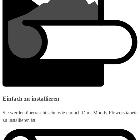
Einfach zu installieren
Sie werden überrascht sein, wie einfach Dark Moody Flowers tapete
zu installieren ist