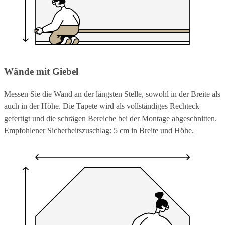
Wände mit Giebel
Messen Sie die Wand an der längsten Stelle, sowohl in der Breite als
auch in der Höhe. Die Tapete wird als vollständiges Rechteck
gefertigt und die schrägen Bereiche bei der Montage abgeschnitten.
Empfohlener Sicherheitszuschlag: 5 cm in Breite und Höhe.