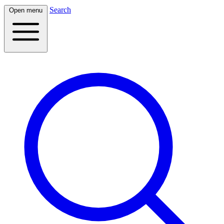
Search
Open menu