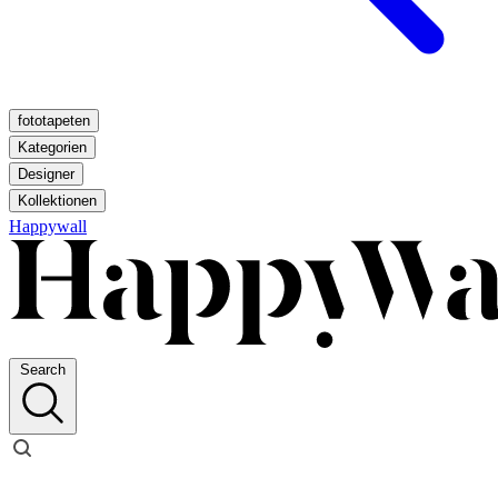
fototapeten
Kategorien
Designer
Kollektionen
Happywall
Search