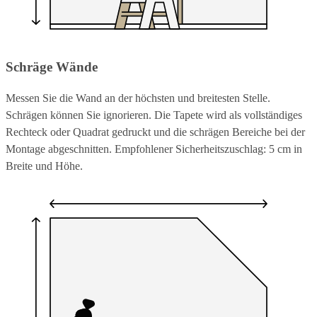
Schräge Wände
Messen Sie die Wand an der höchsten und breitesten Stelle.
Schrägen können Sie ignorieren. Die Tapete wird als vollständiges
Rechteck oder Quadrat gedruckt und die schrägen Bereiche bei der
Montage abgeschnitten. Empfohlener Sicherheitszuschlag: 5 cm in
Breite und Höhe.