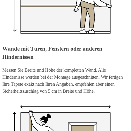
Wände mit Türen, Fenstern oder anderen
Hindernissen
Messen Sie Breite und Höhe der kompletten Wand. Alle
Hindernisse werden bei der Montage ausgeschnitten. Wir fertigen
Ihre Tapete exakt nach Ihren Angaben, empfehlen aber einen
Sicherheitszuschlag von 5 cm in Breite und Höhe.