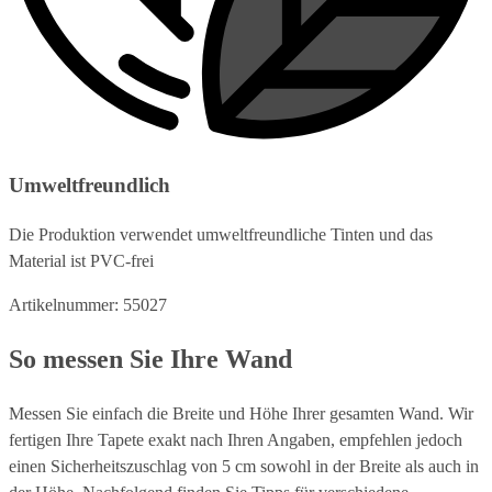
Umweltfreundlich
Die Produktion verwendet umweltfreundliche Tinten und das
Material ist PVC-frei
Artikelnummer: 55027
So messen Sie Ihre Wand
Messen Sie einfach die Breite und Höhe Ihrer gesamten Wand. Wir
fertigen Ihre Tapete exakt nach Ihren Angaben, empfehlen jedoch
einen Sicherheitszuschlag von 5 cm sowohl in der Breite als auch in