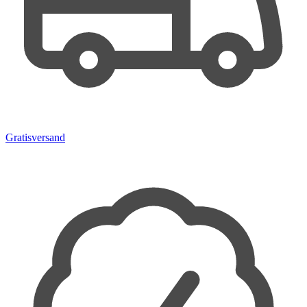
Gratisversand