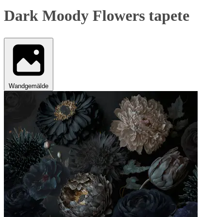
Dark Moody Flowers tapete
Wandgemälde