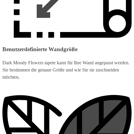
Benutzerdefinierte Wandgröße
Dark Moody Flowers tapete kann für Ihre Wand angepasst werden.
Sie bestimmen die genaue Größe und wie Sie sie zuschneiden
möchten.