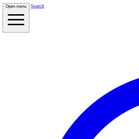
Search
Open menu