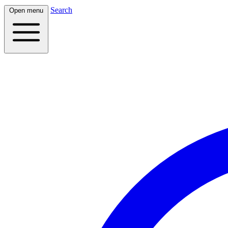
Search
Open menu