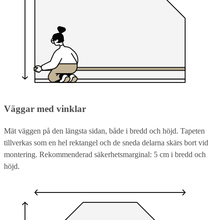
Väggar med vinklar
Mät väggen på den längsta sidan, både i bredd och höjd. Tapeten
tillverkas som en hel rektangel och de sneda delarna skärs bort vid
montering. Rekommenderad säkerhetsmarginal: 5 cm i bredd och
höjd.