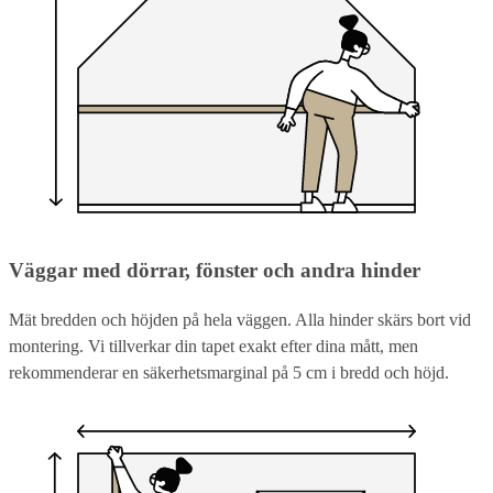
Väggar med dörrar, fönster och andra hinder
Mät bredden och höjden på hela väggen. Alla hinder skärs bort vid
montering. Vi tillverkar din tapet exakt efter dina mått, men
rekommenderar en säkerhetsmarginal på 5 cm i bredd och höjd.