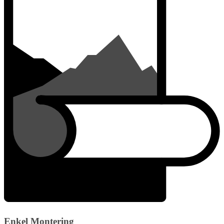
Enkel Montering