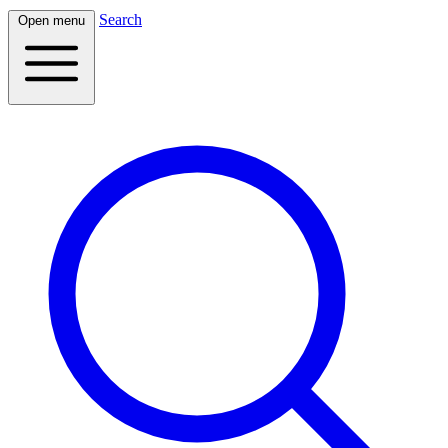
Search
Open menu