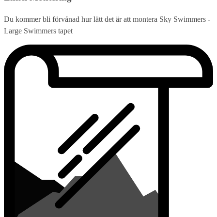
Du kommer bli förvånad hur lätt det är att montera Sky Swimmers -
Large Swimmers tapet