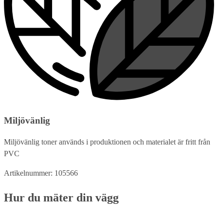
Miljövänlig
Miljövänlig toner används i produktionen och materialet är fritt från
PVC
Artikelnummer: 105566
Hur du mäter din vägg