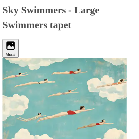
Sky Swimmers - Large
Swimmers tapet
Mural