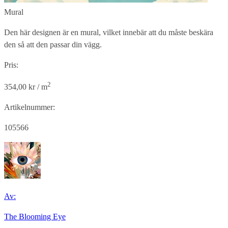
Mural
Den här designen är en mural, vilket innebär att du måste beskära
den så att den passar din vägg.
Pris:
2
354,00 kr / m
Artikelnummer:
105566
Av:
The Blooming Eye