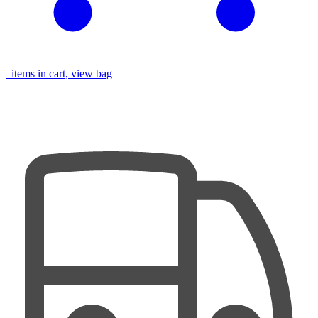
items in cart, view bag