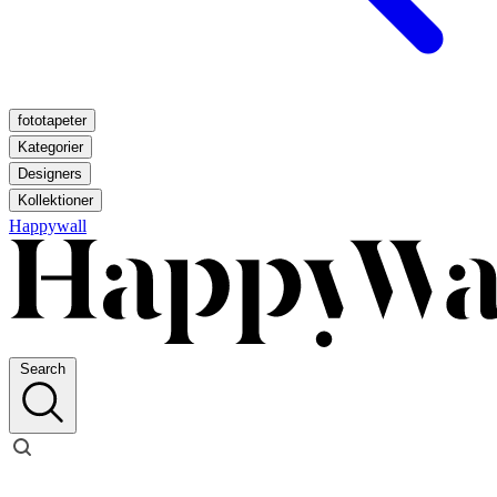
fototapeter
Kategorier
Designers
Kollektioner
Happywall
Search