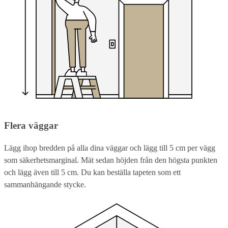
Flera väggar
Lägg ihop bredden på alla dina väggar och lägg till 5 cm per vägg
som säkerhetsmarginal. Mät sedan höjden från den högsta punkten
och lägg även till 5 cm. Du kan beställa tapeten som ett
sammanhängande stycke.