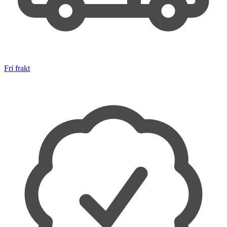
Fri frakt