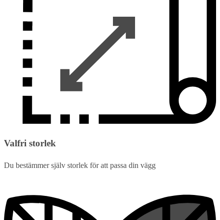
Valfri storlek
Du bestämmer själv storlek för att passa din vägg