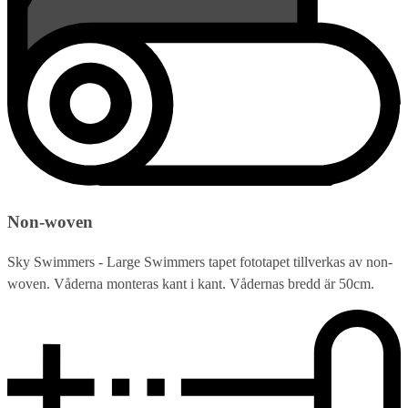
Non-woven
Sky Swimmers - Large Swimmers tapet fototapet tillverkas av non-
woven. Våderna monteras kant i kant. Vådernas bredd är 50cm.