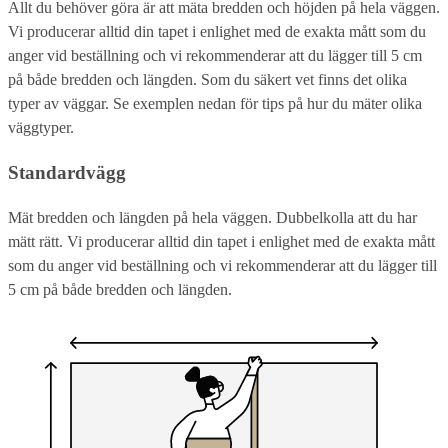
Allt du behöver göra är att mäta bredden och höjden på hela väggen.
Vi producerar alltid din tapet i enlighet med de exakta mått som du
anger vid beställning och vi rekommenderar att du lägger till 5 cm
på både bredden och längden. Som du säkert vet finns det olika
typer av väggar. Se exemplen nedan för tips på hur du mäter olika
väggtyper.
Standardvägg
Mät bredden och längden på hela väggen. Dubbelkolla att du har
mätt rätt. Vi producerar alltid din tapet i enlighet med de exakta mått
som du anger vid beställning och vi rekommenderar att du lägger till
5 cm på både bredden och längden.