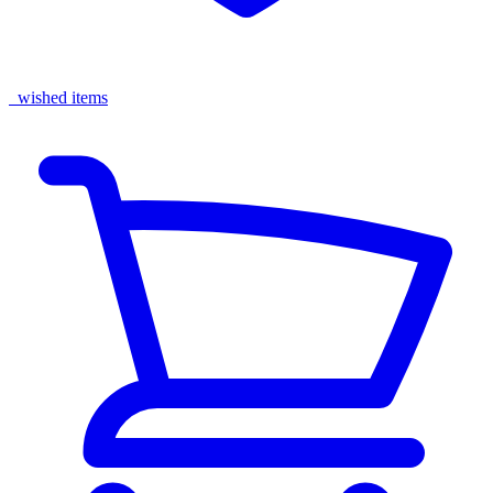
wished items