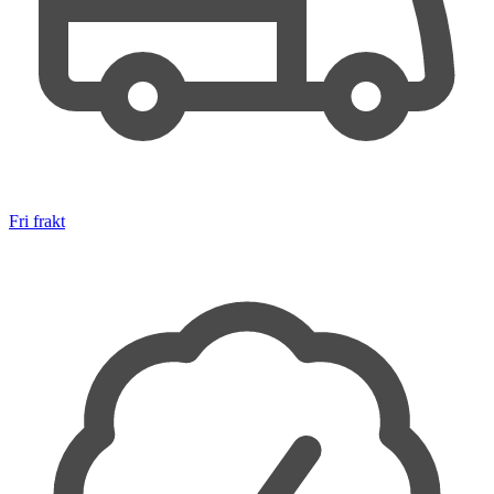
Fri frakt