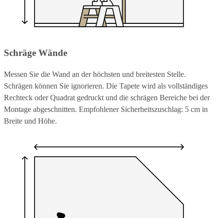
Schräge Wände
Messen Sie die Wand an der höchsten und breitesten Stelle.
Schrägen können Sie ignorieren. Die Tapete wird als vollständiges
Rechteck oder Quadrat gedruckt und die schrägen Bereiche bei der
Montage abgeschnitten. Empfohlener Sicherheitszuschlag: 5 cm in
Breite und Höhe.