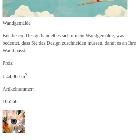
Wandgemälde
Bei diesem Design handelt es sich um ein Wandgemälde, was
bedeutet, dass Sie das Design zuschneiden müssen, damit es an Ihre
Wand passt.
Preis:
2
€ 44,00 / m
Artikelnummer:
105566