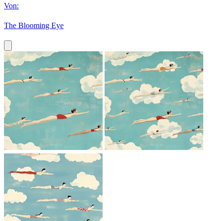
Von:
The Blooming Eye