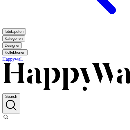
fototapeten
Kategorien
Designer
Kollektionen
Happywall
Search