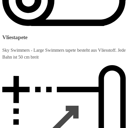
Vliestapete
Sky Swimmers - Large Swimmers tapete besteht aus Vliesstoff. Jede
Bahn ist 50 cm breit