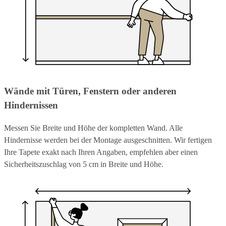
Wände mit Türen, Fenstern oder anderen
Hindernissen
Messen Sie Breite und Höhe der kompletten Wand. Alle
Hindernisse werden bei der Montage ausgeschnitten. Wir fertigen
Ihre Tapete exakt nach Ihren Angaben, empfehlen aber einen
Sicherheitszuschlag von 5 cm in Breite und Höhe.