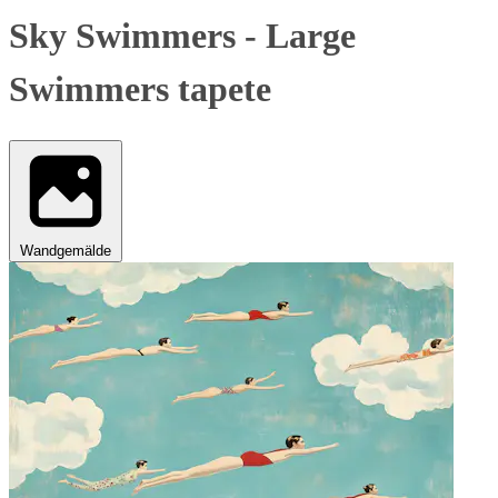
Sky Swimmers - Large
Swimmers tapete
Wandgemälde