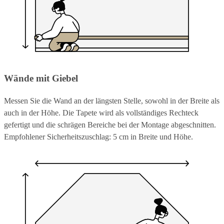
Wände mit Giebel
Messen Sie die Wand an der längsten Stelle, sowohl in der Breite als
auch in der Höhe. Die Tapete wird als vollständiges Rechteck
gefertigt und die schrägen Bereiche bei der Montage abgeschnitten.
Empfohlener Sicherheitszuschlag: 5 cm in Breite und Höhe.