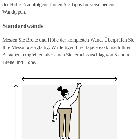
der Höhe. Nachfolgend finden Sie Tipps für verschiedene
Wandtypen.
Standardwände
Messen Sie Breite und Höhe der kompletten Wand. Überprüfen Sie
Ihre Messung sorgfältig. Wir fertigen Ihre Tapete exakt nach Ihren
Angaben, empfehlen aber einen Sicherheitszuschlag von 5 cm in
Breite und Höhe.