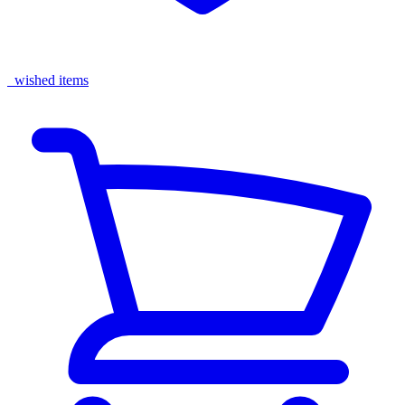
wished items