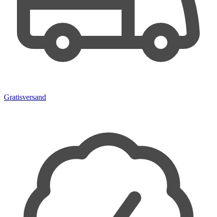
Gratisversand