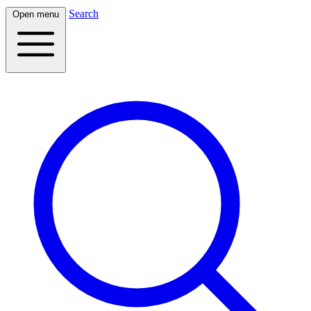
Search
Open menu