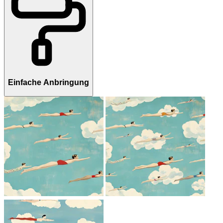
Einfache Anbringung