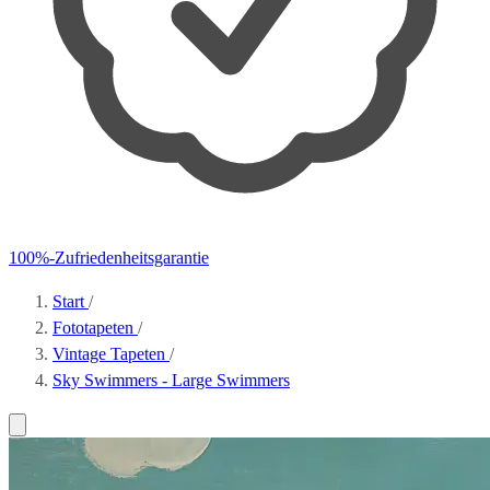
100%-Zufriedenheitsgarantie
Start
/
Fototapeten
/
Vintage Tapeten
/
Sky Swimmers - Large Swimmers