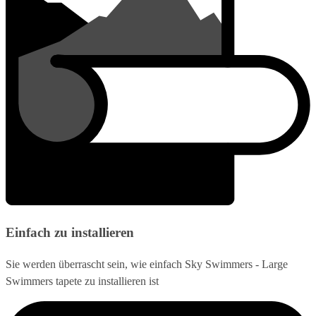
Einfach zu installieren
Sie werden überrascht sein, wie einfach Sky Swimmers - Large
Swimmers tapete zu installieren ist