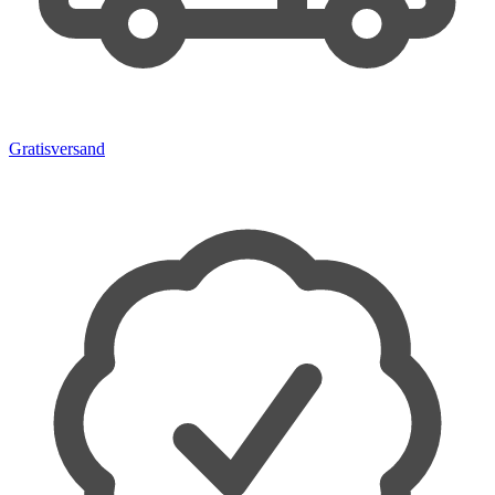
Gratisversand