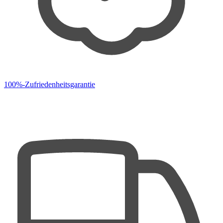
100%-Zufriedenheitsgarantie