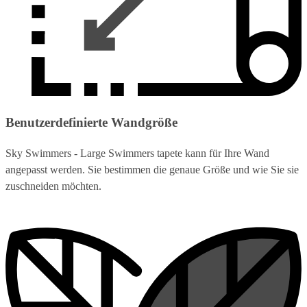
Benutzerdefinierte Wandgröße
Sky Swimmers - Large Swimmers tapete kann für Ihre Wand
angepasst werden. Sie bestimmen die genaue Größe und wie Sie sie
zuschneiden möchten.