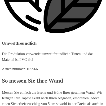
Umweltfreundlich
Die Produktion verwendet umweltfreundliche Tinten und das
Material ist PVC-frei
Artikelnummer: 105566
So messen Sie Ihre Wand
Messen Sie einfach die Breite und Höhe Ihrer gesamten Wand. Wir
fertigen Ihre Tapete exakt nach Ihren Angaben, empfehlen jedoch
einen Sicherheitszuschlag von 5 cm sowohl in der Breite als auch in