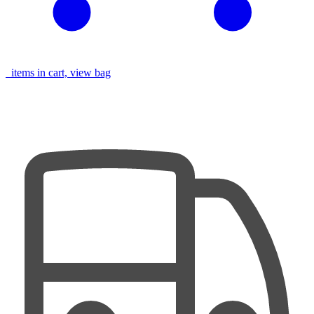
items in cart, view bag