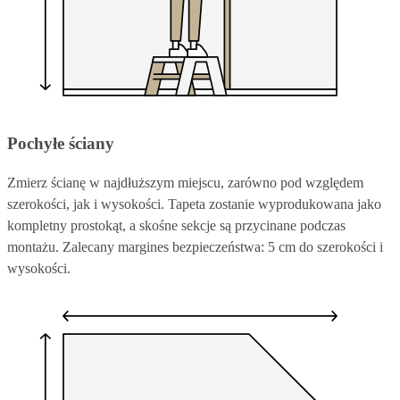
Pochyłe ściany
Zmierz ścianę w najdłuższym miejscu, zarówno pod względem
szerokości, jak i wysokości. Tapeta zostanie wyprodukowana jako
kompletny prostokąt, a skośne sekcje są przycinane podczas
montażu. Zalecany margines bezpieczeństwa: 5 cm do szerokości i
wysokości.