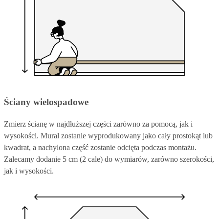
Ściany wielospadowe
Zmierz ścianę w najdłuższej części zarówno za pomocą, jak i
wysokości. Mural zostanie wyprodukowany jako cały prostokąt lub
kwadrat, a nachylona część zostanie odcięta podczas montażu.
Zalecamy dodanie 5 cm (2 cale) do wymiarów, zarówno szerokości,
jak i wysokości.