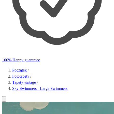
100% Happy guarantee
Początek
/
Fototapety
/
Tapety vintage
/
Sky Swimmers - Large Swimmers