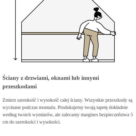
Ściany z drzwiami, oknami lub innymi
przeszkodami
Zmierz szerokość i wysokość całej ściany. Wszystkie przeszkody są
wycinane podczas montażu. Produkujemy twoją tapetę dokładnie
według twoich wymiarów, ale zalecamy margines bezpieczeństwa 5
cm do szerokości i wysokości.