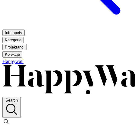
fototapety
Kategorie
Projektanci
Kolekcje
Happywall
Search