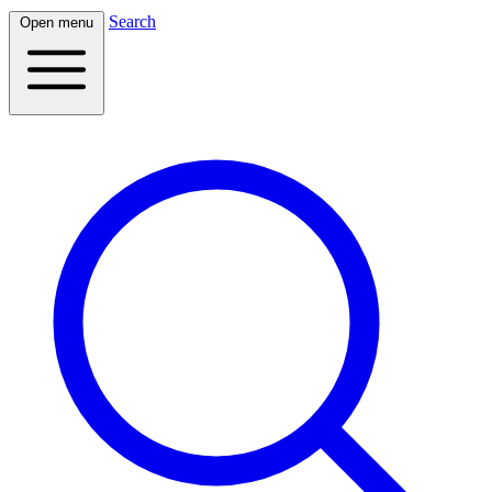
Search
Open menu