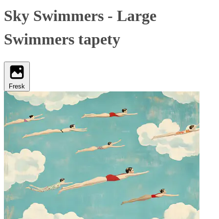
Sky Swimmers - Large
Swimmers tapety
Fresk