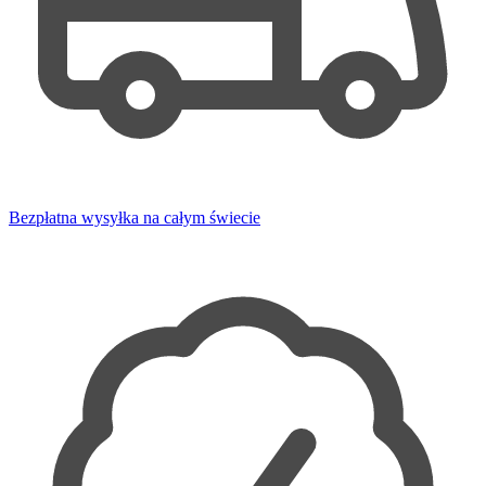
Bezpłatna wysyłka na całym świecie