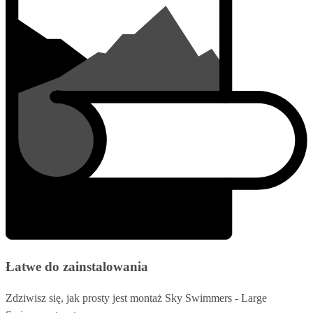
Łatwe do zainstalowania
Zdziwisz się, jak prosty jest montaż Sky Swimmers - Large