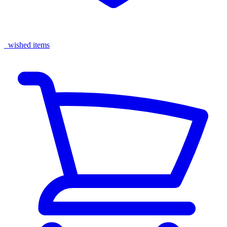
wished items