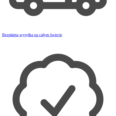
Bezpłatna wysyłka na całym świecie