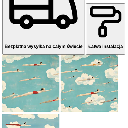
Bezpłatna wysyłka na całym świecie
Łatwa instalacja