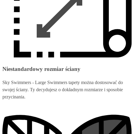
Niestandardowy rozmiar ściany
Sky Swimmers - Large Swimmers tapety można dostosować do
swojej ściany. Ty decydujesz o dokładnym rozmiarze i sposobie
przycinania.