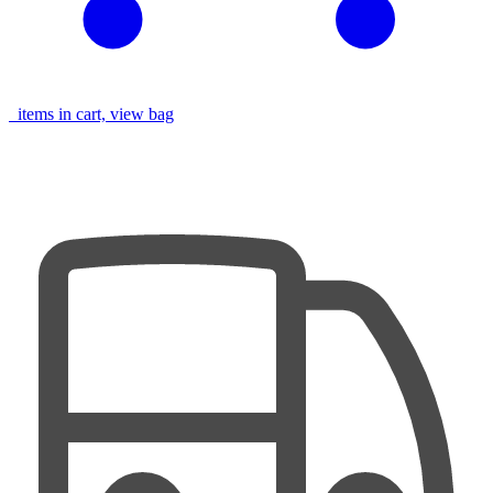
items in cart, view bag