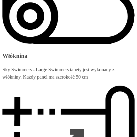
Włóknina
Sky Swimmers - Large Swimmers tapety jest wykonany z
włókniny. Każdy panel ma szerokość 50 cm