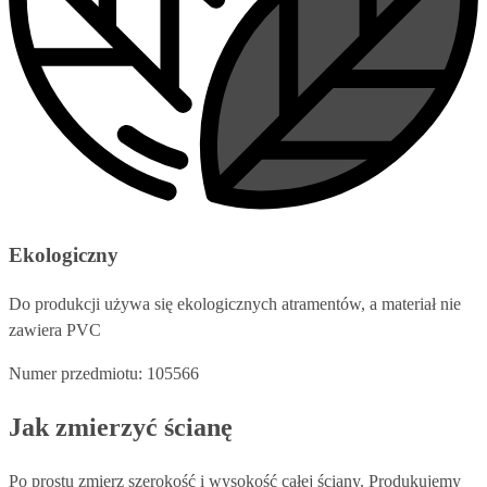
Ekologiczny
Do produkcji używa się ekologicznych atramentów, a materiał nie
zawiera PVC
Numer przedmiotu: 105566
Jak zmierzyć ścianę
Po prostu zmierz szerokość i wysokość całej ściany. Produkujemy