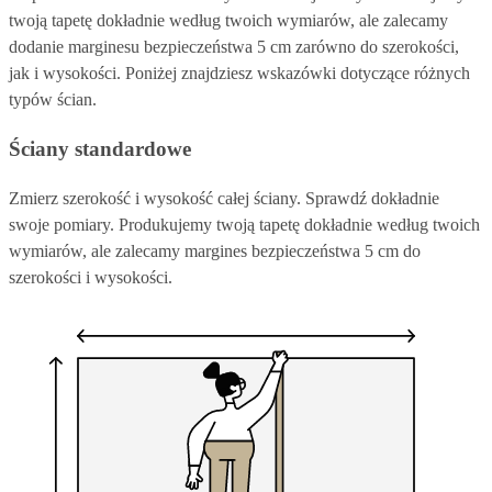
twoją tapetę dokładnie według twoich wymiarów, ale zalecamy
dodanie marginesu bezpieczeństwa 5 cm zarówno do szerokości,
jak i wysokości. Poniżej znajdziesz wskazówki dotyczące różnych
typów ścian.
Ściany standardowe
Zmierz szerokość i wysokość całej ściany. Sprawdź dokładnie
swoje pomiary. Produkujemy twoją tapetę dokładnie według twoich
wymiarów, ale zalecamy margines bezpieczeństwa 5 cm do
szerokości i wysokości.