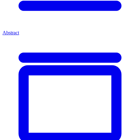
Abstract