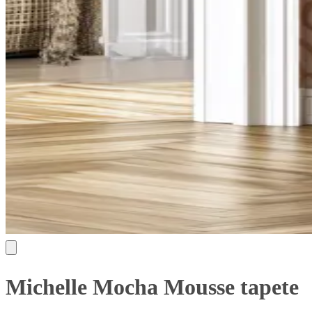
Michelle Mocha Mousse tapete