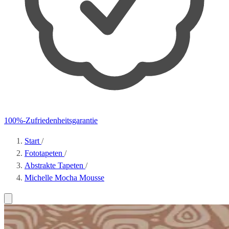
100%-Zufriedenheitsgarantie
Start
/
Fototapeten
/
Abstrakte Tapeten
/
Michelle Mocha Mousse