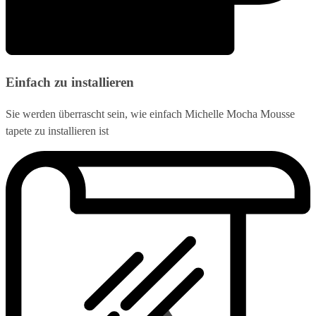
Einfach zu installieren
Sie werden überrascht sein, wie einfach Michelle Mocha Mousse
tapete zu installieren ist