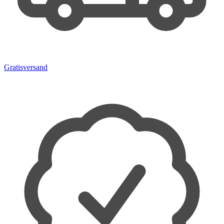
Gratisversand