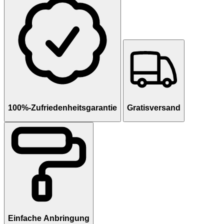
100%-Zufriedenheitsgarantie
Gratisversand
Einfache Anbringung