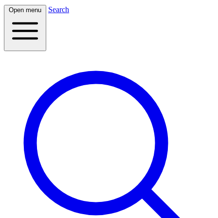
Search
Open menu