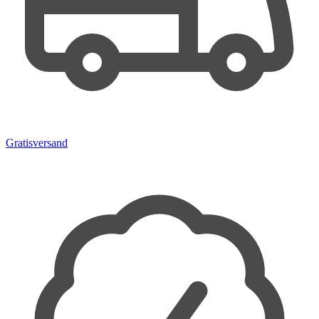
Gratisversand