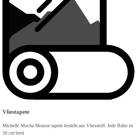
Vliestapete
Michelle Mocha Mousse tapete besteht aus Vliesstoff. Jede Bahn ist
50 cm breit