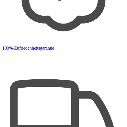
100%-Zufriedenheitsgarantie