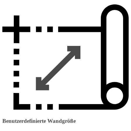
Benutzerdefinierte Wandgröße