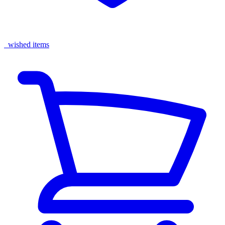
wished items