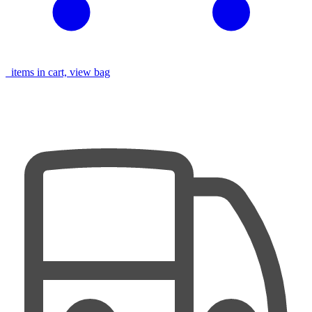
items in cart, view bag