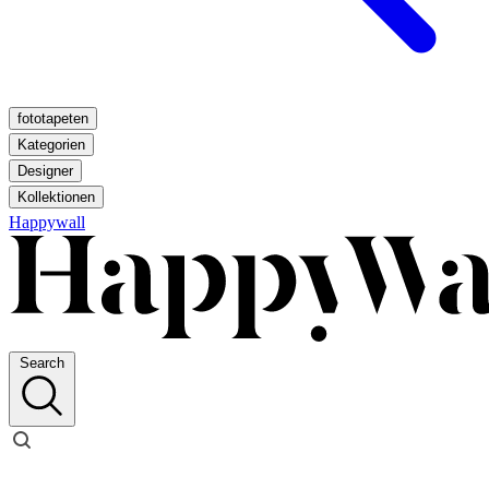
fototapeten
Kategorien
Designer
Kollektionen
Happywall
Search