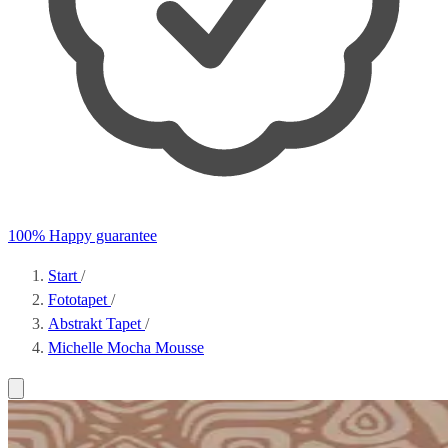
100% Happy guarantee
Start
/
Fototapet
/
Abstrakt Tapet
/
Michelle Mocha Mousse