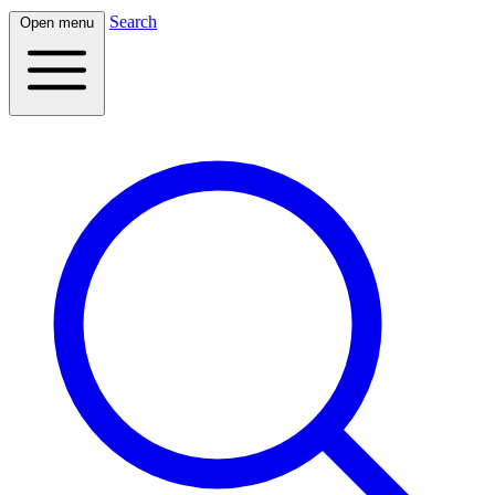
Search
Open menu