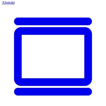
Abstrakt