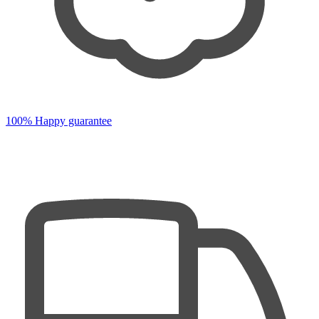
100% Happy guarantee