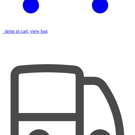
items in cart, view bag