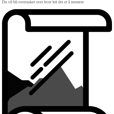
Du vil bli overrasket over hvor lett det er å montere