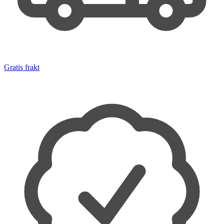
Gratis frakt