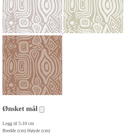
Ønsket mål
Legg til 5-10 cm
Bredde (cm)
Høyde (cm)