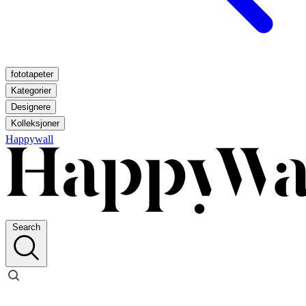
fototapeter
Kategorier
Designere
Kolleksjoner
Happywall
Search