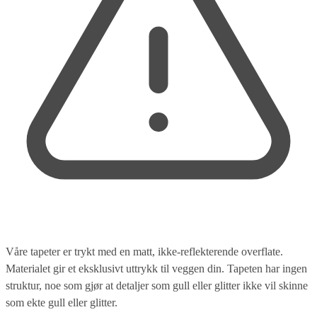
Våre tapeter er trykt med en matt, ikke-reflekterende overflate.
Materialet gir et eksklusivt uttrykk til veggen din. Tapeten har ingen
struktur, noe som gjør at detaljer som gull eller glitter ikke vil skinne
som ekte gull eller glitter.