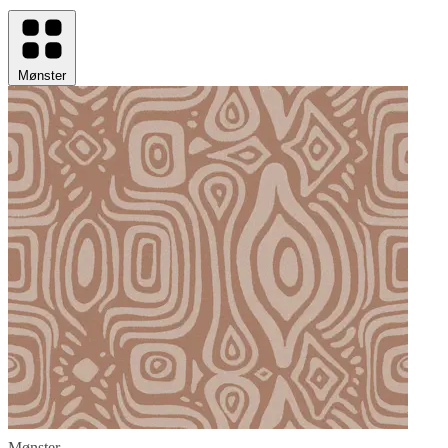
Mønster
Mønster