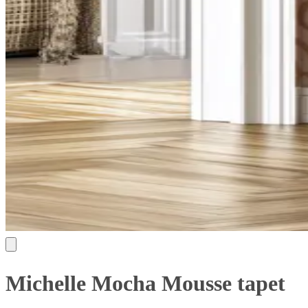
Michelle Mocha Mousse tapet