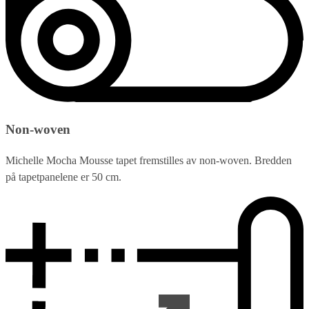
Non-woven
Michelle Mocha Mousse tapet fremstilles av non-woven. Bredden
på tapetpanelene er 50 cm.