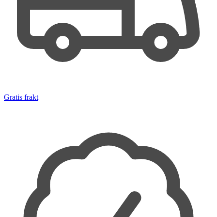
Gratis frakt