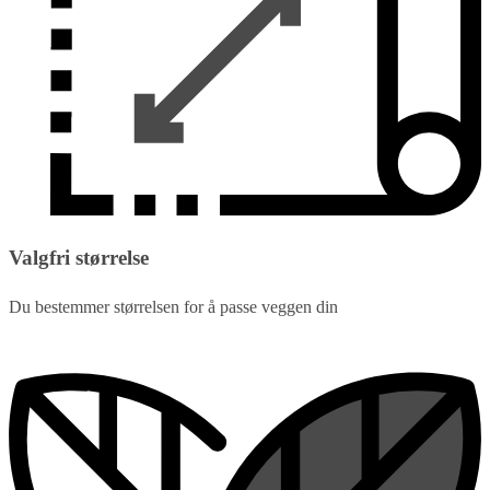
Valgfri størrelse
Du bestemmer størrelsen for å passe veggen din