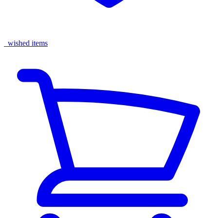
wished items