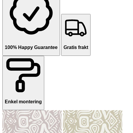
100% Happy Guarantee
Gratis frakt
Enkel montering