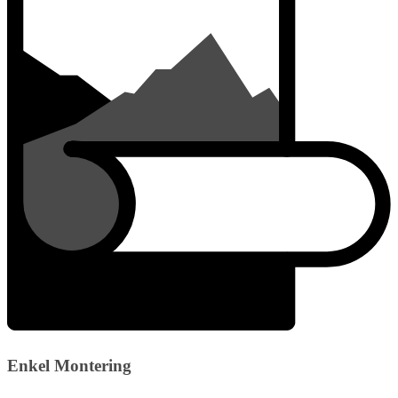
Enkel Montering