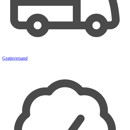
Gratisversand