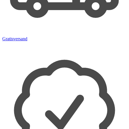
Gratisversand