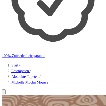
100%-Zufriedenheitsgarantie
Start
/
Fototapeten
/
Abstrakte Tapeten
/
Michelle Mocha Mousse