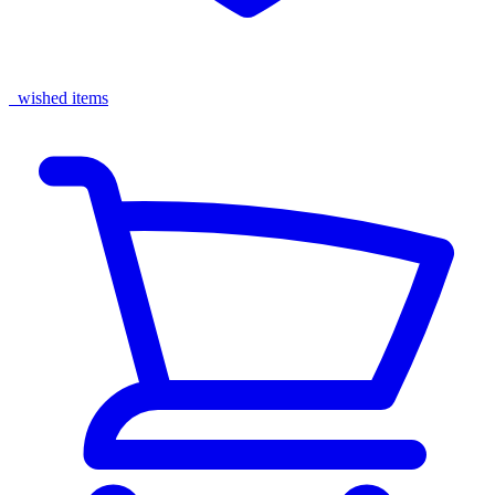
wished items