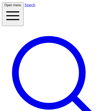
Search
Open menu