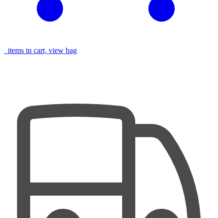
items in cart, view bag