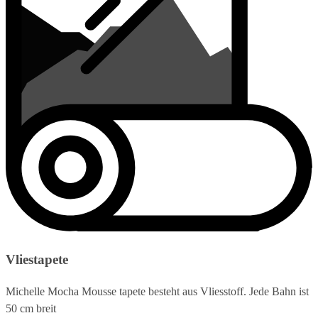
Vliestapete
Michelle Mocha Mousse tapete besteht aus Vliesstoff. Jede Bahn ist
50 cm breit