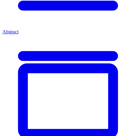
Abstract