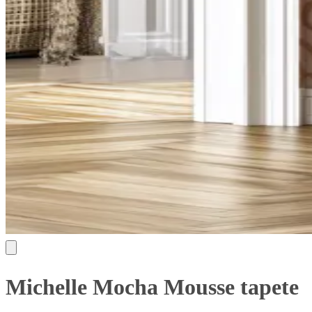
Michelle Mocha Mousse tapete