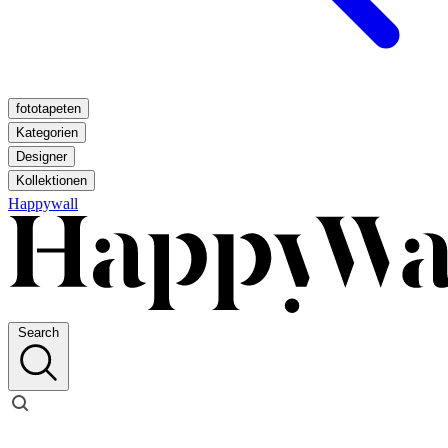
fototapeten
Kategorien
Designer
Kollektionen
Happywall
Search