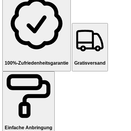
100%-Zufriedenheitsgarantie
Gratisversand
Einfache Anbringung