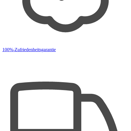
100%-Zufriedenheitsgarantie