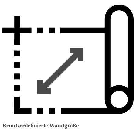
Benutzerdefinierte Wandgröße