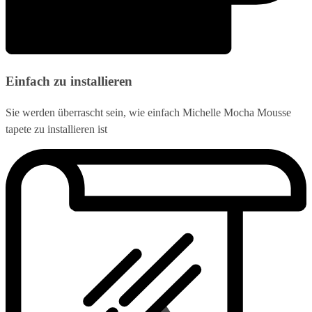
Einfach zu installieren
Sie werden überrascht sein, wie einfach Michelle Mocha Mousse
tapete zu installieren ist