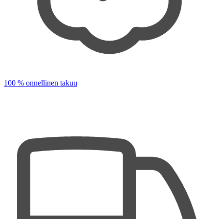
100 % onnellinen takuu