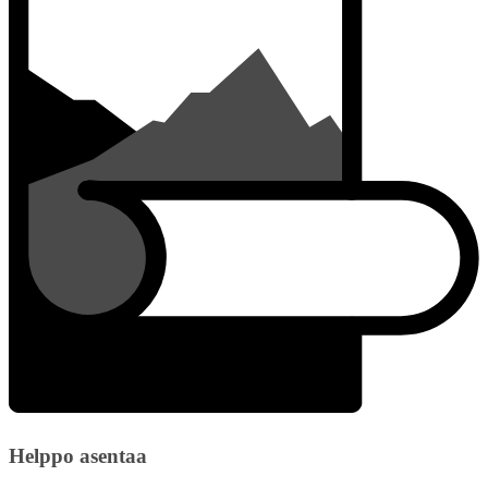
Helppo asentaa