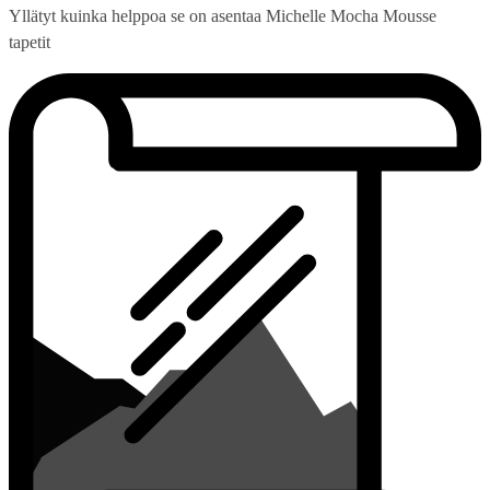
Yllätyt kuinka helppoa se on asentaa Michelle Mocha Mousse
tapetit