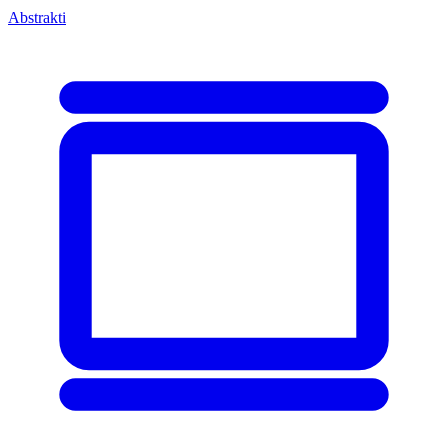
Abstrakti