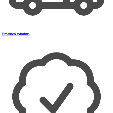
Ilmainen toimitus