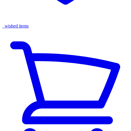
wished items