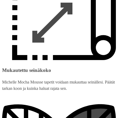
Mukautettu seinäkoko
Michelle Mocha Mousse tapetit voidaan mukauttaa seinällesi. Päätät
tarkan koon ja kuinka haluat rajata sen.