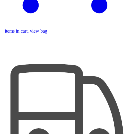
items in cart, view bag