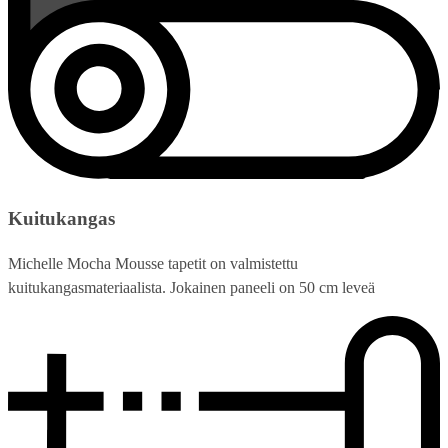
Kuitukangas
Michelle Mocha Mousse tapetit on valmistettu
kuitukangasmateriaalista. Jokainen paneeli on 50 cm leveä