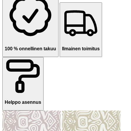
100 % onnellinen takuu
Ilmainen toimitus
Helppo asennus