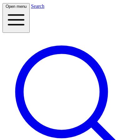
Search
Open menu