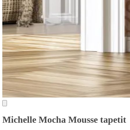
Michelle Mocha Mousse tapetit