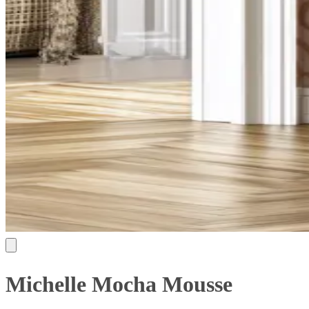
Michelle Mocha Mousse