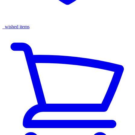
wished items