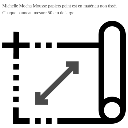
Michelle Mocha Mousse papiers peint est en matériau non tissé.
Chaque panneau mesure 50 cm de large