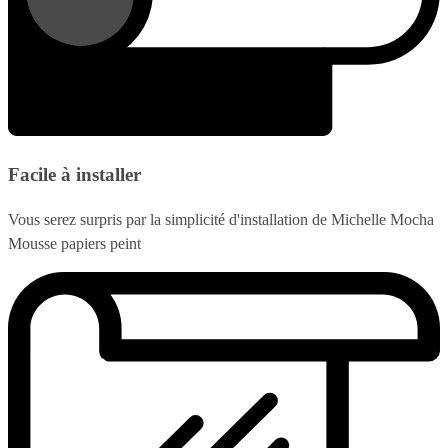
Facile à installer
Vous serez surpris par la simplicité d'installation de Michelle Mocha
Mousse papiers peint