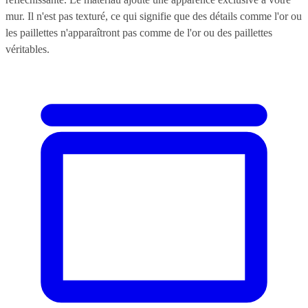
mur. Il n'est pas texturé, ce qui signifie que des détails comme l'or ou
les paillettes n'apparaîtront pas comme de l'or ou des paillettes
véritables.