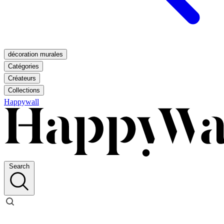
décoration murales
Catégories
Créateurs
Collections
Happywall
Search