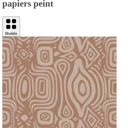
papiers peint
Modèle