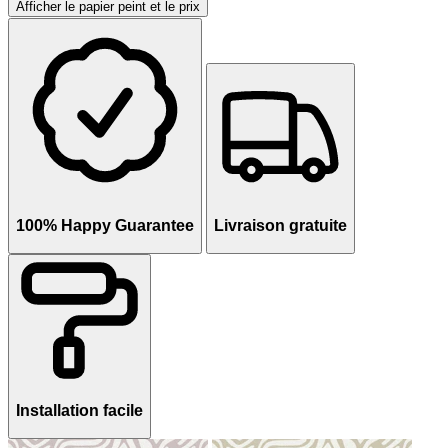
Afficher le papier peint et le prix
100% Happy Guarantee
Livraison gratuite
Installation facile