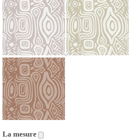
La mesure