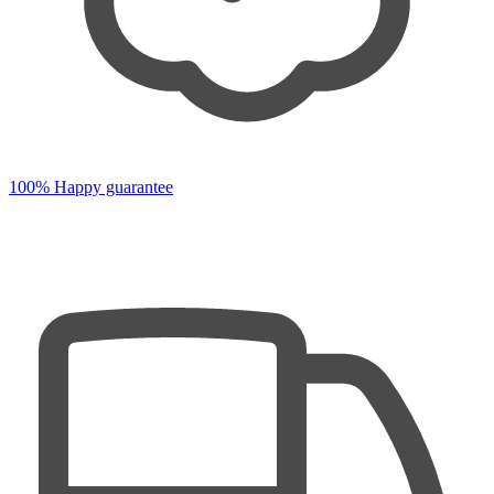
100% Happy guarantee