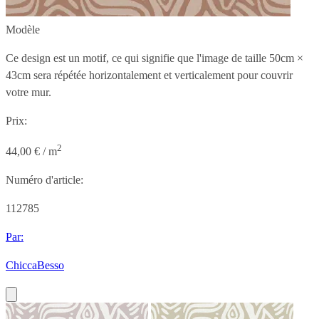
Modèle
Ce design est un motif, ce qui signifie que l'image de taille
50cm ×
43cm
sera répétée horizontalement et verticalement pour couvrir
votre mur.
Prix:
2
44,00 € / m
Numéro d'article:
112785
Par:
ChiccaBesso