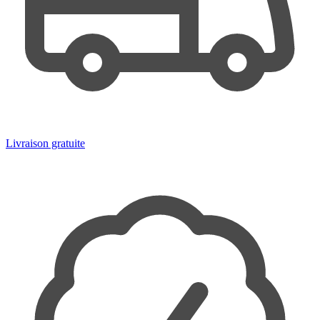
Livraison gratuite