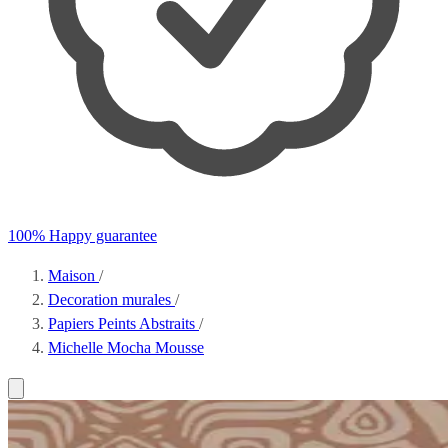
100% Happy guarantee
Maison
/
Decoration murales
/
Papiers Peints Abstraits
/
Michelle Mocha Mousse