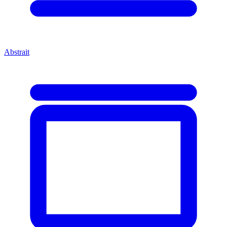
Abstrait