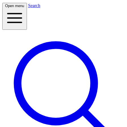
Search
Open menu