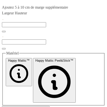
Ajoutez 5 à 10 cm de marge supplémentaire
Largeur
Hauteur
Matériel
Happy Mattic™
Happy Mattic Peel&Stick™