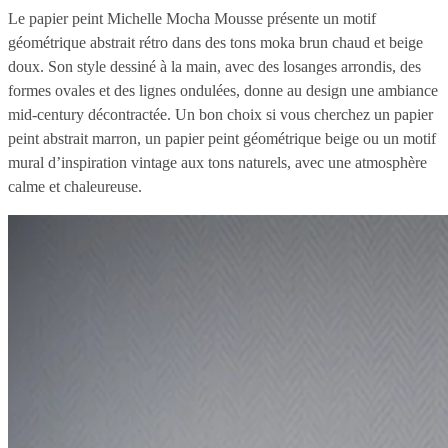
Le papier peint Michelle Mocha Mousse présente un motif
géométrique abstrait rétro dans des tons moka brun chaud et beige
doux. Son style dessiné à la main, avec des losanges arrondis, des
formes ovales et des lignes ondulées, donne au design une ambiance
mid-century décontractée. Un bon choix si vous cherchez un papier
peint abstrait marron, un papier peint géométrique beige ou un motif
mural d’inspiration vintage aux tons naturels, avec une atmosphère
calme et chaleureuse.