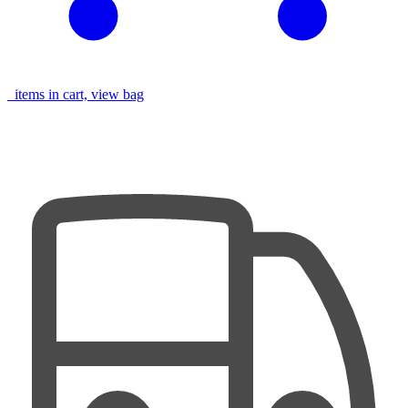
items in cart, view bag