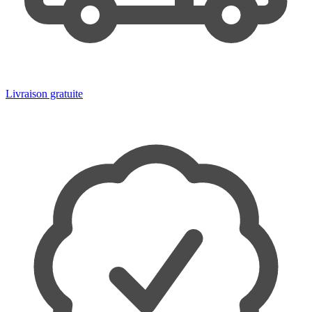
Livraison gratuite