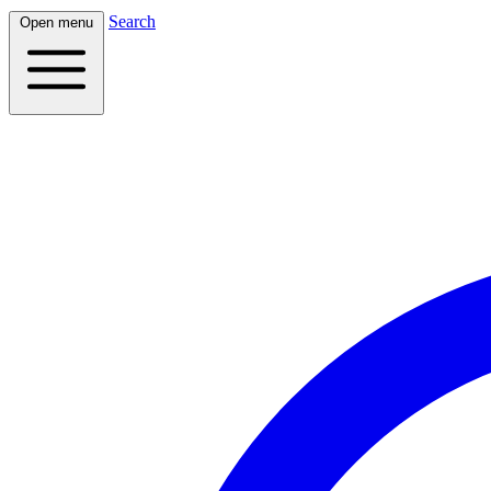
Search
Open menu