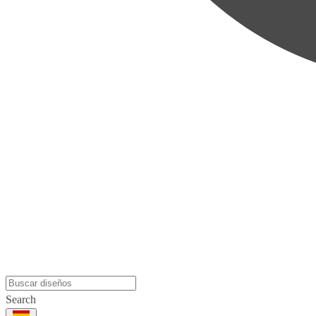
Search