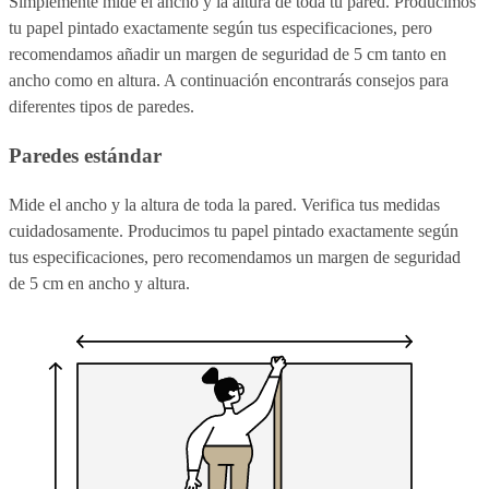
Simplemente mide el ancho y la altura de toda tu pared. Producimos
tu papel pintado exactamente según tus especificaciones, pero
recomendamos añadir un margen de seguridad de 5 cm tanto en
ancho como en altura. A continuación encontrarás consejos para
diferentes tipos de paredes.
Paredes estándar
Mide el ancho y la altura de toda la pared. Verifica tus medidas
cuidadosamente. Producimos tu papel pintado exactamente según
tus especificaciones, pero recomendamos un margen de seguridad
de 5 cm en ancho y altura.