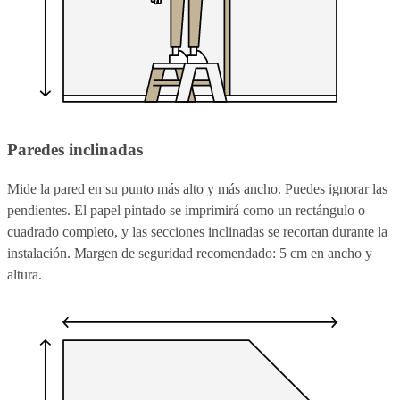
Paredes inclinadas
Mide la pared en su punto más alto y más ancho. Puedes ignorar las
pendientes. El papel pintado se imprimirá como un rectángulo o
cuadrado completo, y las secciones inclinadas se recortan durante la
instalación. Margen de seguridad recomendado: 5 cm en ancho y
altura.