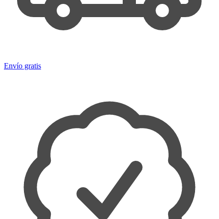
Envío gratis