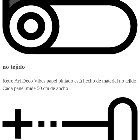
no tejido
Retro Art Deco Vibes papel pintado está hecho de material no tejido.
Cada panel mide 50 cm de ancho