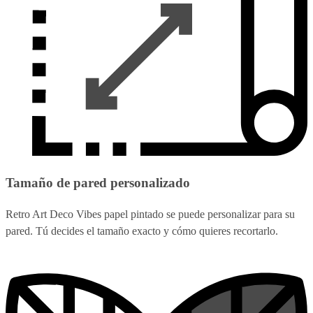
Tamaño de pared personalizado
Retro Art Deco Vibes papel pintado se puede personalizar para su
pared. Tú decides el tamaño exacto y cómo quieres recortarlo.