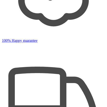
100% Happy guarantee