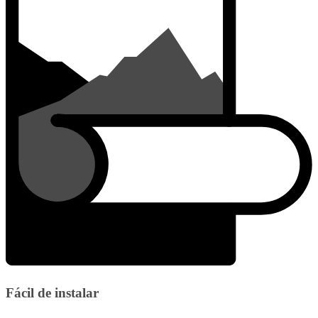
Fácil de instalar