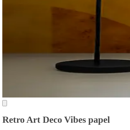
Retro Art Deco Vibes papel