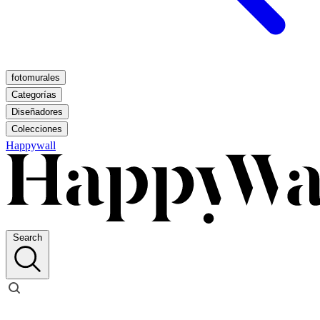
fotomurales
Categorías
Diseñadores
Colecciones
Happywall
Search