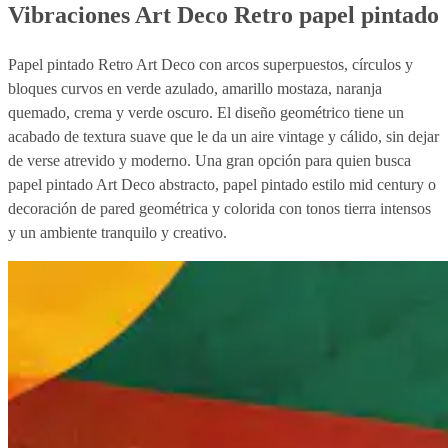
Vibraciones Art Deco Retro papel pintado
Papel pintado Retro Art Deco con arcos superpuestos, círculos y
bloques curvos en verde azulado, amarillo mostaza, naranja
quemado, crema y verde oscuro. El diseño geométrico tiene un
acabado de textura suave que le da un aire vintage y cálido, sin dejar
de verse atrevido y moderno. Una gran opción para quien busca
papel pintado Art Deco abstracto, papel pintado estilo mid century o
decoración de pared geométrica y colorida con tonos tierra intensos
y un ambiente tranquilo y creativo.