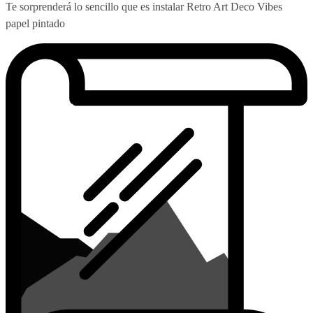
Te sorprenderá lo sencillo que es instalar Retro Art Deco Vibes
papel pintado