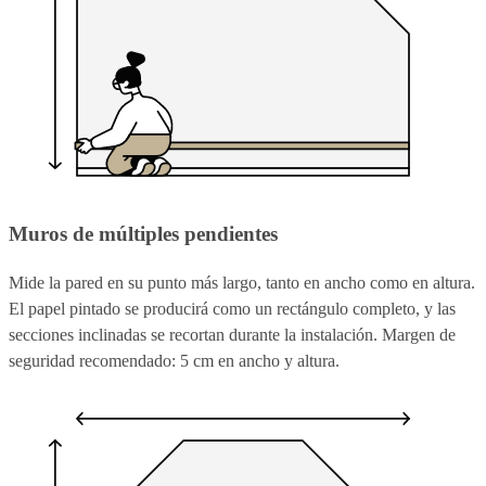
Muros de múltiples pendientes
Mide la pared en su punto más largo, tanto en ancho como en altura.
El papel pintado se producirá como un rectángulo completo, y las
secciones inclinadas se recortan durante la instalación. Margen de
seguridad recomendado: 5 cm en ancho y altura.