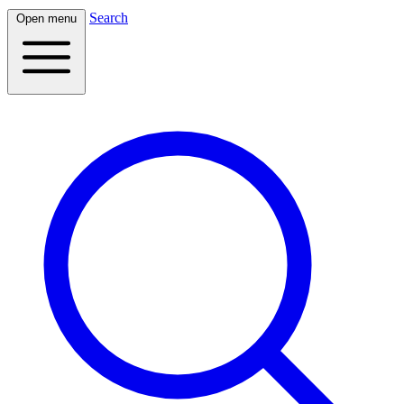
Search
Open menu