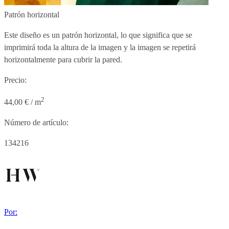
Patrón horizontal
Este diseño es un patrón horizontal, lo que significa que se
imprimirá toda la altura de la imagen y la imagen se repetirá
horizontalmente para cubrir la pared.
Precio:
2
44,00 € / m
Número de artículo:
134216
Por: