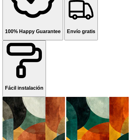
100% Happy Guarantee
Envío gratis
Fácil instalación