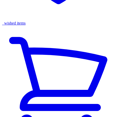
wished items