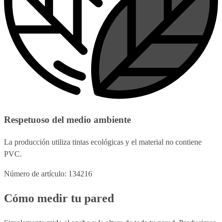
Respetuoso del medio ambiente
La producción utiliza tintas ecológicas y el material no contiene
PVC.
Número de artículo: 134216
Cómo medir tu pared