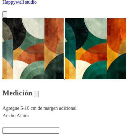
Happywall studio
Medición
Agregue 5-10 cm de margen adicional
Ancho
Altura