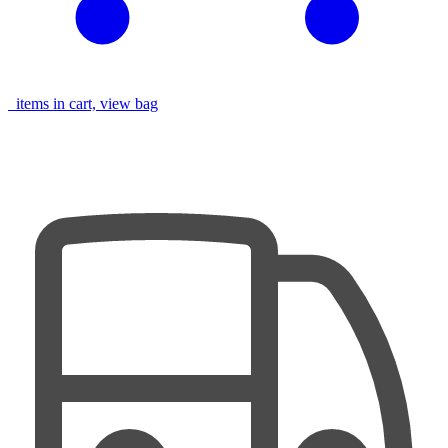
items in cart, view bag