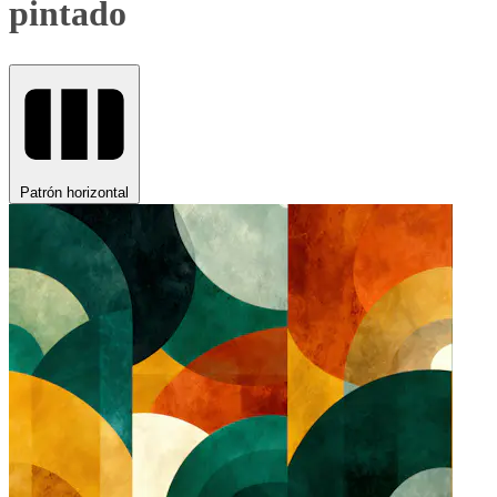
pintado
Patrón horizontal