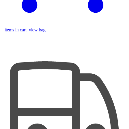
items in cart, view bag