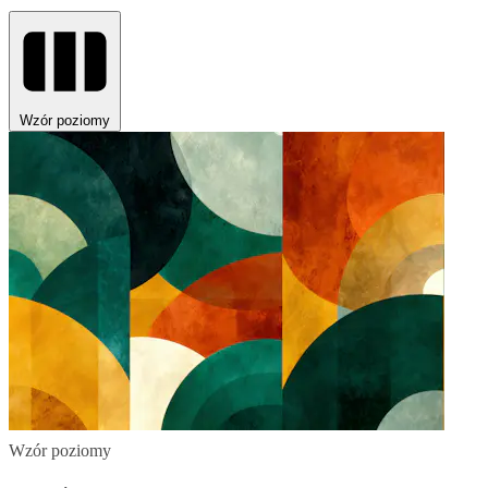
Wzór poziomy
Wzór poziomy