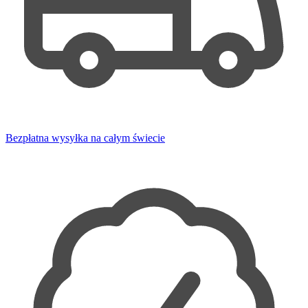
Bezpłatna wysyłka na całym świecie