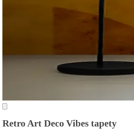
Retro Art Deco Vibes tapety