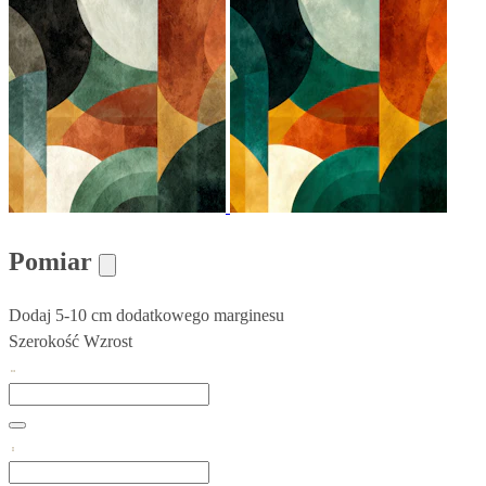
Pomiar
Dodaj 5-10 cm dodatkowego marginesu
Szerokość
Wzrost