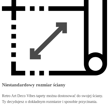
Niestandardowy rozmiar ściany
Retro Art Deco Vibes tapety można dostosować do swojej ściany.
Ty decydujesz o dokładnym rozmiarze i sposobie przycinania.