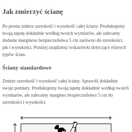
Jak zmierzyć ścianę
Po prostu zmierz szerokość i wysokość całej ściany. Produkujemy
twoją tapetę dokładnie według twoich wymiarów, ale zalecamy
dodanie marginesu bezpieczeństwa 5 cm zarówno do szerokości,
jak i wysokości. Poniżej znajdziesz wskazówki dotyczące różnych
typów ścian.
Ściany standardowe
Zmierz szerokość i wysokość całej ściany. Sprawdź dokładnie
swoje pomiary. Produkujemy twoją tapetę dokładnie według twoich
wymiarów, ale zalecamy margines bezpieczeństwa 5 cm do
szerokości i wysokości.