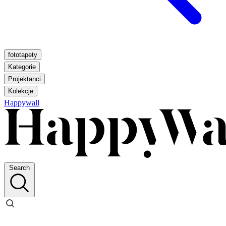
fototapety
Kategorie
Projektanci
Kolekcje
Happywall
Search