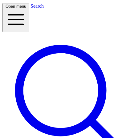
Search
Open menu