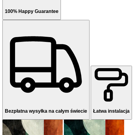
100% Happy Guarantee
Bezpłatna wysyłka na całym świecie
Łatwa instalacja