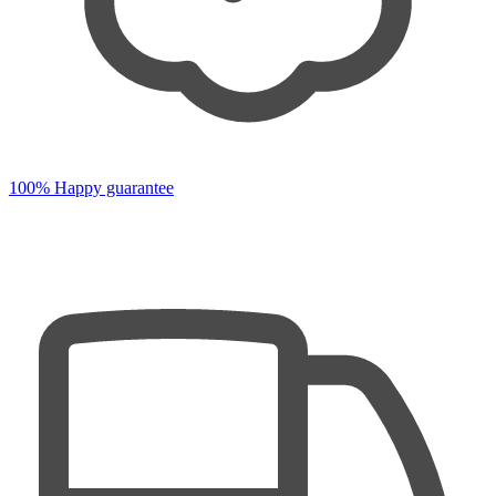
100% Happy guarantee