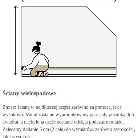
Ściany wielospadowe
Zmierz ścianę w najdłuższej części zarówno za pomocą, jak i
wysokości. Mural zostanie wyprodukowany jako cały prostokąt lub
kwadrat, a nachylona część zostanie odcięta podczas montażu.
Zalecamy dodanie 5 cm (2 cale) do wymiarów, zarówno szerokości,
jak i wysokości.