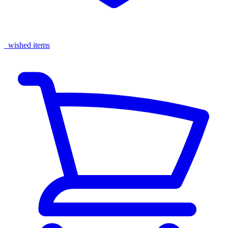
wished items