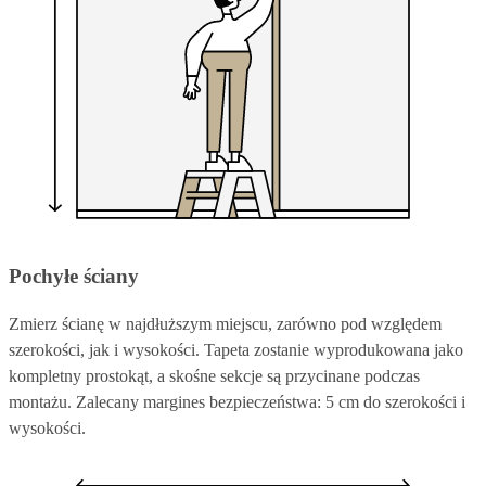
Pochyłe ściany
Zmierz ścianę w najdłuższym miejscu, zarówno pod względem
szerokości, jak i wysokości. Tapeta zostanie wyprodukowana jako
kompletny prostokąt, a skośne sekcje są przycinane podczas
montażu. Zalecany margines bezpieczeństwa: 5 cm do szerokości i
wysokości.