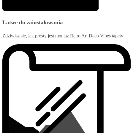
Łatwe do zainstalowania
Zdziwisz się, jak prosty jest montaż Retro Art Deco Vibes tapety