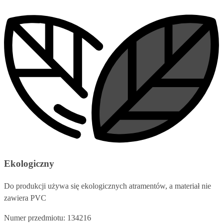
Ekologiczny
Do produkcji używa się ekologicznych atramentów, a materiał nie
zawiera PVC
Numer przedmiotu: 134216