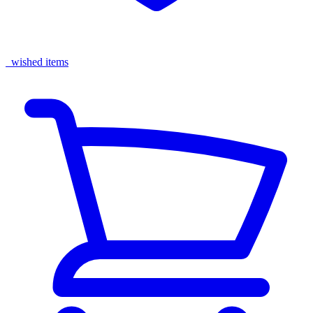
wished items