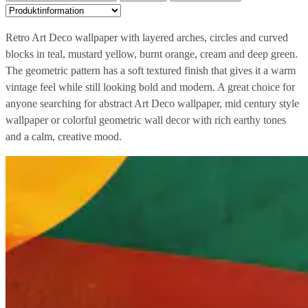
Retro Art Deco wallpaper with layered arches, circles and curved
blocks in teal, mustard yellow, burnt orange, cream and deep green.
The geometric pattern has a soft textured finish that gives it a warm
vintage feel while still looking bold and modern. A great choice for
anyone searching for abstract Art Deco wallpaper, mid century style
wallpaper or colorful geometric wall decor with rich earthy tones
and a calm, creative mood.