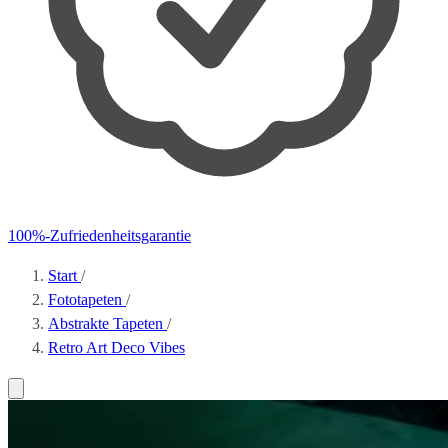
100%-Zufriedenheitsgarantie
Start
/
Fototapeten
/
Abstrakte Tapeten
/
Retro Art Deco Vibes