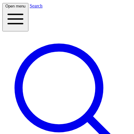
Search
Open menu