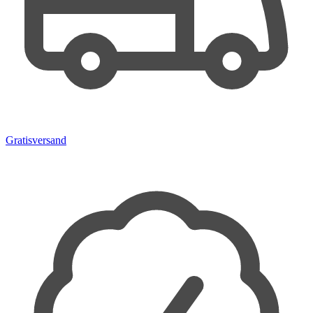
Gratisversand