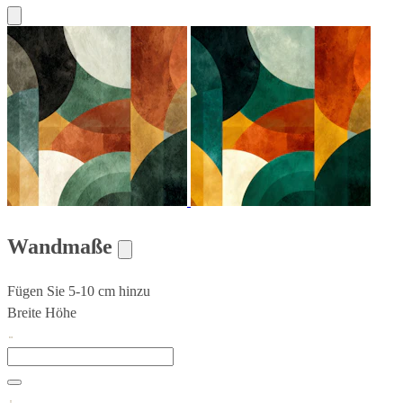
Wandmaße
Fügen Sie 5-10 cm hinzu
Breite
Höhe