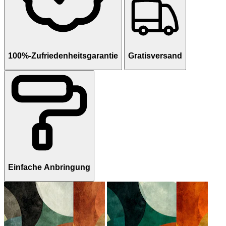
100%-Zufriedenheitsgarantie
Gratisversand
Einfache Anbringung