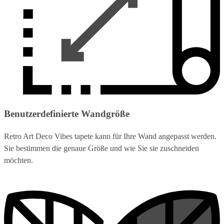
Benutzerdefinierte Wandgröße
Retro Art Deco Vibes tapete kann für Ihre Wand angepasst werden.
Sie bestimmen die genaue Größe und wie Sie sie zuschneiden
möchten.