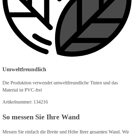
Umweltfreundlich
Die Produktion verwendet umweltfreundliche Tinten und das
Material ist PVC-frei
Artikelnummer: 134216
So messen Sie Ihre Wand
Messen Sie einfach die Breite und Höhe Ihrer gesamten Wand. Wir