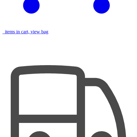
items in cart, view bag