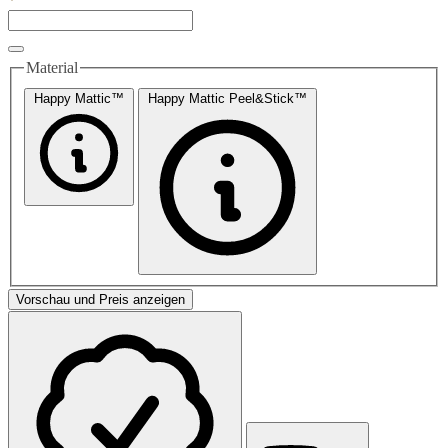
Material
Happy Mattic™
Happy Mattic Peel&Stick™
Vorschau und Preis anzeigen