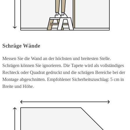
Schräge Wände
Messen Sie die Wand an der höchsten und breitesten Stelle.
Schrägen können Sie ignorieren. Die Tapete wird als vollständiges
Rechteck oder Quadrat gedruckt und die schrägen Bereiche bei der
Montage abgeschnitten. Empfohlener Sicherheitszuschlag: 5 cm in
Breite und Höhe.