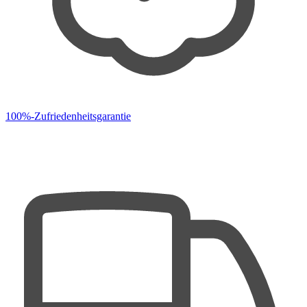
100%-Zufriedenheitsgarantie