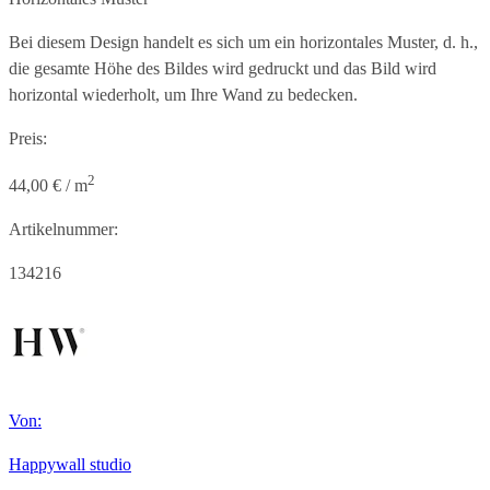
Bei diesem Design handelt es sich um ein horizontales Muster, d. h.,
die gesamte Höhe des Bildes wird gedruckt und das Bild wird
horizontal wiederholt, um Ihre Wand zu bedecken.
Preis:
2
44,00 € / m
Artikelnummer:
134216
Von:
Happywall studio