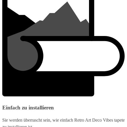
Einfach zu installieren
Sie werden überrascht sein, wie einfach Retro Art Deco Vibes tapete
zu installieren ist