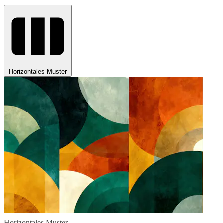
Horizontales Muster
Horizontales Muster