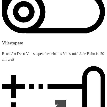
Vliestapete
Retro Art Deco Vibes tapete besteht aus Vliesstoff. Jede Bahn ist 50
cm breit