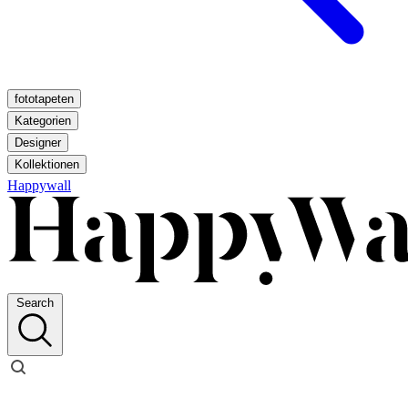
fototapeten
Kategorien
Designer
Kollektionen
Happywall
Search