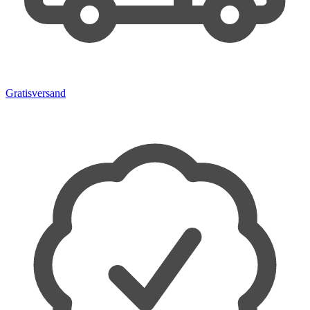
Gratisversand