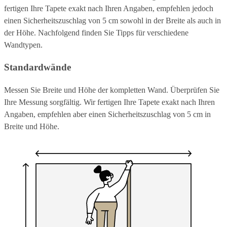
fertigen Ihre Tapete exakt nach Ihren Angaben, empfehlen jedoch
einen Sicherheitszuschlag von 5 cm sowohl in der Breite als auch in
der Höhe. Nachfolgend finden Sie Tipps für verschiedene
Wandtypen.
Standardwände
Messen Sie Breite und Höhe der kompletten Wand. Überprüfen Sie
Ihre Messung sorgfältig. Wir fertigen Ihre Tapete exakt nach Ihren
Angaben, empfehlen aber einen Sicherheitszuschlag von 5 cm in
Breite und Höhe.