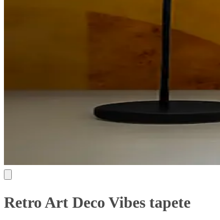
Retro Art Deco Vibes tapete