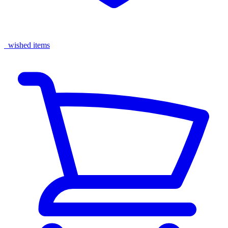
wished items