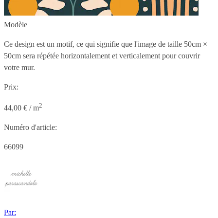
Modèle
Ce design est un motif, ce qui signifie que l'image de taille
50cm ×
50cm
sera répétée horizontalement et verticalement pour couvrir
votre mur.
Prix:
2
44,00 € / m
Numéro d'article:
66099
Par: