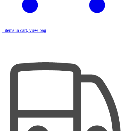
items in cart, view bag