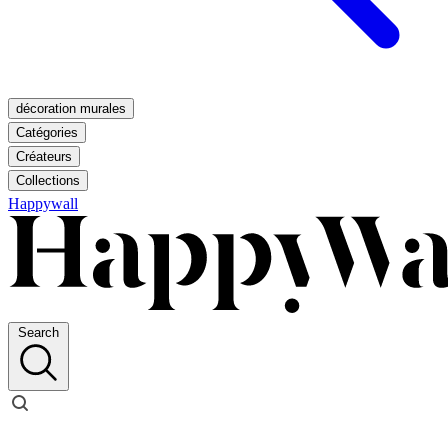
décoration murales
Catégories
Créateurs
Collections
Happywall
Search