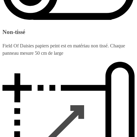
Non-tissé
Field Of Daisies papiers peint est en matériau non tissé. Chaque
panneau mesure 50 cm de large