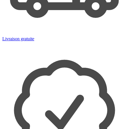
Livraison gratuite