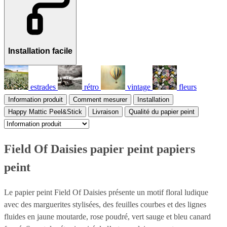
Installation facile
estrades
rétro
vintage
fleurs
Information produit
Comment mesurer
Installation
Happy Mattic Peel&Stick
Livraison
Qualité du papier peint
Field Of Daisies papier peint papiers
peint
Le papier peint Field Of Daisies présente un motif floral ludique
avec des marguerites stylisées, des feuilles courbes et des lignes
fluides en jaune moutarde, rose poudré, vert sauge et bleu canard