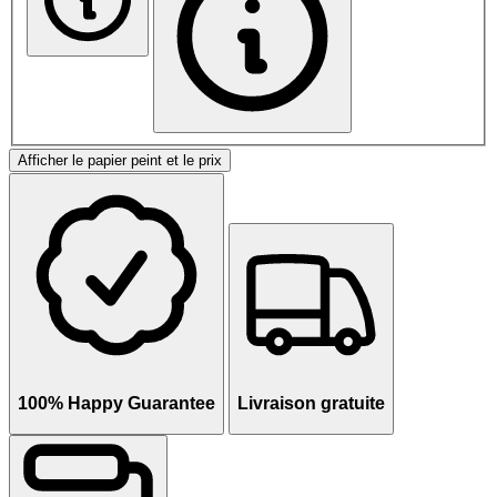
Afficher le papier peint et le prix
100% Happy Guarantee
Livraison gratuite