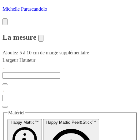
Michelle Parascandolo
La mesure
Ajoutez 5 à 10 cm de marge supplémentaire
Largeur
Hauteur
Matériel
Happy Mattic™
Happy Mattic Peel&Stick™