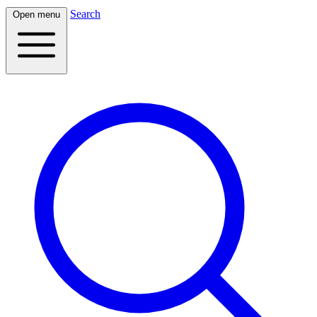
Search
Open menu