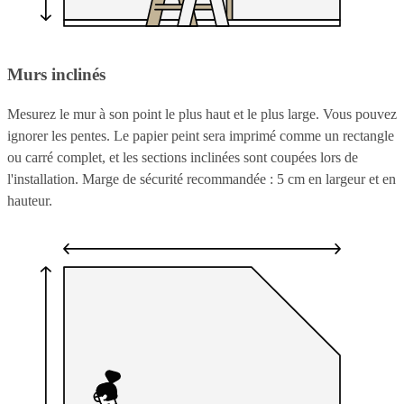
Murs inclinés
Mesurez le mur à son point le plus haut et le plus large. Vous pouvez
ignorer les pentes. Le papier peint sera imprimé comme un rectangle
ou carré complet, et les sections inclinées sont coupées lors de
l'installation. Marge de sécurité recommandée : 5 cm en largeur et en
hauteur.