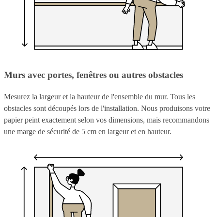
Murs avec portes, fenêtres ou autres obstacles
Mesurez la largeur et la hauteur de l'ensemble du mur. Tous les
obstacles sont découpés lors de l'installation. Nous produisons votre
papier peint exactement selon vos dimensions, mais recommandons
une marge de sécurité de 5 cm en largeur et en hauteur.