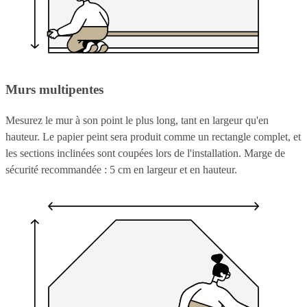
Murs multipentes
Mesurez le mur à son point le plus long, tant en largeur qu'en
hauteur. Le papier peint sera produit comme un rectangle complet, et
les sections inclinées sont coupées lors de l'installation. Marge de
sécurité recommandée : 5 cm en largeur et en hauteur.