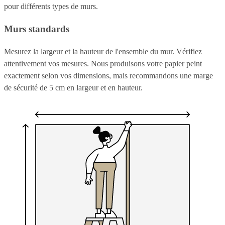
pour différents types de murs.
Murs standards
Mesurez la largeur et la hauteur de l'ensemble du mur. Vérifiez
attentivement vos mesures. Nous produisons votre papier peint
exactement selon vos dimensions, mais recommandons une marge
de sécurité de 5 cm en largeur et en hauteur.