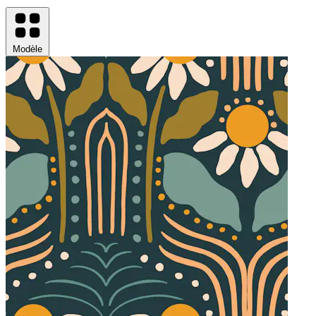
Modèle