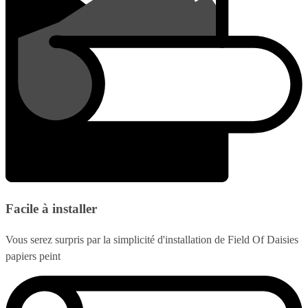
Facile à installer
Vous serez surpris par la simplicité d'installation de Field Of Daisies
papiers peint