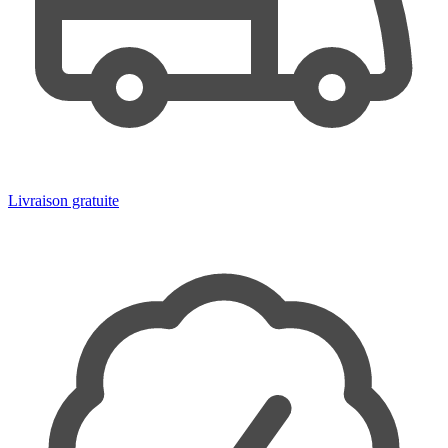
Livraison gratuite