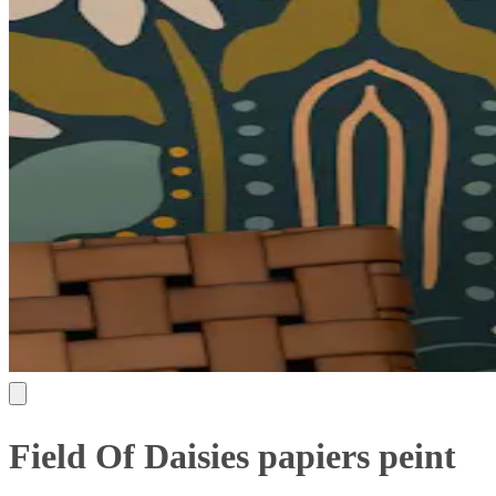
Field Of Daisies papiers peint