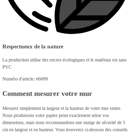
Respectueux de la nature
La production utilise des encres écologiques et le matériau est sans
PVC
Numéro d'article: 66099
Comment mesurer votre mur
Mesurez simplement la largeur et la hauteur de votre mur entier.
Nous produisons votre papier peint exactement selon vos
dimensions, mais nous recommandons une marge de sécurité de 5
cm en largeur et en hauteur. Vous trouverez ci-dessous des conseils