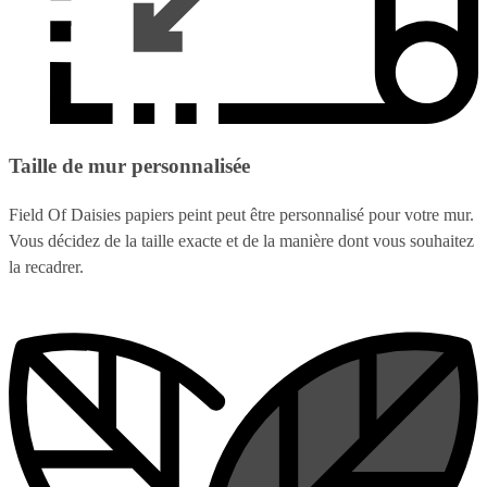
Taille de mur personnalisée
Field Of Daisies papiers peint peut être personnalisé pour votre mur.
Vous décidez de la taille exacte et de la manière dont vous souhaitez
la recadrer.