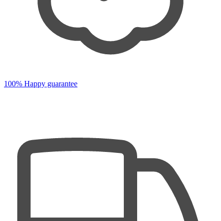
100% Happy guarantee