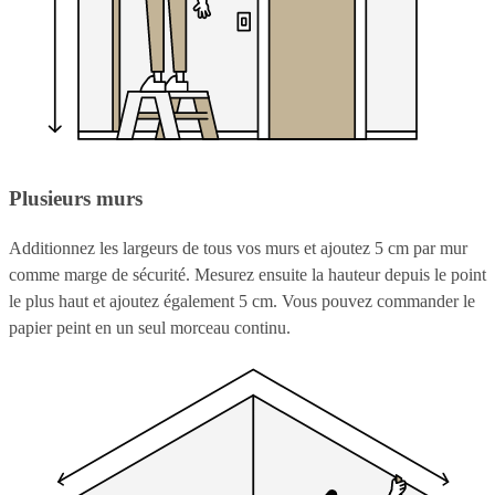
Plusieurs murs
Additionnez les largeurs de tous vos murs et ajoutez 5 cm par mur
comme marge de sécurité. Mesurez ensuite la hauteur depuis le point
le plus haut et ajoutez également 5 cm. Vous pouvez commander le
papier peint en un seul morceau continu.